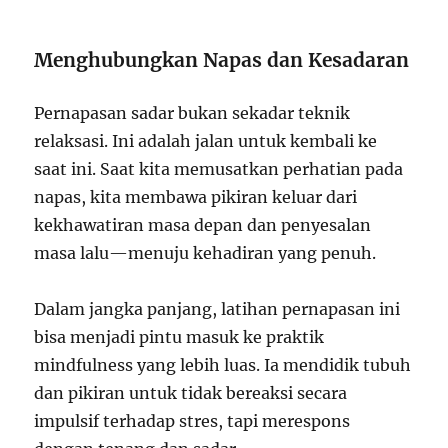
Menghubungkan Napas dan Kesadaran
Pernapasan sadar bukan sekadar teknik
relaksasi. Ini adalah jalan untuk kembali ke
saat ini. Saat kita memusatkan perhatian pada
napas, kita membawa pikiran keluar dari
kekhawatiran masa depan dan penyesalan
masa lalu—menuju kehadiran yang penuh.
Dalam jangka panjang, latihan pernapasan ini
bisa menjadi pintu masuk ke praktik
mindfulness yang lebih luas. Ia mendidik tubuh
dan pikiran untuk tidak bereaksi secara
impulsif terhadap stres, tapi merespons