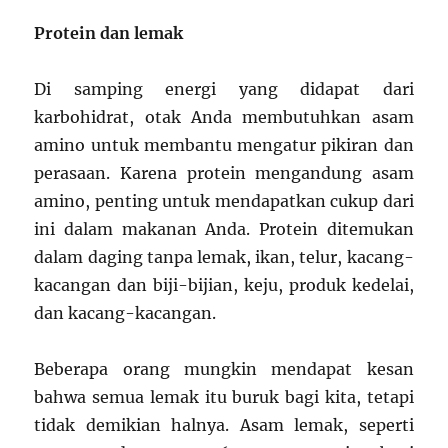
Protein dan lemak
Di samping energi yang didapat dari
karbohidrat, otak Anda membutuhkan asam
amino untuk membantu mengatur pikiran dan
perasaan. Karena protein mengandung asam
amino, penting untuk mendapatkan cukup dari
ini dalam makanan Anda. Protein ditemukan
dalam daging tanpa lemak, ikan, telur, kacang-
kacangan dan biji-bijian, keju, produk kedelai,
dan kacang-kacangan.
Beberapa orang mungkin mendapat kesan
bahwa semua lemak itu buruk bagi kita, tetapi
tidak demikian halnya. Asam lemak, seperti