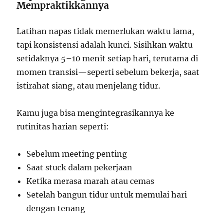
Mempraktikkannya
Latihan napas tidak memerlukan waktu lama,
tapi konsistensi adalah kunci. Sisihkan waktu
setidaknya 5–10 menit setiap hari, terutama di
momen transisi—seperti sebelum bekerja, saat
istirahat siang, atau menjelang tidur.
Kamu juga bisa mengintegrasikannya ke
rutinitas harian seperti:
Sebelum meeting penting
Saat stuck dalam pekerjaan
Ketika merasa marah atau cemas
Setelah bangun tidur untuk memulai hari
dengan tenang