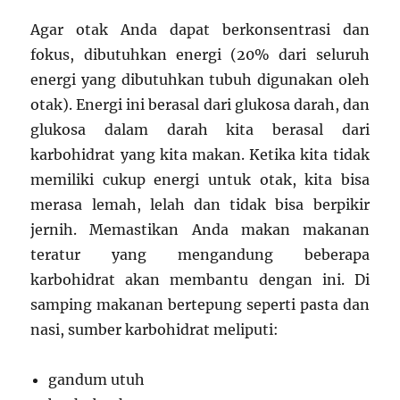
Agar otak Anda dapat berkonsentrasi dan
fokus, dibutuhkan energi (20% dari seluruh
energi yang dibutuhkan tubuh digunakan oleh
otak). Energi ini berasal dari glukosa darah, dan
glukosa dalam darah kita berasal dari
karbohidrat yang kita makan. Ketika kita tidak
memiliki cukup energi untuk otak, kita bisa
merasa lemah, lelah dan tidak bisa berpikir
jernih. Memastikan Anda makan makanan
teratur yang mengandung beberapa
karbohidrat akan membantu dengan ini. Di
samping makanan bertepung seperti pasta dan
nasi, sumber karbohidrat meliputi:
gandum utuh