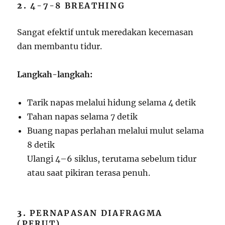
2.
4-7-8 BREATHING
Sangat efektif untuk meredakan kecemasan
dan membantu tidur.
Langkah-langkah:
Tarik napas melalui hidung selama 4 detik
Tahan napas selama 7 detik
Buang napas perlahan melalui mulut selama
8 detik
Ulangi 4–6 siklus, terutama sebelum tidur
atau saat pikiran terasa penuh.
3.
PERNAPASAN DIAFRAGMA
(PERUT)