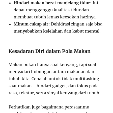
Hindari makan berat menjelang tidur
: Ini
dapat mengganggu kualitas tidur dan
membuat tubuh lemas keesokan harinya.
Minum cukup air
: Dehidrasi ringan saja bisa
menyebabkan kelelahan dan kabut mental.
Kesadaran Diri dalam Pola Makan
Makan bukan hanya soal kenyang, tapi soal
menyadari hubungan antara makanan dan
tubuh kita. Cobalah untuk tidak multitasking
saat makan—hindari gadget, dan fokus pada
rasa, tekstur, serta sinyal kenyang dari tubuh.
Perhatikan juga bagaimana perasaanmu