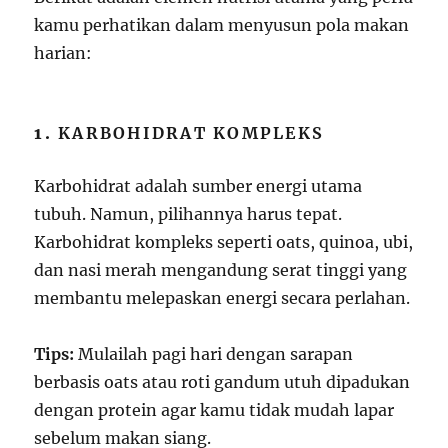
kamu perhatikan dalam menyusun pola makan
harian:
1.
KARBOHIDRAT KOMPLEKS
Karbohidrat adalah sumber energi utama
tubuh. Namun, pilihannya harus tepat.
Karbohidrat kompleks seperti oats, quinoa, ubi,
dan nasi merah mengandung serat tinggi yang
membantu melepaskan energi secara perlahan.
Tips:
Mulailah pagi hari dengan sarapan
berbasis oats atau roti gandum utuh dipadukan
dengan protein agar kamu tidak mudah lapar
sebelum makan siang.