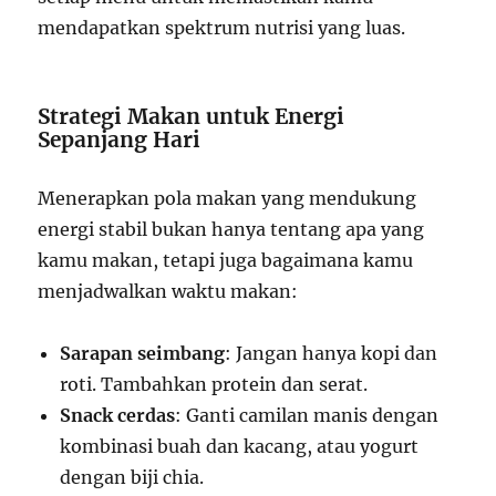
mendapatkan spektrum nutrisi yang luas.
Strategi Makan untuk Energi
Sepanjang Hari
Menerapkan pola makan yang mendukung
energi stabil bukan hanya tentang apa yang
kamu makan, tetapi juga bagaimana kamu
menjadwalkan waktu makan:
Sarapan seimbang
: Jangan hanya kopi dan
roti. Tambahkan protein dan serat.
Snack cerdas
: Ganti camilan manis dengan
kombinasi buah dan kacang, atau yogurt
dengan biji chia.