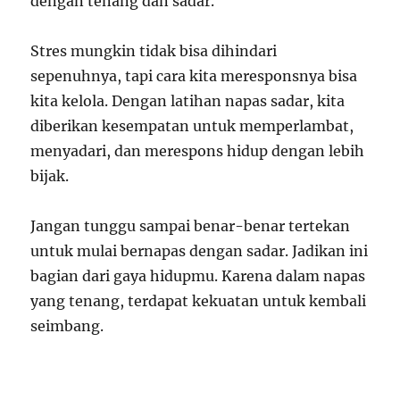
dengan tenang dan sadar.
Stres mungkin tidak bisa dihindari
sepenuhnya, tapi cara kita meresponsnya bisa
kita kelola. Dengan latihan napas sadar, kita
diberikan kesempatan untuk memperlambat,
menyadari, dan merespons hidup dengan lebih
bijak.
Jangan tunggu sampai benar-benar tertekan
untuk mulai bernapas dengan sadar. Jadikan ini
bagian dari gaya hidupmu. Karena dalam napas
yang tenang, terdapat kekuatan untuk kembali
seimbang.