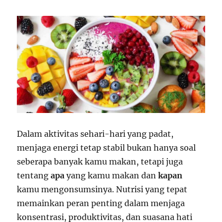
Dalam aktivitas sehari-hari yang padat,
menjaga energi tetap stabil bukan hanya soal
seberapa banyak kamu makan, tetapi juga
tentang
apa
yang kamu makan dan
kapan
kamu mengonsumsinya. Nutrisi yang tepat
memainkan peran penting dalam menjaga
konsentrasi, produktivitas, dan suasana hati