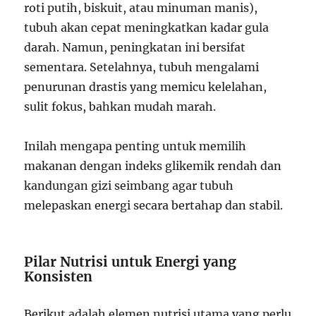
roti putih, biskuit, atau minuman manis),
tubuh akan cepat meningkatkan kadar gula
darah. Namun, peningkatan ini bersifat
sementara. Setelahnya, tubuh mengalami
penurunan drastis yang memicu kelelahan,
sulit fokus, bahkan mudah marah.
Inilah mengapa penting untuk memilih
makanan dengan indeks glikemik rendah dan
kandungan gizi seimbang agar tubuh
melepaskan energi secara bertahap dan stabil.
Pilar Nutrisi untuk Energi yang
Konsisten
Berikut adalah elemen nutrisi utama yang perlu