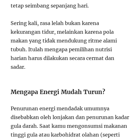
tetap seimbang sepanjang hari.
Sering kali, rasa lelah bukan karena
kekurangan tidur, melainkan karena pola
makan yang tidak mendukung ritme alami
tubuh. Itulah mengapa pemilihan nutrisi
harian harus dilakukan secara cermat dan
sadar.
Mengapa Energi Mudah Turun?
Penurunan energi mendadak umumnya
disebabkan oleh lonjakan dan penurunan kadar
gula darah. Saat kamu mengonsumsi makanan
tinggi gula atau karbohidrat olahan (seperti