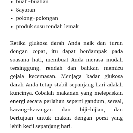
buah-buahan
Sayuran
polong-polongan
produk susu rendah lemak
Ketika glukosa darah Anda naik dan turun
dengan cepat, itu dapat berdampak pada
suasana hati, membuat Anda merasa mudah
tersinggung, rendah dan bahkan memicu
gejala kecemasan. Menjaga kadar glukosa
darah Anda tetap stabil sepanjang hari adalah
kuncinya. Cobalah makanan yang melepaskan
energi secara perlahan seperti gandum, sereal,
kacang-kacangan dan biji-bijian, dan
bertujuan untuk makan dengan porsi yang
lebih kecil sepanjang hari.