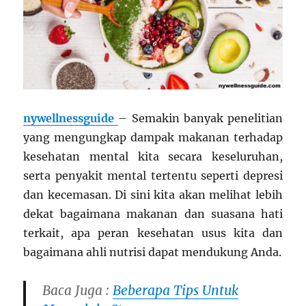
nywellnessguide
– Semakin banyak penelitian
yang mengungkap dampak makanan terhadap
kesehatan mental kita secara keseluruhan,
serta penyakit mental tertentu seperti depresi
dan kecemasan. Di sini kita akan melihat lebih
dekat bagaimana makanan dan suasana hati
terkait, apa peran kesehatan usus kita dan
bagaimana ahli nutrisi dapat mendukung Anda.
Baca Juga :
Beberapa Tips Untuk