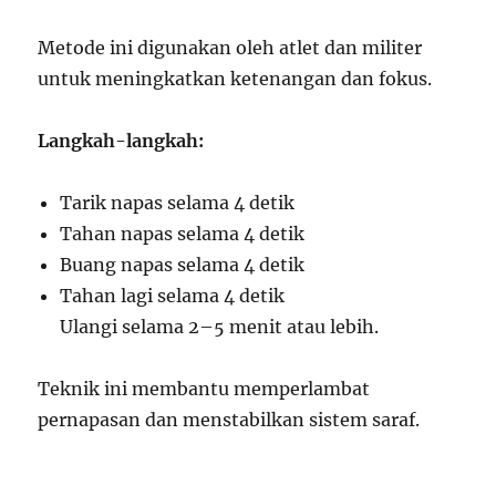
Metode ini digunakan oleh atlet dan militer
untuk meningkatkan ketenangan dan fokus.
Langkah-langkah:
Tarik napas selama 4 detik
Tahan napas selama 4 detik
Buang napas selama 4 detik
Tahan lagi selama 4 detik
Ulangi selama 2–5 menit atau lebih.
Teknik ini membantu memperlambat
pernapasan dan menstabilkan sistem saraf.