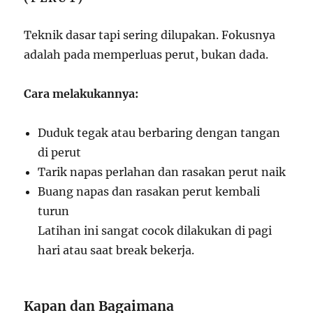
Teknik dasar tapi sering dilupakan. Fokusnya
adalah pada memperluas perut, bukan dada.
Cara melakukannya:
Duduk tegak atau berbaring dengan tangan
di perut
Tarik napas perlahan dan rasakan perut naik
Buang napas dan rasakan perut kembali
turun
Latihan ini sangat cocok dilakukan di pagi
hari atau saat break bekerja.
Kapan dan Bagaimana