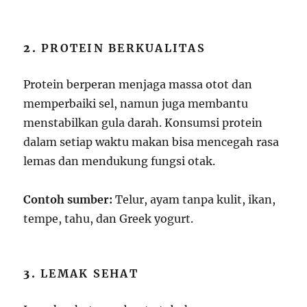
2.
PROTEIN BERKUALITAS
Protein berperan menjaga massa otot dan
memperbaiki sel, namun juga membantu
menstabilkan gula darah. Konsumsi protein
dalam setiap waktu makan bisa mencegah rasa
lemas dan mendukung fungsi otak.
Contoh sumber:
Telur, ayam tanpa kulit, ikan,
tempe, tahu, dan Greek yogurt.
3.
LEMAK SEHAT