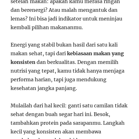
setelah makan: apakah kamu merasa ringan
dan berenergi? Atau malah mengantuk dan
lemas? Ini bisa jadi indikator untuk meninjau
kembali pilihan makananmu.
Energi yang stabil bukan hasil dari satu kali
makan sehat, tapi dari
kebiasaan makan yang
konsisten
dan berkualitas. Dengan memilih
nutrisi yang tepat, kamu tidak hanya menjaga
performa harian, tapi juga mendukung
kesehatan jangka panjang.
Mulailah dari hal kecil: ganti satu camilan tidak
sehat dengan buah segar hari ini. Besok,
tambahkan protein pada sarapanmu. Langkah
kecil yang konsisten akan membawa