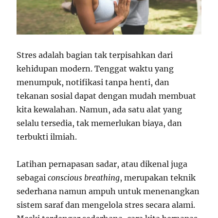
Stres adalah bagian tak terpisahkan dari
kehidupan modern. Tenggat waktu yang
menumpuk, notifikasi tanpa henti, dan
tekanan sosial dapat dengan mudah membuat
kita kewalahan. Namun, ada satu alat yang
selalu tersedia, tak memerlukan biaya, dan
terbukti ilmiah.
Latihan pernapasan sadar, atau dikenal juga
sebagai
conscious breathing
, merupakan teknik
sederhana namun ampuh untuk menenangkan
sistem saraf dan mengelola stres secara alami.