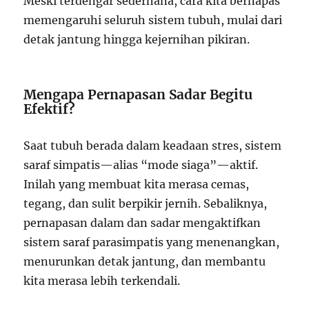
Meski terdengar sederhana, cara kita bernapas
memengaruhi seluruh sistem tubuh, mulai dari
detak jantung hingga kejernihan pikiran.
Mengapa Pernapasan Sadar Begitu
Efektif?
Saat tubuh berada dalam keadaan stres, sistem
saraf simpatis—alias “mode siaga”—aktif.
Inilah yang membuat kita merasa cemas,
tegang, dan sulit berpikir jernih. Sebaliknya,
pernapasan dalam dan sadar mengaktifkan
sistem saraf parasimpatis yang menenangkan,
menurunkan detak jantung, dan membantu
kita merasa lebih terkendali.