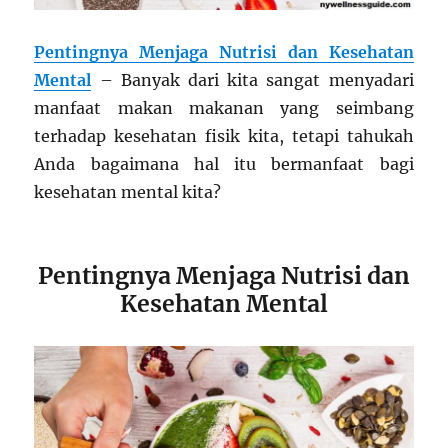
Pentingnya Menjaga Nutrisi dan Kesehatan
Mental
– Banyak dari kita sangat menyadari
manfaat makan makanan yang seimbang
terhadap kesehatan fisik kita, tetapi tahukah
Anda bagaimana hal itu bermanfaat bagi
kesehatan mental kita?
Pentingnya Menjaga Nutrisi dan
Kesehatan Mental