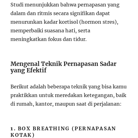
Studi menunjukkan bahwa pernapasan yang
dalam dan ritmis secara signifikan dapat
menurunkan kadar kortisol (hormon stres),
memperbaiki suasana hati, serta
meningkatkan fokus dan tidur.
Mengenal Teknik Pernapasan Sadar
yang Efektif
Berikut adalah beberapa teknik yang bisa kamu
praktikkan untuk meredakan ketegangan, baik
di rumah, kantor, maupun saat di perjalanan:
1.
BOX BREATHING (PERNAPASAN
KOTAK)