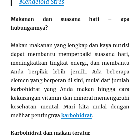
Mengelola Stres
Makanan dan suasana hati – apa
hubungannya?
Makan makanan yang lengkap dan kaya nutrisi
dapat membantu memperbaiki suasana hati,
meningkatkan tingkat energi, dan membantu
Anda berpikir lebih jernih. Ada beberapa
elemen yang berperan di sini, mulai dari jumlah
karbohidrat yang Anda makan hingga cara
kekurangan vitamin dan mineral memengaruhi
kesehatan mental. Mari kita mulai dengan
melihat pentingnya
karbohidrat
.
Karbohidrat dan makan teratur