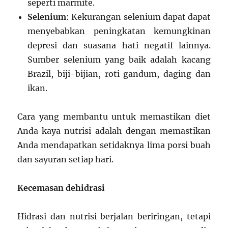
seperti marmite.
Selenium
: Kekurangan selenium dapat dapat
menyebabkan peningkatan kemungkinan
depresi dan suasana hati negatif lainnya.
Sumber selenium yang baik adalah kacang
Brazil, biji-bijian, roti gandum, daging dan
ikan.
Cara yang membantu untuk memastikan diet
Anda kaya nutrisi adalah dengan memastikan
Anda mendapatkan setidaknya lima porsi buah
dan sayuran setiap hari.
Kecemasan dehidrasi
Hidrasi dan nutrisi berjalan beriringan, tetapi