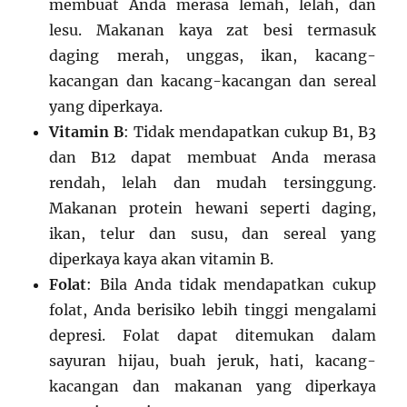
membuat Anda merasa lemah, lelah, dan
lesu. Makanan kaya zat besi termasuk
daging merah, unggas, ikan, kacang-
kacangan dan kacang-kacangan dan sereal
yang diperkaya.
Vitamin B
: Tidak mendapatkan cukup B1, B3
dan B12 dapat membuat Anda merasa
rendah, lelah dan mudah tersinggung.
Makanan protein hewani seperti daging,
ikan, telur dan susu, dan sereal yang
diperkaya kaya akan vitamin B.
Folat
: Bila Anda tidak mendapatkan cukup
folat, Anda berisiko lebih tinggi mengalami
depresi. Folat dapat ditemukan dalam
sayuran hijau, buah jeruk, hati, kacang-
kacangan dan makanan yang diperkaya