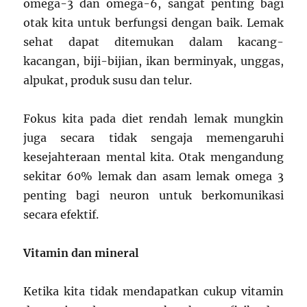
omega-3 dan omega-6, sangat penting bagi
otak kita untuk berfungsi dengan baik. Lemak
sehat dapat ditemukan dalam kacang-
kacangan, biji-bijian, ikan berminyak, unggas,
alpukat, produk susu dan telur.
Fokus kita pada diet rendah lemak mungkin
juga secara tidak sengaja memengaruhi
kesejahteraan mental kita. Otak mengandung
sekitar 60% lemak dan asam lemak omega 3
penting bagi neuron untuk berkomunikasi
secara efektif.
Vitamin dan mineral
Ketika kita tidak mendapatkan cukup vitamin