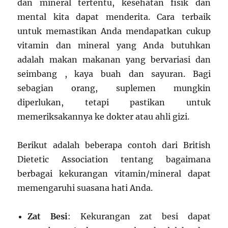
dan mineral tertentu, kesehatan fisik dan
mental kita dapat menderita. Cara terbaik
untuk memastikan Anda mendapatkan cukup
vitamin dan mineral yang Anda butuhkan
adalah makan makanan yang bervariasi dan
seimbang , kaya buah dan sayuran. Bagi
sebagian orang, suplemen mungkin
diperlukan, tetapi pastikan untuk
memeriksakannya ke dokter atau ahli gizi.
Berikut adalah beberapa contoh dari British
Dietetic Association tentang bagaimana
berbagai kekurangan vitamin/mineral dapat
memengaruhi suasana hati Anda.
Zat Besi
: Kekurangan zat besi dapat