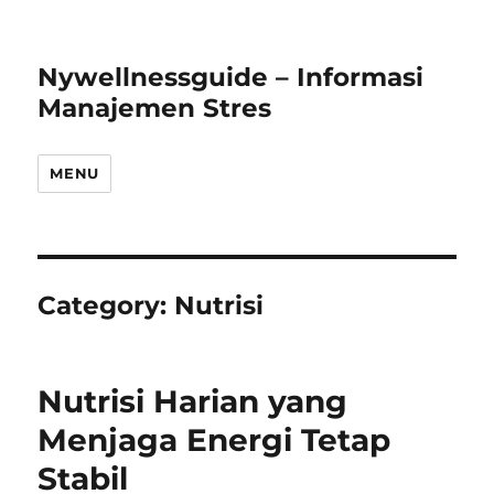
Nywellnessguide – Informasi
Manajemen Stres
MENU
Category:
Nutrisi
Nutrisi Harian yang
Menjaga Energi Tetap
Stabil