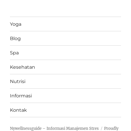
Yoga
Blog
Spa
Kesehatan
Nutrisi
Informasi
Kontak
Nywellnessguide – Informasi Manajemen Stres
Proudly