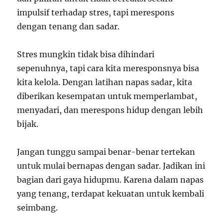
impulsif terhadap stres, tapi merespons
dengan tenang dan sadar.
Stres mungkin tidak bisa dihindari
sepenuhnya, tapi cara kita meresponsnya bisa
kita kelola. Dengan latihan napas sadar, kita
diberikan kesempatan untuk memperlambat,
menyadari, dan merespons hidup dengan lebih
bijak.
Jangan tunggu sampai benar-benar tertekan
untuk mulai bernapas dengan sadar. Jadikan ini
bagian dari gaya hidupmu. Karena dalam napas
yang tenang, terdapat kekuatan untuk kembali
seimbang.