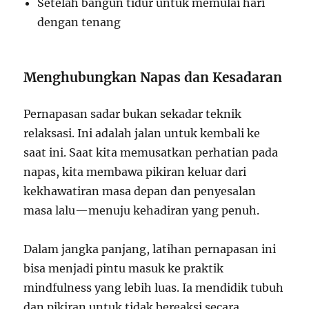
Setelah bangun tidur untuk memulai hari
dengan tenang
Menghubungkan Napas dan Kesadaran
Pernapasan sadar bukan sekadar teknik
relaksasi. Ini adalah jalan untuk kembali ke
saat ini. Saat kita memusatkan perhatian pada
napas, kita membawa pikiran keluar dari
kekhawatiran masa depan dan penyesalan
masa lalu—menuju kehadiran yang penuh.
Dalam jangka panjang, latihan pernapasan ini
bisa menjadi pintu masuk ke praktik
mindfulness yang lebih luas. Ia mendidik tubuh
dan pikiran untuk tidak bereaksi secara