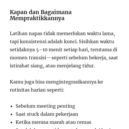
Kapan dan Bagaimana
Mempraktikkannya
Latihan napas tidak memerlukan waktu lama,
tapi konsistensi adalah kunci. Sisihkan waktu
setidaknya 5–10 menit setiap hari, terutama di
momen transisi—seperti sebelum bekerja, saat
istirahat siang, atau menjelang tidur.
Kamu juga bisa mengintegrasikannya ke
rutinitas harian seperti:
Sebelum meeting penting
Saat stuck dalam pekerjaan
Ketika merasa marah atau cemas