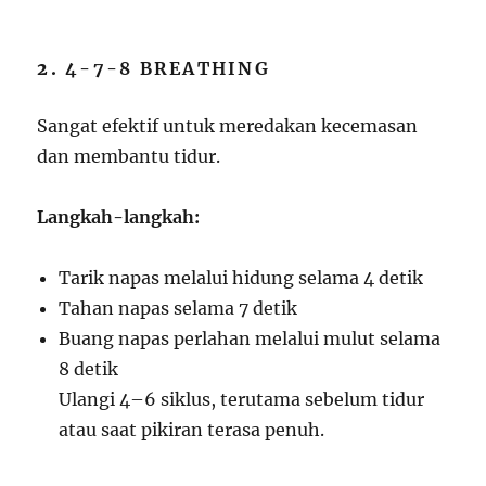
2.
4-7-8 BREATHING
Sangat efektif untuk meredakan kecemasan
dan membantu tidur.
Langkah-langkah:
Tarik napas melalui hidung selama 4 detik
Tahan napas selama 7 detik
Buang napas perlahan melalui mulut selama
8 detik
Ulangi 4–6 siklus, terutama sebelum tidur
atau saat pikiran terasa penuh.