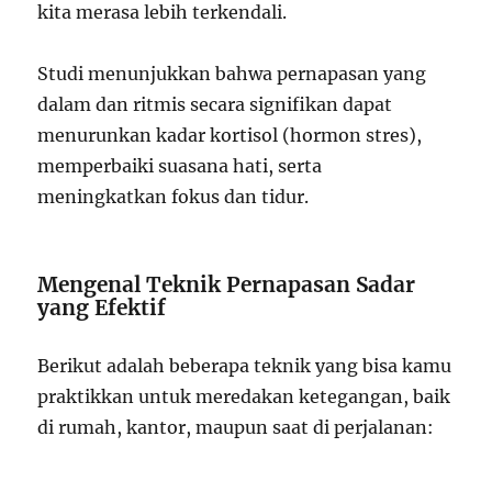
kita merasa lebih terkendali.
Studi menunjukkan bahwa pernapasan yang
dalam dan ritmis secara signifikan dapat
menurunkan kadar kortisol (hormon stres),
memperbaiki suasana hati, serta
meningkatkan fokus dan tidur.
Mengenal Teknik Pernapasan Sadar
yang Efektif
Berikut adalah beberapa teknik yang bisa kamu
praktikkan untuk meredakan ketegangan, baik
di rumah, kantor, maupun saat di perjalanan: