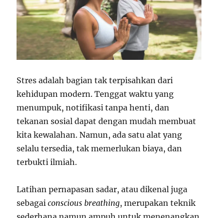
Stres adalah bagian tak terpisahkan dari
kehidupan modern. Tenggat waktu yang
menumpuk, notifikasi tanpa henti, dan
tekanan sosial dapat dengan mudah membuat
kita kewalahan. Namun, ada satu alat yang
selalu tersedia, tak memerlukan biaya, dan
terbukti ilmiah.
Latihan pernapasan sadar, atau dikenal juga
sebagai
conscious breathing
, merupakan teknik
sederhana namun ampuh untuk menenangkan