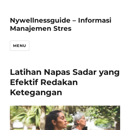
Nywellnessguide – Informasi
Manajemen Stres
MENU
Latihan Napas Sadar yang
Efektif Redakan
Ketegangan