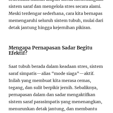
sistem saraf dan mengelola stres secara alami.
Meski terdengar sederhana, cara kita bernapas
memengaruhi seluruh sistem tubuh, mulai dari
detak jantung hingga kejernihan pikiran.
Mengapa Pernapasan Sadar Begitu
Efektif?
Saat tubuh berada dalam keadaan stres, sistem
saraf simpatis—alias “mode siaga”—aktif.
Inilah yang membuat kita merasa cemas,
tegang, dan sulit berpikir jernih. Sebaliknya,
pernapasan dalam dan sadar mengaktifkan
sistem saraf parasimpatis yang menenangkan,
menurunkan detak jantung, dan membantu