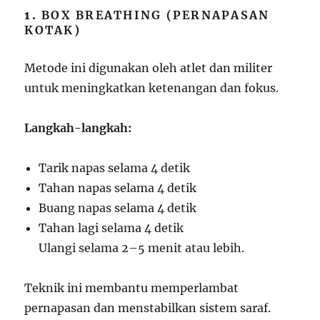
1.
BOX BREATHING (PERNAPASAN
KOTAK)
Metode ini digunakan oleh atlet dan militer
untuk meningkatkan ketenangan dan fokus.
Langkah-langkah:
Tarik napas selama 4 detik
Tahan napas selama 4 detik
Buang napas selama 4 detik
Tahan lagi selama 4 detik
Ulangi selama 2–5 menit atau lebih.
Teknik ini membantu memperlambat
pernapasan dan menstabilkan sistem saraf.