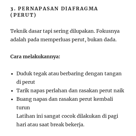
3.
PERNAPASAN DIAFRAGMA
(PERUT)
Teknik dasar tapi sering dilupakan. Fokusnya
adalah pada memperluas perut, bukan dada.
Cara melakukannya:
Duduk tegak atau berbaring dengan tangan
di perut
Tarik napas perlahan dan rasakan perut naik
Buang napas dan rasakan perut kembali
turun
Latihan ini sangat cocok dilakukan di pagi
hari atau saat break bekerja.