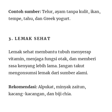
Contoh sumber:
Telur, ayam tanpa kulit, ikan,
tempe, tahu, dan Greek yogurt.
3.
LEMAK SEHAT
Lemak sehat membantu tubuh menyerap
vitamin, menjaga fungsi otak, dan memberi
rasa kenyang lebih lama. Jangan takut
mengonsumsi lemak dari sumber alami.
Rekomendasi:
Alpukat, minyak zaitun,
kacang-kacangan, dan biji chia.