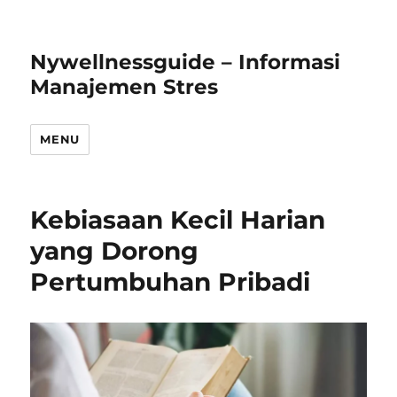
Nywellnessguide – Informasi
Manajemen Stres
MENU
Kebiasaan Kecil Harian
yang Dorong
Pertumbuhan Pribadi