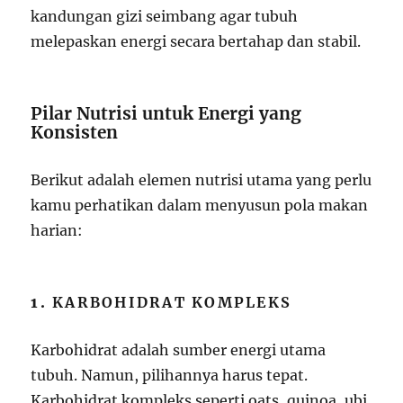
kandungan gizi seimbang agar tubuh
melepaskan energi secara bertahap dan stabil.
Pilar Nutrisi untuk Energi yang
Konsisten
Berikut adalah elemen nutrisi utama yang perlu
kamu perhatikan dalam menyusun pola makan
harian:
1.
KARBOHIDRAT KOMPLEKS
Karbohidrat adalah sumber energi utama
tubuh. Namun, pilihannya harus tepat.
Karbohidrat kompleks seperti oats, quinoa, ubi,