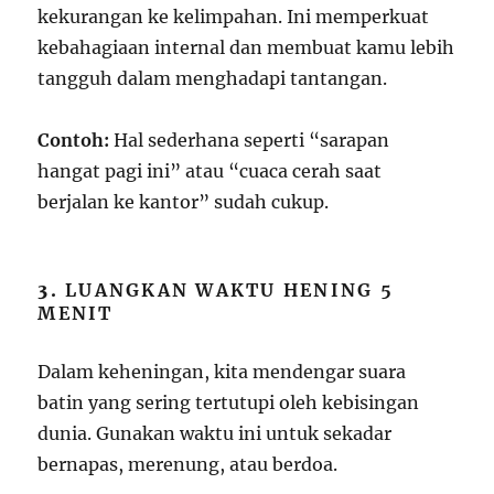
kekurangan ke kelimpahan. Ini memperkuat
kebahagiaan internal dan membuat kamu lebih
tangguh dalam menghadapi tantangan.
Contoh:
Hal sederhana seperti “sarapan
hangat pagi ini” atau “cuaca cerah saat
berjalan ke kantor” sudah cukup.
3.
LUANGKAN WAKTU HENING 5
MENIT
Dalam keheningan, kita mendengar suara
batin yang sering tertutupi oleh kebisingan
dunia. Gunakan waktu ini untuk sekadar
bernapas, merenung, atau berdoa.