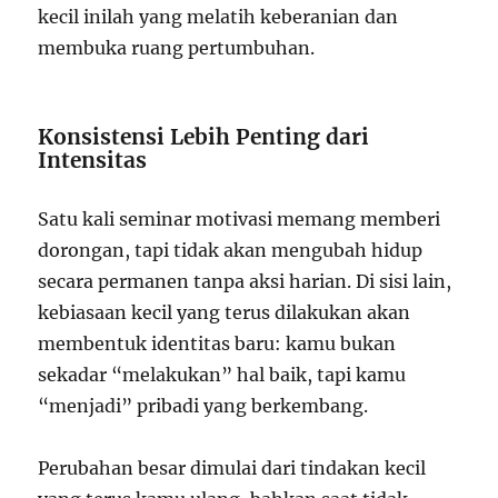
kecil inilah yang melatih keberanian dan
membuka ruang pertumbuhan.
Konsistensi Lebih Penting dari
Intensitas
Satu kali seminar motivasi memang memberi
dorongan, tapi tidak akan mengubah hidup
secara permanen tanpa aksi harian. Di sisi lain,
kebiasaan kecil yang terus dilakukan akan
membentuk identitas baru: kamu bukan
sekadar “melakukan” hal baik, tapi kamu
“menjadi” pribadi yang berkembang.
Perubahan besar dimulai dari tindakan kecil