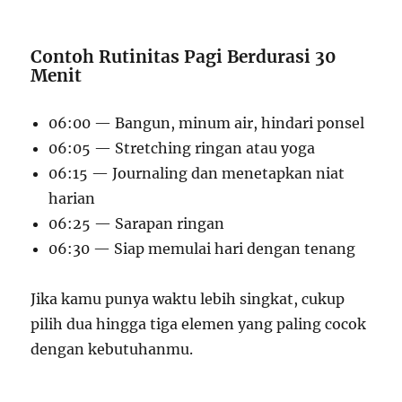
Contoh Rutinitas Pagi Berdurasi 30
Menit
06:00 — Bangun, minum air, hindari ponsel
06:05 — Stretching ringan atau yoga
06:15 — Journaling dan menetapkan niat
harian
06:25 — Sarapan ringan
06:30 — Siap memulai hari dengan tenang
Jika kamu punya waktu lebih singkat, cukup
pilih dua hingga tiga elemen yang paling cocok
dengan kebutuhanmu.