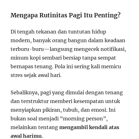
Mengapa Rutinitas Pagi Itu Penting?
Di tengah tekanan dan tuntutan hidup
modern, banyak orang bangun dalam keadaan
terburu-buru—langsung mengecek notifikasi,
minum kopi sembari bersiap tanpa sempat
bernapas tenang. Pola ini sering kali memicu
stres sejak awal hari.
Sebaliknya, pagi yang dimulai dengan tenang
dan terstruktur memberi kesempatan untuk
menyiapkan pikiran, tubuh, dan emosi. Ini
bukan soal menjadi “morning person”,
melainkan tentang
mengambil kendali atas
awal harimu
.