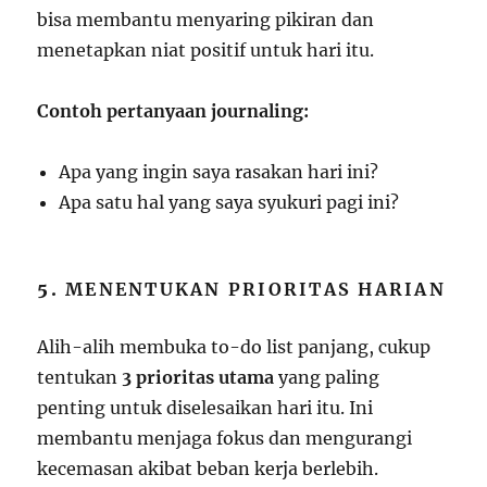
bisa membantu menyaring pikiran dan
menetapkan niat positif untuk hari itu.
Contoh pertanyaan journaling:
Apa yang ingin saya rasakan hari ini?
Apa satu hal yang saya syukuri pagi ini?
5.
MENENTUKAN PRIORITAS HARIAN
Alih-alih membuka to-do list panjang, cukup
tentukan
3 prioritas utama
yang paling
penting untuk diselesaikan hari itu. Ini
membantu menjaga fokus dan mengurangi
kecemasan akibat beban kerja berlebih.