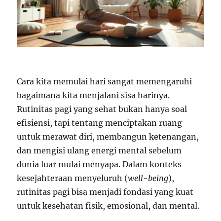
Cara kita memulai hari sangat memengaruhi
bagaimana kita menjalani sisa harinya.
Rutinitas pagi yang sehat bukan hanya soal
efisiensi, tapi tentang menciptakan ruang
untuk merawat diri, membangun ketenangan,
dan mengisi ulang energi mental sebelum
dunia luar mulai menyapa. Dalam konteks
kesejahteraan menyeluruh (
well-being
),
rutinitas pagi bisa menjadi fondasi yang kuat
untuk kesehatan fisik, emosional, dan mental.