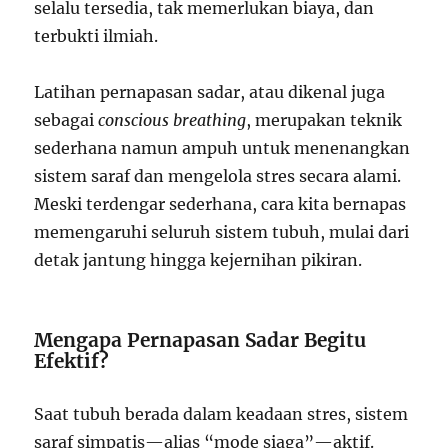
selalu tersedia, tak memerlukan biaya, dan
terbukti ilmiah.
Latihan pernapasan sadar, atau dikenal juga
sebagai
conscious breathing
, merupakan teknik
sederhana namun ampuh untuk menenangkan
sistem saraf dan mengelola stres secara alami.
Meski terdengar sederhana, cara kita bernapas
memengaruhi seluruh sistem tubuh, mulai dari
detak jantung hingga kejernihan pikiran.
Mengapa Pernapasan Sadar Begitu
Efektif?
Saat tubuh berada dalam keadaan stres, sistem
saraf simpatis—alias “mode siaga”—aktif.