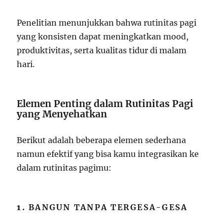
Penelitian menunjukkan bahwa rutinitas pagi
yang konsisten dapat meningkatkan mood,
produktivitas, serta kualitas tidur di malam
hari.
Elemen Penting dalam Rutinitas Pagi
yang Menyehatkan
Berikut adalah beberapa elemen sederhana
namun efektif yang bisa kamu integrasikan ke
dalam rutinitas pagimu:
1.
BANGUN TANPA TERGESA-GESA