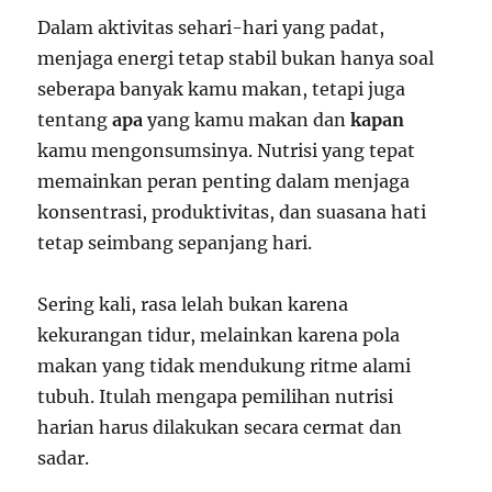
Dalam aktivitas sehari-hari yang padat,
menjaga energi tetap stabil bukan hanya soal
seberapa banyak kamu makan, tetapi juga
tentang
apa
yang kamu makan dan
kapan
kamu mengonsumsinya. Nutrisi yang tepat
memainkan peran penting dalam menjaga
konsentrasi, produktivitas, dan suasana hati
tetap seimbang sepanjang hari.
Sering kali, rasa lelah bukan karena
kekurangan tidur, melainkan karena pola
makan yang tidak mendukung ritme alami
tubuh. Itulah mengapa pemilihan nutrisi
harian harus dilakukan secara cermat dan
sadar.