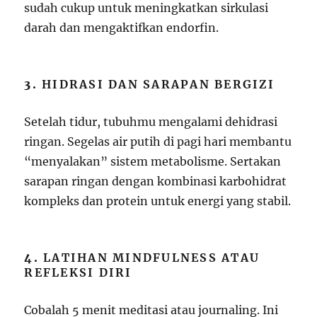
sudah cukup untuk meningkatkan sirkulasi
darah dan mengaktifkan endorfin.
3.
HIDRASI DAN SARAPAN BERGIZI
Setelah tidur, tubuhmu mengalami dehidrasi
ringan. Segelas air putih di pagi hari membantu
“menyalakan” sistem metabolisme. Sertakan
sarapan ringan dengan kombinasi karbohidrat
kompleks dan protein untuk energi yang stabil.
4.
LATIHAN MINDFULNESS ATAU
REFLEKSI DIRI
Cobalah 5 menit meditasi atau journaling. Ini