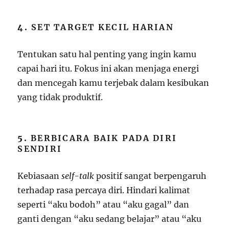
4.
SET TARGET KECIL HARIAN
Tentukan satu hal penting yang ingin kamu
capai hari itu. Fokus ini akan menjaga energi
dan mencegah kamu terjebak dalam kesibukan
yang tidak produktif.
5.
BERBICARA BAIK PADA DIRI
SENDIRI
Kebiasaan
self-talk
positif sangat berpengaruh
terhadap rasa percaya diri. Hindari kalimat
seperti “aku bodoh” atau “aku gagal” dan
ganti dengan “aku sedang belajar” atau “aku