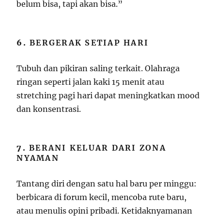
belum bisa, tapi akan bisa.”
6.
BERGERAK SETIAP HARI
Tubuh dan pikiran saling terkait. Olahraga
ringan seperti jalan kaki 15 menit atau
stretching pagi hari dapat meningkatkan mood
dan konsentrasi.
7.
BERANI KELUAR DARI ZONA
NYAMAN
Tantang diri dengan satu hal baru per minggu:
berbicara di forum kecil, mencoba rute baru,
atau menulis opini pribadi. Ketidaknyamanan