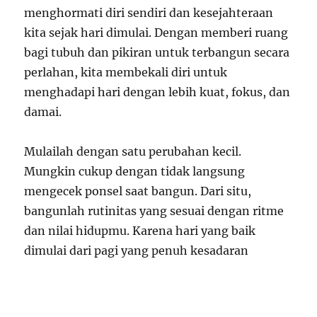
menghormati diri sendiri dan kesejahteraan
kita sejak hari dimulai. Dengan memberi ruang
bagi tubuh dan pikiran untuk terbangun secara
perlahan, kita membekali diri untuk
menghadapi hari dengan lebih kuat, fokus, dan
damai.
Mulailah dengan satu perubahan kecil.
Mungkin cukup dengan tidak langsung
mengecek ponsel saat bangun. Dari situ,
bangunlah rutinitas yang sesuai dengan ritme
dan nilai hidupmu. Karena hari yang baik
dimulai dari pagi yang penuh kesadaran