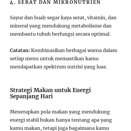
4.
SERAT DAN MIKRONUTRIEN
Sayur dan buah segar kaya serat, vitamin, dan
mineral yang mendukung metabolisme dan
membantu tubuh berfungsi secara optimal.
Catatan:
Kombinasikan berbagai warna dalam
setiap menu untuk memastikan kamu
mendapatkan spektrum nutrisi yang luas.
Strategi Makan untuk Energi
Sepanjang Hari
Menerapkan pola makan yang mendukung
energi stabil bukan hanya tentang apa yang
kamu makan, tetapi juga bagaimana kamu