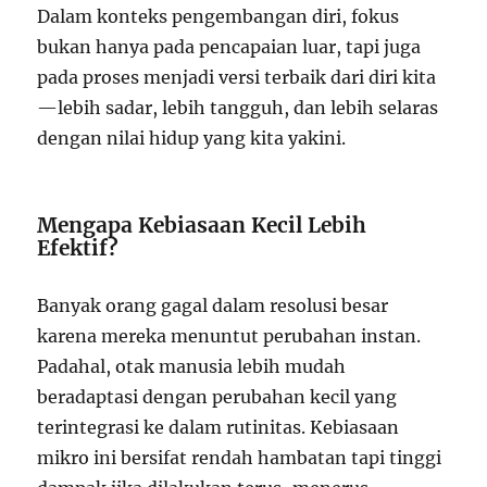
Dalam konteks pengembangan diri, fokus
bukan hanya pada pencapaian luar, tapi juga
pada proses menjadi versi terbaik dari diri kita
—lebih sadar, lebih tangguh, dan lebih selaras
dengan nilai hidup yang kita yakini.
Mengapa Kebiasaan Kecil Lebih
Efektif?
Banyak orang gagal dalam resolusi besar
karena mereka menuntut perubahan instan.
Padahal, otak manusia lebih mudah
beradaptasi dengan perubahan kecil yang
terintegrasi ke dalam rutinitas. Kebiasaan
mikro ini bersifat rendah hambatan tapi tinggi