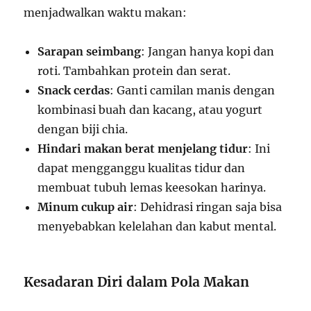
menjadwalkan waktu makan:
Sarapan seimbang
: Jangan hanya kopi dan
roti. Tambahkan protein dan serat.
Snack cerdas
: Ganti camilan manis dengan
kombinasi buah dan kacang, atau yogurt
dengan biji chia.
Hindari makan berat menjelang tidur
: Ini
dapat mengganggu kualitas tidur dan
membuat tubuh lemas keesokan harinya.
Minum cukup air
: Dehidrasi ringan saja bisa
menyebabkan kelelahan dan kabut mental.
Kesadaran Diri dalam Pola Makan