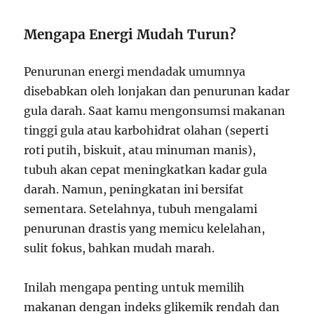
Mengapa Energi Mudah Turun?
Penurunan energi mendadak umumnya
disebabkan oleh lonjakan dan penurunan kadar
gula darah. Saat kamu mengonsumsi makanan
tinggi gula atau karbohidrat olahan (seperti
roti putih, biskuit, atau minuman manis),
tubuh akan cepat meningkatkan kadar gula
darah. Namun, peningkatan ini bersifat
sementara. Setelahnya, tubuh mengalami
penurunan drastis yang memicu kelelahan,
sulit fokus, bahkan mudah marah.
Inilah mengapa penting untuk memilih
makanan dengan indeks glikemik rendah dan