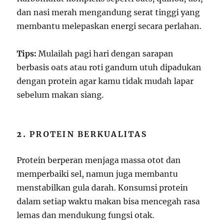
dan nasi merah mengandung serat tinggi yang
membantu melepaskan energi secara perlahan.
Tips:
Mulailah pagi hari dengan sarapan
berbasis oats atau roti gandum utuh dipadukan
dengan protein agar kamu tidak mudah lapar
sebelum makan siang.
2.
PROTEIN BERKUALITAS
Protein berperan menjaga massa otot dan
memperbaiki sel, namun juga membantu
menstabilkan gula darah. Konsumsi protein
dalam setiap waktu makan bisa mencegah rasa
lemas dan mendukung fungsi otak.