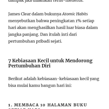
dampak jika dilakukan terus-menerus.
James Clear dalam bukunya
Atomic Habits
menyebutkan bahwa peningkatan 1% setiap
hari akan menghasilkan hasil luar biasa dalam
jangka panjang. Dan itulah inti dari
pertumbuhan pribadi sejati.
7 Kebiasaan Kecil untuk Mendorong
Pertumbuhan Diri
Berikut adalah kebiasaan-kebiasaan kecil yang
bisa mulai kamu bangun hari ini:
1.
MEMBACA 10 HALAMAN BUKU