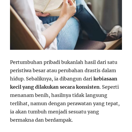
Pertumbuhan pribadi bukanlah hasil dari satu
peristiwa besar atau perubahan drastis dalam
hidup. Sebaliknya, ia dibangun dari
kebiasaan
kecil yang dilakukan secara konsisten
. Seperti
menanam benih, hasilnya tidak langsung
terlihat, namun dengan perawatan yang tepat,
ia akan tumbuh menjadi sesuatu yang
bermakna dan berdampak.