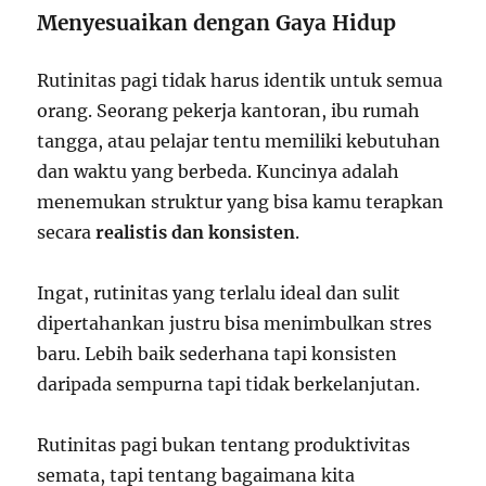
Menyesuaikan dengan Gaya Hidup
Rutinitas pagi tidak harus identik untuk semua
orang. Seorang pekerja kantoran, ibu rumah
tangga, atau pelajar tentu memiliki kebutuhan
dan waktu yang berbeda. Kuncinya adalah
menemukan struktur yang bisa kamu terapkan
secara
realistis dan konsisten
.
Ingat, rutinitas yang terlalu ideal dan sulit
dipertahankan justru bisa menimbulkan stres
baru. Lebih baik sederhana tapi konsisten
daripada sempurna tapi tidak berkelanjutan.
Rutinitas pagi bukan tentang produktivitas
semata, tapi tentang bagaimana kita