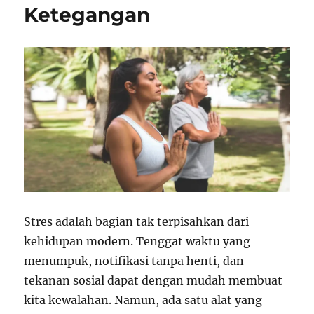
Ketegangan
Stres adalah bagian tak terpisahkan dari
kehidupan modern. Tenggat waktu yang
menumpuk, notifikasi tanpa henti, dan
tekanan sosial dapat dengan mudah membuat
kita kewalahan. Namun, ada satu alat yang