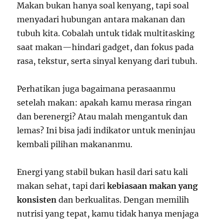
Makan bukan hanya soal kenyang, tapi soal
menyadari hubungan antara makanan dan
tubuh kita. Cobalah untuk tidak multitasking
saat makan—hindari gadget, dan fokus pada
rasa, tekstur, serta sinyal kenyang dari tubuh.
Perhatikan juga bagaimana perasaanmu
setelah makan: apakah kamu merasa ringan
dan berenergi? Atau malah mengantuk dan
lemas? Ini bisa jadi indikator untuk meninjau
kembali pilihan makananmu.
Energi yang stabil bukan hasil dari satu kali
makan sehat, tapi dari
kebiasaan makan yang
konsisten
dan berkualitas. Dengan memilih
nutrisi yang tepat, kamu tidak hanya menjaga