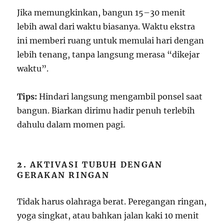
Jika memungkinkan, bangun 15–30 menit
lebih awal dari waktu biasanya. Waktu ekstra
ini memberi ruang untuk memulai hari dengan
lebih tenang, tanpa langsung merasa “dikejar
waktu”.
Tips:
Hindari langsung mengambil ponsel saat
bangun. Biarkan dirimu hadir penuh terlebih
dahulu dalam momen pagi.
2.
AKTIVASI TUBUH DENGAN
GERAKAN RINGAN
Tidak harus olahraga berat. Peregangan ringan,
yoga singkat, atau bahkan jalan kaki 10 menit