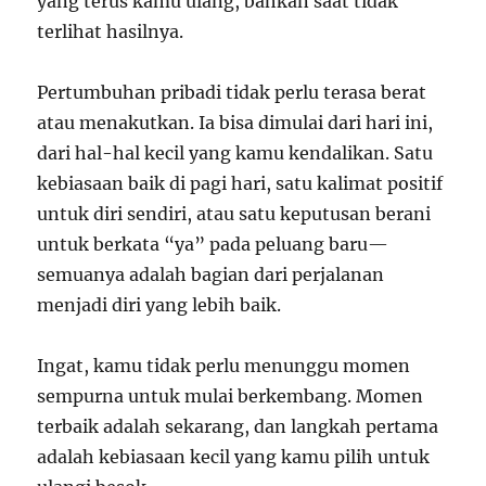
yang terus kamu ulang, bahkan saat tidak
terlihat hasilnya.
Pertumbuhan pribadi tidak perlu terasa berat
atau menakutkan. Ia bisa dimulai dari hari ini,
dari hal-hal kecil yang kamu kendalikan. Satu
kebiasaan baik di pagi hari, satu kalimat positif
untuk diri sendiri, atau satu keputusan berani
untuk berkata “ya” pada peluang baru—
semuanya adalah bagian dari perjalanan
menjadi diri yang lebih baik.
Ingat, kamu tidak perlu menunggu momen
sempurna untuk mulai berkembang. Momen
terbaik adalah sekarang, dan langkah pertama
adalah kebiasaan kecil yang kamu pilih untuk