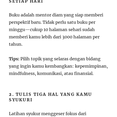
SETIAP HARI
Buku adalah mentor diam yang siap memberi
perspektif baru. Tidak perlu satu buku per
minggu—cukup 10 halaman sehari sudah
memberi kamu lebih dari 3000 halaman per
tahun.
Tips:
Pilih topik yang selaras dengan bidang
yang ingin kamu kembangkan: kepemimpinan,
mindfulness, komunikasi, atau finansial.
2.
TULIS TIGA HAL YANG KAMU
SYUKURI
Latihan syukur menggeser fokus dari