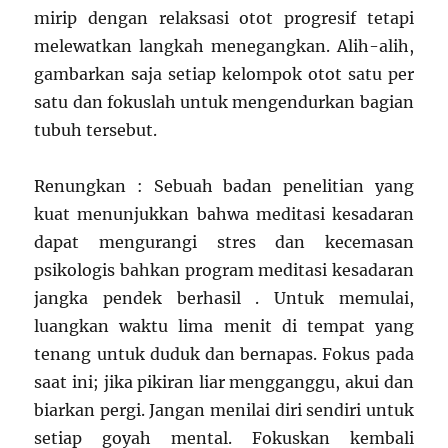
mirip dengan relaksasi otot progresif tetapi
melewatkan langkah menegangkan. Alih-alih,
gambarkan saja setiap kelompok otot satu per
satu dan fokuslah untuk mengendurkan bagian
tubuh tersebut.
Renungkan : Sebuah badan penelitian yang
kuat menunjukkan bahwa meditasi kesadaran
dapat mengurangi stres dan kecemasan
psikologis bahkan program meditasi kesadaran
jangka pendek berhasil . Untuk memulai,
luangkan waktu lima menit di tempat yang
tenang untuk duduk dan bernapas. Fokus pada
saat ini; jika pikiran liar mengganggu, akui dan
biarkan pergi. Jangan menilai diri sendiri untuk
setiap goyah mental. Fokuskan kembali