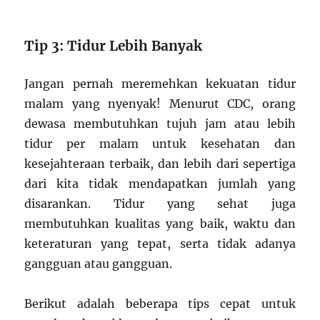
Tip 3: Tidur Lebih Banyak
Jangan pernah meremehkan kekuatan tidur
malam yang nyenyak! Menurut CDC, orang
dewasa membutuhkan tujuh jam atau lebih
tidur per malam untuk kesehatan dan
kesejahteraan terbaik, dan lebih dari sepertiga
dari kita tidak mendapatkan jumlah yang
disarankan. Tidur yang sehat juga
membutuhkan kualitas yang baik, waktu dan
keteraturan yang tepat, serta tidak adanya
gangguan atau gangguan.
Berikut adalah beberapa tips cepat untuk