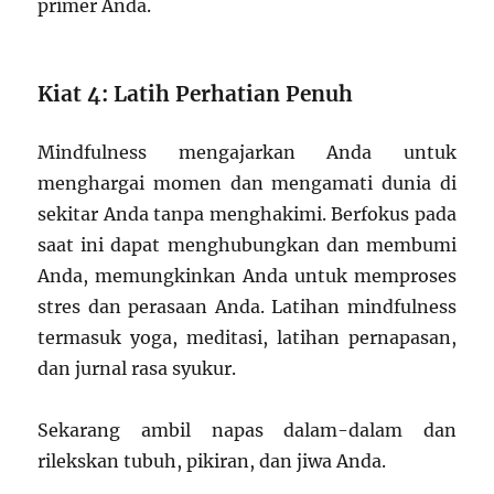
primer Anda.
Kiat 4: Latih Perhatian Penuh
Mindfulness mengajarkan Anda untuk
menghargai momen dan mengamati dunia di
sekitar Anda tanpa menghakimi. Berfokus pada
saat ini dapat menghubungkan dan membumi
Anda, memungkinkan Anda untuk memproses
stres dan perasaan Anda. Latihan mindfulness
termasuk yoga, meditasi, latihan pernapasan,
dan jurnal rasa syukur.
Sekarang ambil napas dalam-dalam dan
rilekskan tubuh, pikiran, dan jiwa Anda.