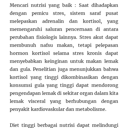
Mencari nutrisi yang baik : Saat dihadapkan
dengan pemicu stres, sistem saraf pusat
melepaskan adrenalin dan kortisol, yang
memengaruhi saluran pencernaan di antara
perubahan fisiologis lainnya. Stres akut dapat
membunuh nafsu makan, tetapi pelepasan
hormon kortisol selama stres kronis dapat
menyebabkan keinginan untuk makan lemak
dan gula. Penelitian juga menunjukkan bahwa
kortisol yang tinggi dikombinasikan dengan
konsumsi gula yang tinggi dapat mendorong
pengendapan lemak di sekitar organ dalam kita
lemak visceral yang berhubungan dengan
penyakit kardiovaskular dan metabolisme.
Diet tinggi berbagai nutrisi dapat melindungi