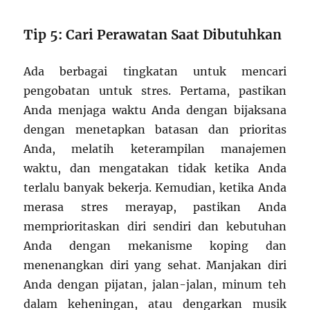
Tip 5: Cari Perawatan Saat Dibutuhkan
Ada berbagai tingkatan untuk mencari
pengobatan untuk stres. Pertama, pastikan
Anda menjaga waktu Anda dengan bijaksana
dengan menetapkan batasan dan prioritas
Anda, melatih keterampilan manajemen
waktu, dan mengatakan tidak ketika Anda
terlalu banyak bekerja. Kemudian, ketika Anda
merasa stres merayap, pastikan Anda
memprioritaskan diri sendiri dan kebutuhan
Anda dengan mekanisme koping dan
menenangkan diri yang sehat. Manjakan diri
Anda dengan pijatan, jalan-jalan, minum teh
dalam keheningan, atau dengarkan musik