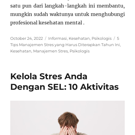
satu pun dari langkah-langkah ini membantu,
mungkin sudah waktunya untuk menghubungi
profesional kesehatan mental .
Posted
Categories
Tags
October 24, 2022
Informasi
,
Kesehatan
,
Psikologis
5
on
Tips Manajemen Stres yang Harus Diterapkan Tahun Ini
,
Kesehatan
,
Manajemen Stres
,
Psikologis
Kelola Stres Anda
Dengan SEL: 10 Aktivitas