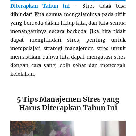
Diterapkan Tahun Ini
–
Stres tidak bisa
dihindari Kita semua mengalaminya pada titik
yang berbeda dalam hidup kita, dan kita semua
menanganinya secara berbeda. Jika kita tidak
dapat menghindari stres, penting untuk
mempelajari strategi manajemen stres untuk
memastikan bahwa kita dapat mengatasi stres
dengan cara yang lebih sehat dan mencegah
kelelahan.
5 Tips Manajemen Stres yang
Harus Diterapkan Tahun Ini