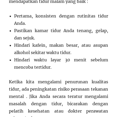
mendapatkan tidur malam yang baik :
Pertama, konsisten dengan rutinitas tidur
Anda.
Pastikan kamar tidur Anda tenang, gelap,
dan sejuk.
Hindari kafein, makan besar, atau asupan
alkohol sekitar waktu tidur.
Hindari waktu layar 30 menit sebelum
mencoba tertidur.
Ketika kita mengalami penurunan kualitas
tidur, ada peningkatan risiko perasaan tekanan
mental . Jika Anda secara teratur mengalami
masalah dengan tidur, bicarakan dengan
pelatih kesehatan atau dokter perawatan