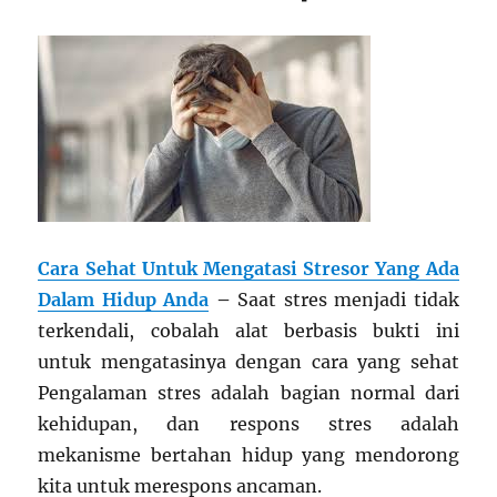
Cara Sehat Untuk Mengatasi Stresor Yang Ada
Dalam Hidup Anda
–
Saat stres menjadi tidak
terkendali, cobalah alat berbasis bukti ini
untuk mengatasinya dengan cara yang sehat
Pengalaman stres adalah bagian normal dari
kehidupan, dan respons stres adalah
mekanisme bertahan hidup yang mendorong
kita untuk merespons ancaman.