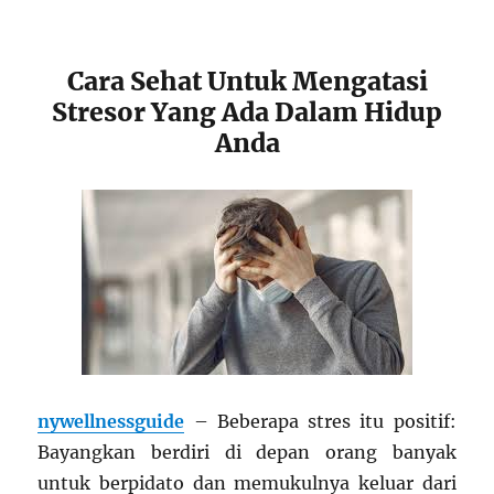
Cara Sehat Untuk Mengatasi
Stresor Yang Ada Dalam Hidup
Anda
nywellnessguide
– Beberapa stres itu positif:
Bayangkan berdiri di depan orang banyak
untuk berpidato dan memukulnya keluar dari