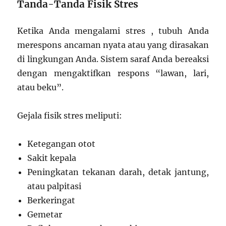
Tanda-Tanda Fisik Stres
Ketika Anda mengalami stres , tubuh Anda
merespons ancaman nyata atau yang dirasakan
di lingkungan Anda. Sistem saraf Anda bereaksi
dengan mengaktifkan respons “lawan, lari,
atau beku”.
Gejala fisik stres meliputi:
Ketegangan otot
Sakit kepala
Peningkatan tekanan darah, detak jantung,
atau palpitasi
Berkeringat
Gemetar