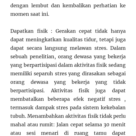
dengan lembut dan kembalikan perhatian ke
momen saat ini.
Dapatkan fisik : Gerakan cepat tidak hanya
dapat meningkatkan kualitas tidur, tetapi juga
dapat secara langsung melawan stres. Dalam
sebuah penelitian, orang dewasa yang bekerja
yang berpartisipasi dalam aktivitas fisik sedang
memiliki separuh stres yang dirasakan sebagai
orang dewasa yang bekerja yang tidak
berpartisipasi. Aktivitas fisik juga dapat
membatalkan beberapa efek negatif stres ,
termasuk dampak stres pada sistem kekebalan
tubuh. Menambahkan aktivitas fisik tidak perlu
mahal atau rumit: Jalan cepat selama 30 menit
atau sesi menari di ruang tamu dapat