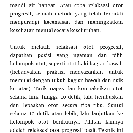
mandi air hangat. Atau coba relaksasi otot
progresif, sebuah metode yang telah terbukti
mengurangi kecemasan dan meningkatkan
kesehatan mental secara keseluruhan.
Untuk melatih relaksasi otot progresif,
dapatkan posisi yang nyaman dan pilih
kelompok otot, seperti otot kaki bagian bawah
(kebanyakan praktisi menyarankan untuk
memulai dengan tubuh bagian bawah dan naik
ke atas). Tarik napas dan kontraksikan otot
selama lima hingga 10 detik, lalu hembuskan
dan lepaskan otot secara tiba-tiba. Santai
selama 10 detik atau lebih, lalu lanjutkan ke
kelompok otot berikutnya. Pilihan lainnya
adalah relaksasi otot progresif pasif. Teknik ini