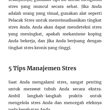
stres yang muncul secara sehat. Jika Anda
adalah orang yang visual, gunakan alat seperti
Pelacak Stres untuk memvisualisasikan tingkat
stres Anda. Anda akan dapat mendeteksi stres
yang meningkat, apakah mekanisme koping
Anda bekerja, dan jika Anda berjuang dengan
tingkat stres kronis yang tinggi.
5 Tips Manajemen Stres
Saat Anda mengalami stres, sangat penting
untuk merawat tubuh Anda secara ekstra.
Ambil langkah-langkah praktis untuk
mengelola stres Anda dan mencegah efeknya
pada kesehatan Anda.