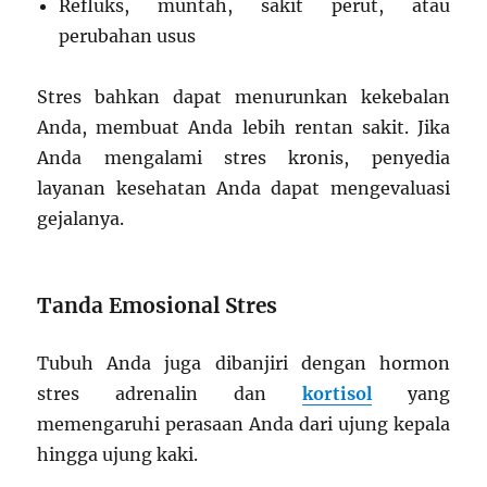
Refluks, muntah, sakit perut, atau
perubahan usus
Stres bahkan dapat menurunkan kekebalan
Anda, membuat Anda lebih rentan sakit. Jika
Anda mengalami stres kronis, penyedia
layanan kesehatan Anda dapat mengevaluasi
gejalanya.
Tanda Emosional Stres
Tubuh Anda juga dibanjiri dengan hormon
stres adrenalin dan
kortisol
yang
memengaruhi perasaan Anda dari ujung kepala
hingga ujung kaki.