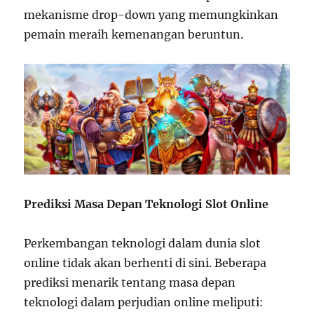
mekanisme drop-down yang memungkinkan
pemain meraih kemenangan beruntun.
Prediksi Masa Depan Teknologi Slot Online
Perkembangan teknologi dalam dunia slot
online tidak akan berhenti di sini. Beberapa
prediksi menarik tentang masa depan
teknologi dalam perjudian online meliputi: