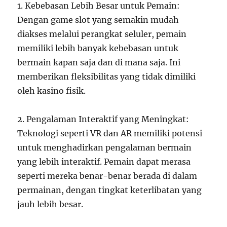
1. Kebebasan Lebih Besar untuk Pemain:
Dengan game slot yang semakin mudah
diakses melalui perangkat seluler, pemain
memiliki lebih banyak kebebasan untuk
bermain kapan saja dan di mana saja. Ini
memberikan fleksibilitas yang tidak dimiliki
oleh kasino fisik.
2. Pengalaman Interaktif yang Meningkat:
Teknologi seperti VR dan AR memiliki potensi
untuk menghadirkan pengalaman bermain
yang lebih interaktif. Pemain dapat merasa
seperti mereka benar-benar berada di dalam
permainan, dengan tingkat keterlibatan yang
jauh lebih besar.