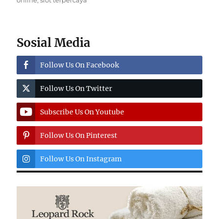
Sosial Media
Follow Us On Facebook
Follow Us On Twitter
Subscribe Us On Youtube
Follow Us On Pinterest
Follow Us On Instagram