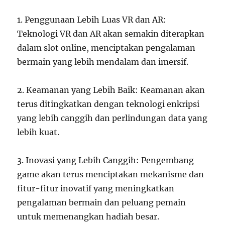
1. Penggunaan Lebih Luas VR dan AR:
Teknologi VR dan AR akan semakin diterapkan
dalam slot online, menciptakan pengalaman
bermain yang lebih mendalam dan imersif.
2. Keamanan yang Lebih Baik: Keamanan akan
terus ditingkatkan dengan teknologi enkripsi
yang lebih canggih dan perlindungan data yang
lebih kuat.
3. Inovasi yang Lebih Canggih: Pengembang
game akan terus menciptakan mekanisme dan
fitur-fitur inovatif yang meningkatkan
pengalaman bermain dan peluang pemain
untuk memenangkan hadiah besar.