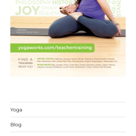
Yoga
Blog