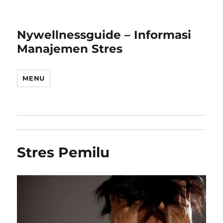
Nywellnessguide – Informasi
Manajemen Stres
MENU
Stres Pemilu