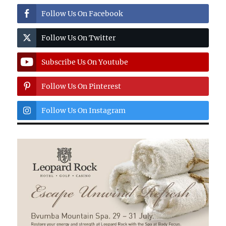
Follow Us On Facebook
Follow Us On Twitter
Subscribe Us On Youtube
Follow Us On Pinterest
Follow Us On Instagram