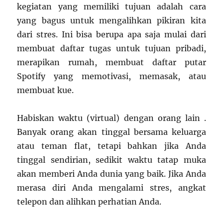
kegiatan yang memiliki tujuan adalah cara
yang bagus untuk mengalihkan pikiran kita
dari stres. Ini bisa berupa apa saja mulai dari
membuat daftar tugas untuk tujuan pribadi,
merapikan rumah, membuat daftar putar
Spotify yang memotivasi, memasak, atau
membuat kue.
Habiskan waktu (virtual) dengan orang lain .
Banyak orang akan tinggal bersama keluarga
atau teman flat, tetapi bahkan jika Anda
tinggal sendirian, sedikit waktu tatap muka
akan memberi Anda dunia yang baik. Jika Anda
merasa diri Anda mengalami stres, angkat
telepon dan alihkan perhatian Anda.