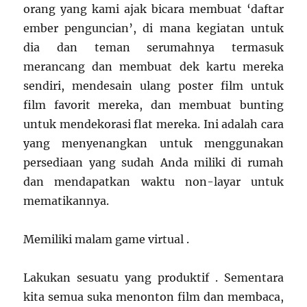
orang yang kami ajak bicara membuat ‘daftar
ember penguncian’, di mana kegiatan untuk
dia dan teman serumahnya termasuk
merancang dan membuat dek kartu mereka
sendiri, mendesain ulang poster film untuk
film favorit mereka, dan membuat bunting
untuk mendekorasi flat mereka. Ini adalah cara
yang menyenangkan untuk menggunakan
persediaan yang sudah Anda miliki di rumah
dan mendapatkan waktu non-layar untuk
mematikannya.
Memiliki malam game virtual .
Lakukan sesuatu yang produktif . Sementara
kita semua suka menonton film dan membaca,