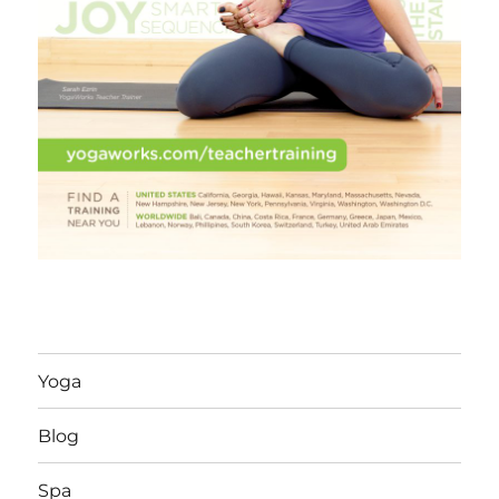
Yoga
Blog
Spa