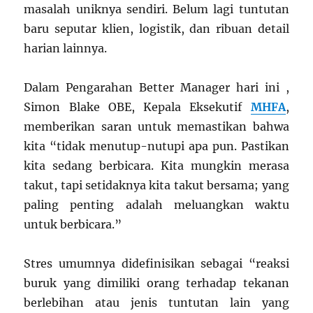
masalah uniknya sendiri. Belum lagi tuntutan
baru seputar klien, logistik, dan ribuan detail
harian lainnya.
Dalam Pengarahan Better Manager hari ini ,
Simon Blake OBE, Kepala Eksekutif
MHFA
,
memberikan saran untuk memastikan bahwa
kita “tidak menutup-nutupi apa pun. Pastikan
kita sedang berbicara. Kita mungkin merasa
takut, tapi setidaknya kita takut bersama; yang
paling penting adalah meluangkan waktu
untuk berbicara.”
Stres umumnya didefinisikan sebagai “reaksi
buruk yang dimiliki orang terhadap tekanan
berlebihan atau jenis tuntutan lain yang