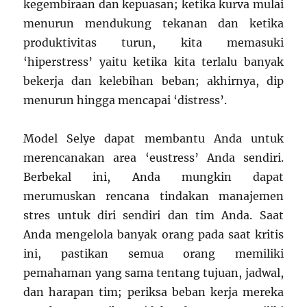
kegembiraan dan kepuasan; ketika kurva mulai
menurun mendukung tekanan dan ketika
produktivitas turun, kita memasuki
‘hiperstress’ yaitu ketika kita terlalu banyak
bekerja dan kelebihan beban; akhirnya, dip
menurun hingga mencapai ‘distress’.
Model Selye dapat membantu Anda untuk
merencanakan area ‘eustress’ Anda sendiri.
Berbekal ini, Anda mungkin dapat
merumuskan rencana tindakan manajemen
stres untuk diri sendiri dan tim Anda. Saat
Anda mengelola banyak orang pada saat kritis
ini, pastikan semua orang memiliki
pemahaman yang sama tentang tujuan, jadwal,
dan harapan tim; periksa beban kerja mereka