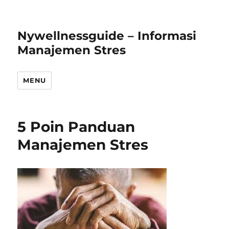
Nywellnessguide – Informasi
Manajemen Stres
MENU
5 Poin Panduan
Manajemen Stres