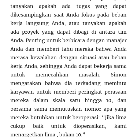
tanyakan apakah ada tugas yang dapat
dikesampingkan saat Anda fokus pada beban
kerja langsung Anda, atau tanyakan apakah
ada proyek yang dapat dibagi di antara tim
Anda. Penting untuk berbicara dengan manajer
Anda dan memberi tahu mereka bahwa Anda
merasa kewalahan dengan situasi atau beban
kerja Anda, sehingga Anda dapat bekerja sama
untuk memecahkan masalah. Simon
mengatakan bahwa dia terkadang meminta
karyawan untuk memberi peringkat perasaan
mereka dalam skala satu hingga 10, dan
bersama-sama memutuskan nomor apa yang
mereka butuhkan untuk beroperasi: “Jika lima
cukup baik untuk dioperasikan, kami
menargetkan lima , bukan 10.”