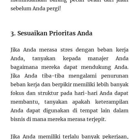
sebelum Anda pergi!
3. Sesuaikan Prioritas Anda
Jika Anda merasa stres dengan beban kerja
Anda, tanyakan kepada manajer Anda
bagaimana mereka dapat mendukung Anda.
Jika Anda tiba-tiba mengalami penurunan
beban kerja dan berpikir memiliki lebih banyak
fokus dan struktur pada hari-hari Anda dapat
membantu, tanyakan apakah keterampilan
Anda dapat digunakan di tempat lain dalam
bisnis di mana mereka merasa terjepit.
Jika Anda memiliki terlalu banyak pekerjaan,