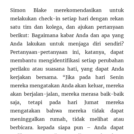
Simon Blake merekomendasikan untuk
melakukan check-in setiap hari dengan rekan
satu tim dan kolega, dan ajukan pertanyaan
berikut: Bagaimana kabar Anda dan apa yang
Anda lakukan untuk menjaga diri sendiri?
Pertanyaan-pertanyaan ini, katanya, dapat
membantu mengidentifikasi setiap perubahan
perilaku atau suasana hati, yang dapat Anda
kerjakan bersama. “Jika pada hari Senin
mereka mengatakan Anda akan keluar, mereka
akan berjalan-jalan, mereka merasa baik-baik
saja, tetapi pada hari Jumat mereka
mengatakan bahwa mereka tidak dapat
meninggalkan rumah, tidak melihat atau
berbicara. kepada siapa pun – Anda dapat