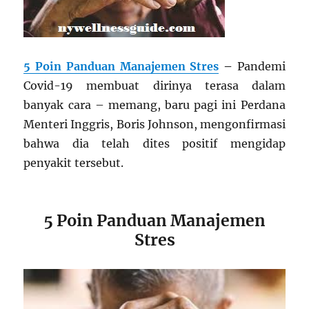
5 Poin Panduan Manajemen Stres
–
Pandemi
Covid-19 membuat dirinya terasa dalam
banyak cara – memang, baru pagi ini Perdana
Menteri Inggris, Boris Johnson, mengonfirmasi
bahwa dia telah dites positif mengidap
penyakit tersebut.
5 Poin Panduan Manajemen
Stres