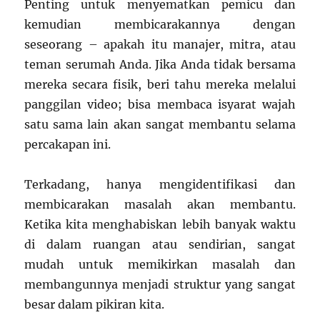
Penting untuk menyematkan pemicu dan
kemudian membicarakannya dengan
seseorang – apakah itu manajer, mitra, atau
teman serumah Anda. Jika Anda tidak bersama
mereka secara fisik, beri tahu mereka melalui
panggilan video; bisa membaca isyarat wajah
satu sama lain akan sangat membantu selama
percakapan ini.
Terkadang, hanya mengidentifikasi dan
membicarakan masalah akan membantu.
Ketika kita menghabiskan lebih banyak waktu
di dalam ruangan atau sendirian, sangat
mudah untuk memikirkan masalah dan
membangunnya menjadi struktur yang sangat
besar dalam pikiran kita.