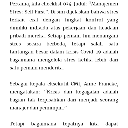
Pertama, kita checklist 034. Judul: “Manajemen
Stres: Self First”. Di sini dijelaskan bahwa stres
terkait erat dengan tingkat kontrol yang
dimiliki individu atas pekerjaan dan keadaan
pribadi mereka. Setiap pemain tim menangani
stres secara berbeda, tetapi salah satu
tantangan besar dalam krisis Covid-19 adalah
bagaimana mengelola stres ketika lebih dari
satu pemain menderita.
Sebagai kepala eksekutif CMI, Anne Francke,
mengatakan: “Krisis dan kegagalan adalah
bagian tak terpisahkan dari menjadi seorang
manajer dan pemimpin.”
Tetapi bagaimana tepatnya kita dapat