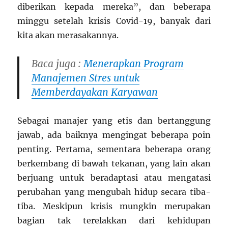
diberikan kepada mereka”, dan beberapa
minggu setelah krisis Covid-19, banyak dari
kita akan merasakannya.
Baca juga :
Menerapkan Program
Manajemen Stres untuk
Memberdayakan Karyawan
Sebagai manajer yang etis dan bertanggung
jawab, ada baiknya mengingat beberapa poin
penting. Pertama, sementara beberapa orang
berkembang di bawah tekanan, yang lain akan
berjuang untuk beradaptasi atau mengatasi
perubahan yang mengubah hidup secara tiba-
tiba. Meskipun krisis mungkin merupakan
bagian tak terelakkan dari kehidupan