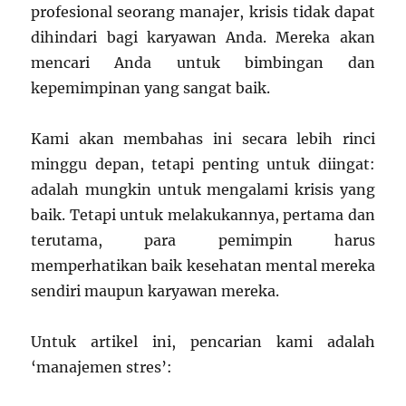
profesional seorang manajer, krisis tidak dapat
dihindari bagi karyawan Anda. Mereka akan
mencari Anda untuk bimbingan dan
kepemimpinan yang sangat baik.
Kami akan membahas ini secara lebih rinci
minggu depan, tetapi penting untuk diingat:
adalah mungkin untuk mengalami krisis yang
baik. Tetapi untuk melakukannya, pertama dan
terutama, para pemimpin harus
memperhatikan baik kesehatan mental mereka
sendiri maupun karyawan mereka.
Untuk artikel ini, pencarian kami adalah
‘manajemen stres’: