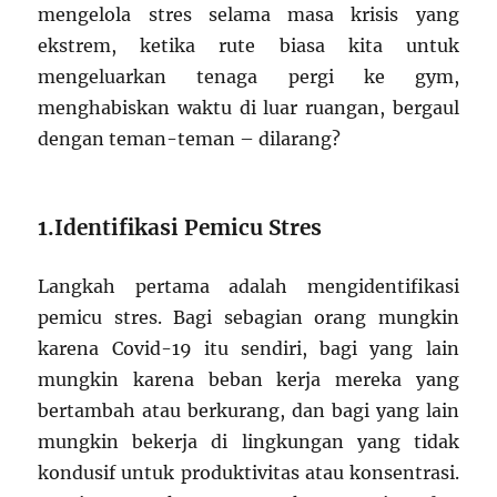
mengelola stres selama masa krisis yang
ekstrem, ketika rute biasa kita untuk
mengeluarkan tenaga pergi ke gym,
menghabiskan waktu di luar ruangan, bergaul
dengan teman-teman – dilarang?
1.Identifikasi Pemicu Stres
Langkah pertama adalah mengidentifikasi
pemicu stres. Bagi sebagian orang mungkin
karena Covid-19 itu sendiri, bagi yang lain
mungkin karena beban kerja mereka yang
bertambah atau berkurang, dan bagi yang lain
mungkin bekerja di lingkungan yang tidak
kondusif untuk produktivitas atau konsentrasi.