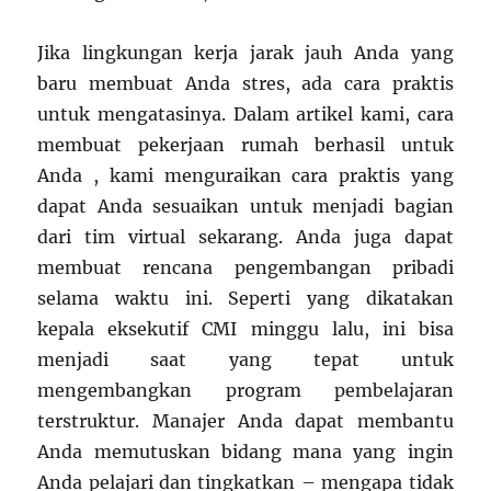
Jika lingkungan kerja jarak jauh Anda yang
baru membuat Anda stres, ada cara praktis
untuk mengatasinya. Dalam artikel kami, cara
membuat pekerjaan rumah berhasil untuk
Anda , kami menguraikan cara praktis yang
dapat Anda sesuaikan untuk menjadi bagian
dari tim virtual sekarang. Anda juga dapat
membuat rencana pengembangan pribadi
selama waktu ini. Seperti yang dikatakan
kepala eksekutif CMI minggu lalu, ini bisa
menjadi saat yang tepat untuk
mengembangkan program pembelajaran
terstruktur. Manajer Anda dapat membantu
Anda memutuskan bidang mana yang ingin
Anda pelajari dan tingkatkan – mengapa tidak