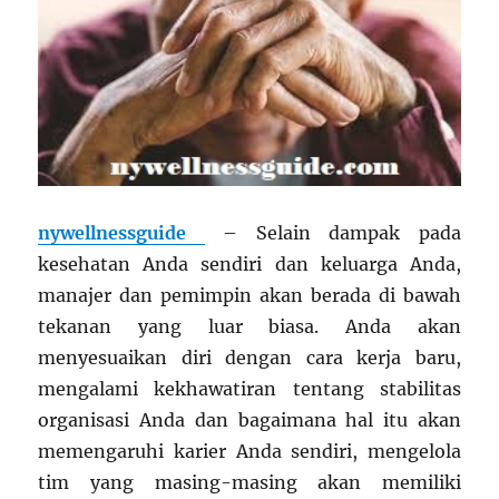
nywellnessguide
– Selain dampak pada
kesehatan Anda sendiri dan keluarga Anda,
manajer dan pemimpin akan berada di bawah
tekanan yang luar biasa. Anda akan
menyesuaikan diri dengan cara kerja baru,
mengalami kekhawatiran tentang stabilitas
organisasi Anda dan bagaimana hal itu akan
memengaruhi karier Anda sendiri, mengelola
tim yang masing-masing akan memiliki