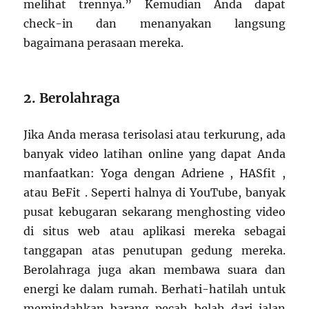
melihat trennya.” Kemudian Anda dapat
check-in dan menanyakan langsung
bagaimana perasaan mereka.
2. Berolahraga
Jika Anda merasa terisolasi atau terkurung, ada
banyak video latihan online yang dapat Anda
manfaatkan: Yoga dengan Adriene , HASfit ,
atau BeFit . Seperti halnya di YouTube, banyak
pusat kebugaran sekarang menghosting video
di situs web atau aplikasi mereka sebagai
tanggapan atas penutupan gedung mereka.
Berolahraga juga akan membawa suara dan
energi ke dalam rumah. Berhati-hatilah untuk
memindahkan barang pecah belah dari jalan