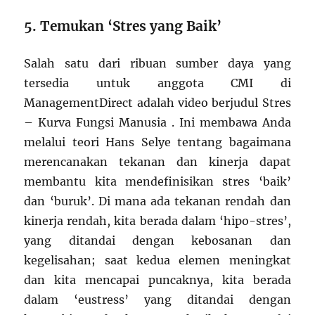
5. Temukan ‘Stres yang Baik’
Salah satu dari ribuan sumber daya yang
tersedia untuk anggota CMI di
ManagementDirect adalah video berjudul Stres
– Kurva Fungsi Manusia . Ini membawa Anda
melalui teori Hans Selye tentang bagaimana
merencanakan tekanan dan kinerja dapat
membantu kita mendefinisikan stres ‘baik’
dan ‘buruk’. Di mana ada tekanan rendah dan
kinerja rendah, kita berada dalam ‘hipo-stres’,
yang ditandai dengan kebosanan dan
kegelisahan; saat kedua elemen meningkat
dan kita mencapai puncaknya, kita berada
dalam ‘eustress’ yang ditandai dengan