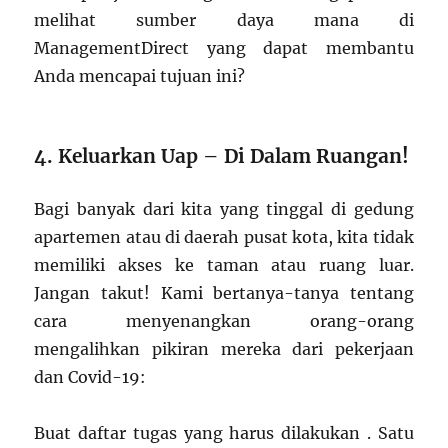
melihat sumber daya mana di
ManagementDirect yang dapat membantu
Anda mencapai tujuan ini?
4. Keluarkan Uap – Di Dalam Ruangan!
Bagi banyak dari kita yang tinggal di gedung
apartemen atau di daerah pusat kota, kita tidak
memiliki akses ke taman atau ruang luar.
Jangan takut! Kami bertanya-tanya tentang
cara menyenangkan orang-orang
mengalihkan pikiran mereka dari pekerjaan
dan Covid-19:
Buat daftar tugas yang harus dilakukan . Satu