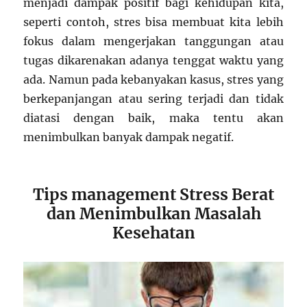
menjadi dampak positif bagi kehidupan kita,
seperti contoh, stres bisa membuat kita lebih
fokus dalam mengerjakan tanggungan atau
tugas dikarenakan adanya tenggat waktu yang
ada. Namun pada kebanyakan kasus, stres yang
berkepanjangan atau sering terjadi dan tidak
diatasi dengan baik, maka tentu akan
menimbulkan banyak dampak negatif.
Tips management Stress Berat
dan Menimbulkan Masalah
Kesehatan