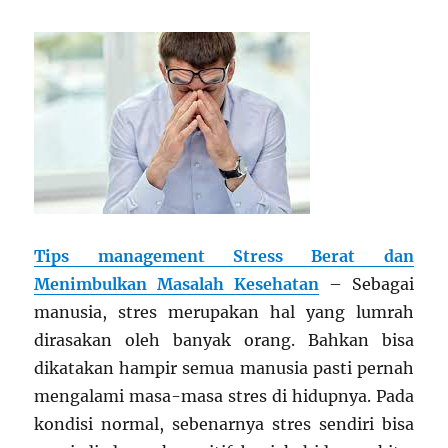
Tips management Stress Berat dan
Menimbulkan Masalah Kesehatan
– Sebagai
manusia, stres merupakan hal yang lumrah
dirasakan oleh banyak orang. Bahkan bisa
dikatakan hampir semua manusia pasti pernah
mengalami masa-masa stres di hidupnya. Pada
kondisi normal, sebenarnya stres sendiri bisa