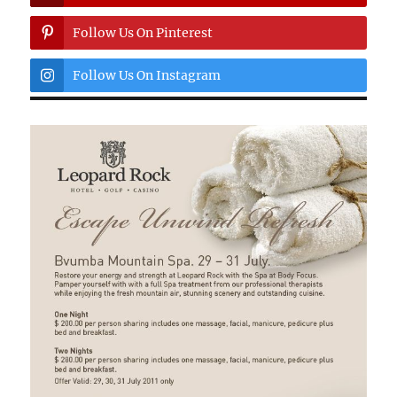
Follow Us On Pinterest
Follow Us On Instagram