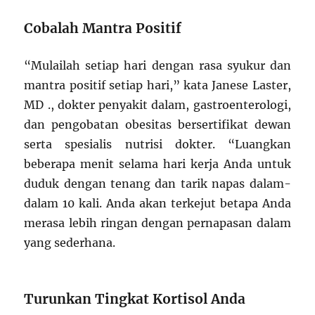
Cobalah Mantra Positif
“Mulailah setiap hari dengan rasa syukur dan
mantra positif setiap hari,” kata Janese Laster,
MD ., dokter penyakit dalam, gastroenterologi,
dan pengobatan obesitas bersertifikat dewan
serta spesialis nutrisi dokter. “Luangkan
beberapa menit selama hari kerja Anda untuk
duduk dengan tenang dan tarik napas dalam-
dalam 10 kali. Anda akan terkejut betapa Anda
merasa lebih ringan dengan pernapasan dalam
yang sederhana.
Turunkan Tingkat Kortisol Anda