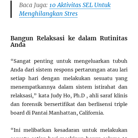
Baca Juga:
10 Aktivitas SEL Untuk
Menghilangkan Stres
Bangun Relaksasi ke dalam Rutinitas
Anda
“Sangat penting untuk mengeluarkan tubuh
Anda dari sistem respons pertarungan atau lari
setiap hari dengan melakukan sesuatu yang
menempatkannya dalam sistem istirahat dan
relaksasi,” kata Judy Ho, Ph.D , ahli saraf klinis
dan forensik bersertifikat dan berlisensi triple
board di Pantai Manhattan, California.
“Ini melibatkan kesadaran untuk melakukan