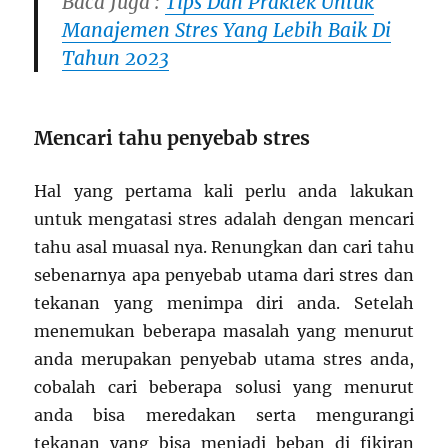
Baca Juga :
Tips Dan Praktek Untuk
Manajemen Stres Yang Lebih Baik Di
Tahun 2023
Mencari tahu penyebab stres
Hal yang pertama kali perlu anda lakukan
untuk mengatasi stres adalah dengan mencari
tahu asal muasal nya. Renungkan dan cari tahu
sebenarnya apa penyebab utama dari stres dan
tekanan yang menimpa diri anda. Setelah
menemukan beberapa masalah yang menurut
anda merupakan penyebab utama stres anda,
cobalah cari beberapa solusi yang menurut
anda bisa meredakan serta mengurangi
tekanan yang bisa menjadi beban di fikiran