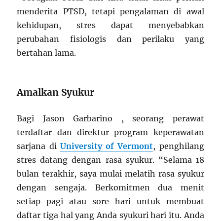
menderita PTSD, tetapi pengalaman di awal
kehidupan, stres dapat menyebabkan
perubahan fisiologis dan perilaku yang
bertahan lama.
Amalkan Syukur
Bagi Jason Garbarino , seorang perawat
terdaftar dan direktur program keperawatan
sarjana di
University of Vermont
, penghilang
stres datang dengan rasa syukur. “Selama 18
bulan terakhir, saya mulai melatih rasa syukur
dengan sengaja. Berkomitmen dua menit
setiap pagi atau sore hari untuk membuat
daftar tiga hal yang Anda syukuri hari itu. Anda