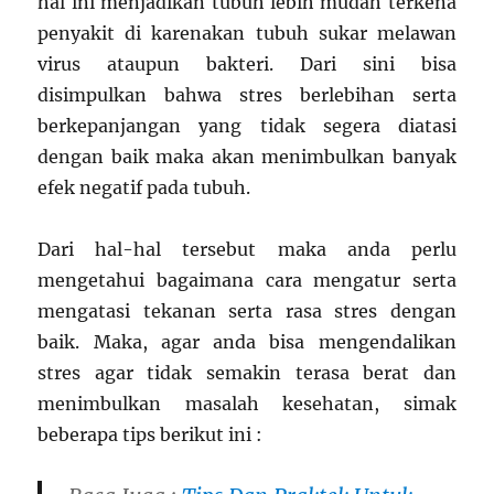
hal ini menjadikan tubuh lebih mudah terkena
penyakit di karenakan tubuh sukar melawan
virus ataupun bakteri. Dari sini bisa
disimpulkan bahwa stres berlebihan serta
berkepanjangan yang tidak segera diatasi
dengan baik maka akan menimbulkan banyak
efek negatif pada tubuh.
Dari hal-hal tersebut maka anda perlu
mengetahui bagaimana cara mengatur serta
mengatasi tekanan serta rasa stres dengan
baik. Maka, agar anda bisa mengendalikan
stres agar tidak semakin terasa berat dan
menimbulkan masalah kesehatan, simak
beberapa tips berikut ini :