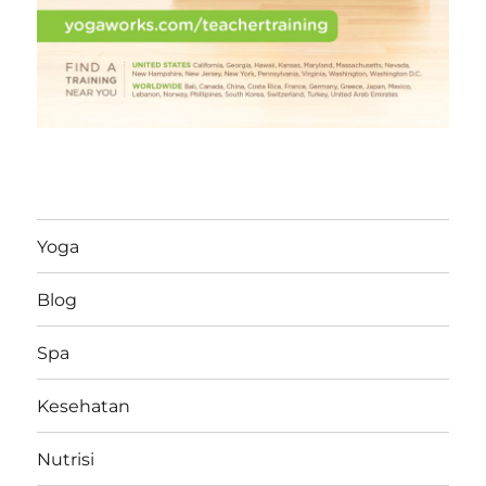
Yoga
Blog
Spa
Kesehatan
Nutrisi