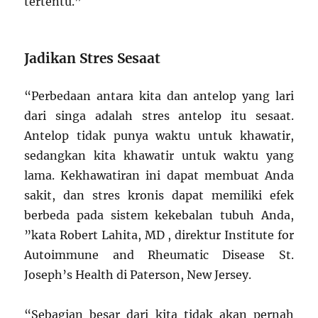
tertentu.”
Jadikan Stres Sesaat
“Perbedaan antara kita dan antelop yang lari
dari singa adalah stres antelop itu sesaat.
Antelop tidak punya waktu untuk khawatir,
sedangkan kita khawatir untuk waktu yang
lama. Kekhawatiran ini dapat membuat Anda
sakit, dan stres kronis dapat memiliki efek
berbeda pada sistem kekebalan tubuh Anda,
”kata Robert Lahita, MD , direktur Institute for
Autoimmune and Rheumatic Disease St.
Joseph’s Health di Paterson, New Jersey.
“Sebagian besar dari kita tidak akan pernah