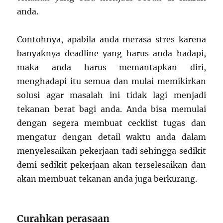
anda.
Contohnya, apabila anda merasa stres karena
banyaknya deadline yang harus anda hadapi,
maka anda harus memantapkan diri,
menghadapi itu semua dan mulai memikirkan
solusi agar masalah ini tidak lagi menjadi
tekanan berat bagi anda. Anda bisa memulai
dengan segera membuat cecklist tugas dan
mengatur dengan detail waktu anda dalam
menyelesaikan pekerjaan tadi sehingga sedikit
demi sedikit pekerjaan akan terselesaikan dan
akan membuat tekanan anda juga berkurang.
Curahkan perasaan