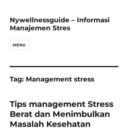
Nywellnessguide – Informasi
Manajemen Stres
MENU
Tag:
Management stress
Tips management Stress
Berat dan Menimbulkan
Masalah Kesehatan