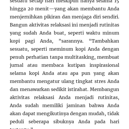
sesuatu setiap hari meskipun hanya selama 15
hingga 20 menit—yang akan membantu Anda
menjernihkan pikiran dan menjaga diri sendiri.
Bangun aktivitas relaksasi ini menjadi rutinitas
yang sudah Anda buat, seperti waktu minum
kopi pagi Anda, ”sarannya. “Tambahkan
sesuatu, seperti meminum kopi Anda dengan
penuh perhatian tanpa multitasking, membuat
jurnal atau membaca kutipan inspirasional
selama kopi Anda atau apa pun yang akan
membantu mengatur ulang tingkat stres Anda
dan menawarkan sedikit istirahat. Membangun
aktivitas relaksasi Anda menjadi rutinitas,
Anda sudah memiliki jaminan bahwa Anda
akan dapat mengikutinya dengan mudah, tidak
peduli seberapa sibuknya Anda pada hari