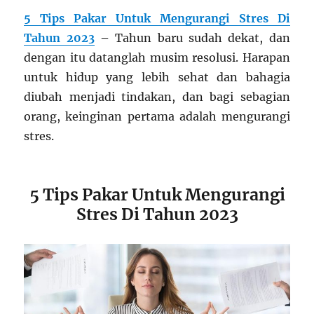
5 Tips Pakar Untuk Mengurangi Stres Di
Tahun 2023
–
Tahun baru sudah dekat, dan
dengan itu datanglah musim resolusi. Harapan
untuk hidup yang lebih sehat dan bahagia
diubah menjadi tindakan, dan bagi sebagian
orang, keinginan pertama adalah mengurangi
stres.
5 Tips Pakar Untuk Mengurangi
Stres Di Tahun 2023