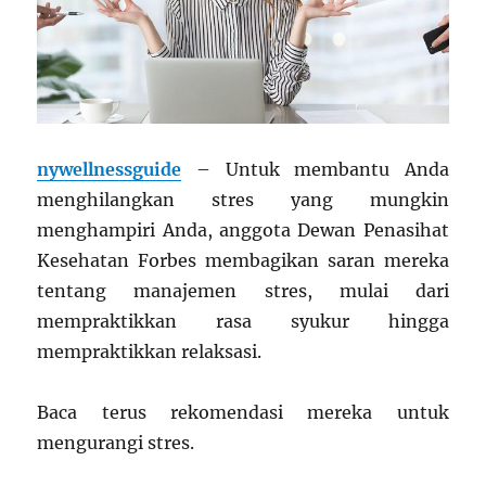
nywellnessguide
– Untuk membantu Anda
menghilangkan stres yang mungkin
menghampiri Anda, anggota Dewan Penasihat
Kesehatan Forbes membagikan saran mereka
tentang manajemen stres, mulai dari
mempraktikkan rasa syukur hingga
mempraktikkan relaksasi.
Baca terus rekomendasi mereka untuk
mengurangi stres.