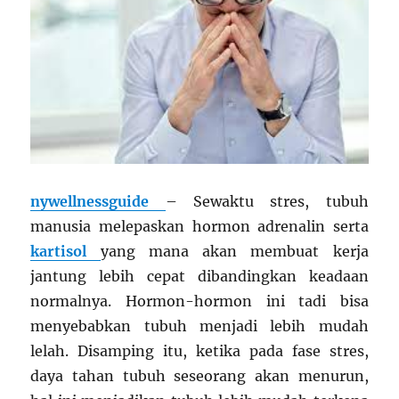
nywellnessguide
– Sewaktu stres, tubuh
manusia melepaskan hormon adrenalin serta
kartisol
yang mana akan membuat kerja
jantung lebih cepat dibandingkan keadaan
normalnya. Hormon-hormon ini tadi bisa
menyebabkan tubuh menjadi lebih mudah
lelah. Disamping itu, ketika pada fase stres,
daya tahan tubuh seseorang akan menurun,