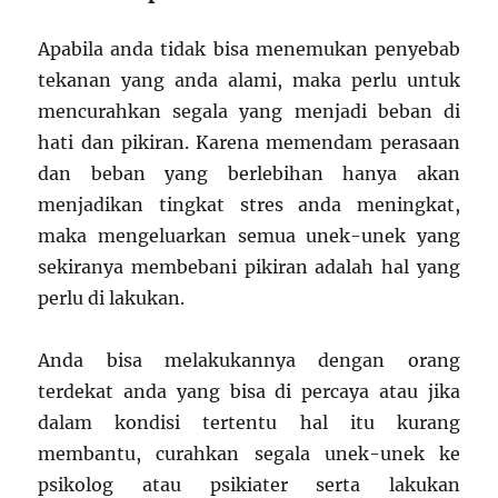
Apabila anda tidak bisa menemukan penyebab
tekanan yang anda alami, maka perlu untuk
mencurahkan segala yang menjadi beban di
hati dan pikiran. Karena memendam perasaan
dan beban yang berlebihan hanya akan
menjadikan tingkat stres anda meningkat,
maka mengeluarkan semua unek-unek yang
sekiranya membebani pikiran adalah hal yang
perlu di lakukan.
Anda bisa melakukannya dengan orang
terdekat anda yang bisa di percaya atau jika
dalam kondisi tertentu hal itu kurang
membantu, curahkan segala unek-unek ke
psikolog atau psikiater serta lakukan