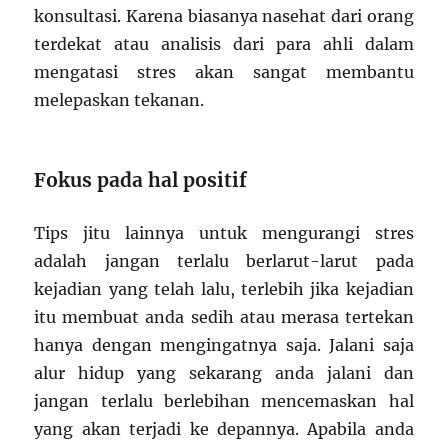
konsultasi. Karena biasanya nasehat dari orang
terdekat atau analisis dari para ahli dalam
mengatasi stres akan sangat membantu
melepaskan tekanan.
Fokus pada hal positif
Tips jitu lainnya untuk mengurangi stres
adalah jangan terlalu berlarut-larut pada
kejadian yang telah lalu, terlebih jika kejadian
itu membuat anda sedih atau merasa tertekan
hanya dengan mengingatnya saja. Jalani saja
alur hidup yang sekarang anda jalani dan
jangan terlalu berlebihan mencemaskan hal
yang akan terjadi ke depannya. Apabila anda