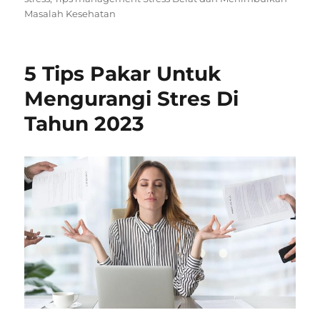
Masalah Kesehatan
5 Tips Pakar Untuk
Mengurangi Stres Di
Tahun 2023