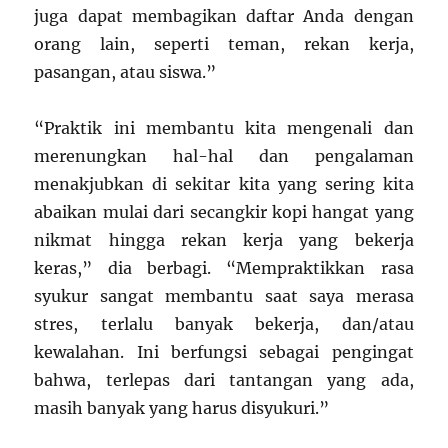
juga dapat membagikan daftar Anda dengan
orang lain, seperti teman, rekan kerja,
pasangan, atau siswa.”
“Praktik ini membantu kita mengenali dan
merenungkan hal-hal dan pengalaman
menakjubkan di sekitar kita yang sering kita
abaikan mulai dari secangkir kopi hangat yang
nikmat hingga rekan kerja yang bekerja
keras,” dia berbagi. “Mempraktikkan rasa
syukur sangat membantu saat saya merasa
stres, terlalu banyak bekerja, dan/atau
kewalahan. Ini berfungsi sebagai pengingat
bahwa, terlepas dari tantangan yang ada,
masih banyak yang harus disyukuri.”