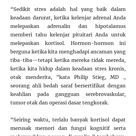
“Sedikit stres adalah hal yang baik dalam
keadaan darurat, ketika kelenjar adrenal Anda
melepaskan adrenalin dan hipotalamus
memberi tahu kelenjar pituitari Anda untuk
melepaskan kortisol. Hormon-hormon ini
berguna ketika kita menghadapi ancaman yang
tiba-tiba—tetapi ketika mereka tidak mereda,
ketika kita hidup dalam keadaan stres kronis,
otak menderita, ”kata Philip Stieg, MD .,
seorang ahli bedah saraf bersertifikat dengan
keahlian pada gangguan serebrovaskular,
tumor otak dan operasi dasar tengkorak.
“Seiring waktu, terlalu banyak kortisol dapat
merusak memori dan fungsi kognitif serta