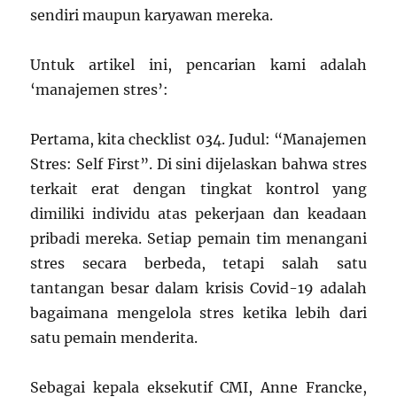
sendiri maupun karyawan mereka.
Untuk artikel ini, pencarian kami adalah
‘manajemen stres’:
Pertama, kita checklist 034. Judul: “Manajemen
Stres: Self First”. Di sini dijelaskan bahwa stres
terkait erat dengan tingkat kontrol yang
dimiliki individu atas pekerjaan dan keadaan
pribadi mereka. Setiap pemain tim menangani
stres secara berbeda, tetapi salah satu
tantangan besar dalam krisis Covid-19 adalah
bagaimana mengelola stres ketika lebih dari
satu pemain menderita.
Sebagai kepala eksekutif CMI, Anne Francke,