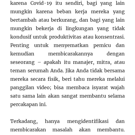
karena Covid-19 itu sendiri, bagi yang lain
mungkin karena beban kerja mereka yang
bertambah atau berkurang, dan bagi yang lain
mungkin bekerja di lingkungan yang tidak
kondusif untuk produktivitas atau konsentrasi.
Penting untuk menyematkan pemicu dan
kemudian membicarakannya dengan
seseorang – apakah itu manajer, mitra, atau
teman serumah Anda. Jika Anda tidak bersama
mereka secara fisik, beri tahu mereka melalui
panggilan video; bisa membaca isyarat wajah
satu sama lain akan sangat membantu selama
percakapan ini.
Terkadang, hanya mengidentifikasi dan
membicarakan masalah akan membantu.