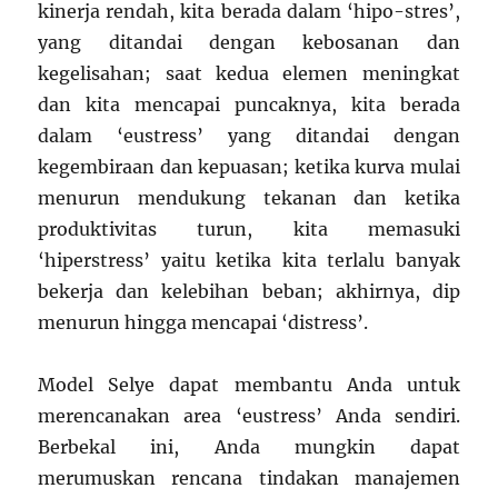
kinerja rendah, kita berada dalam ‘hipo-stres’,
yang ditandai dengan kebosanan dan
kegelisahan; saat kedua elemen meningkat
dan kita mencapai puncaknya, kita berada
dalam ‘eustress’ yang ditandai dengan
kegembiraan dan kepuasan; ketika kurva mulai
menurun mendukung tekanan dan ketika
produktivitas turun, kita memasuki
‘hiperstress’ yaitu ketika kita terlalu banyak
bekerja dan kelebihan beban; akhirnya, dip
menurun hingga mencapai ‘distress’.
Model Selye dapat membantu Anda untuk
merencanakan area ‘eustress’ Anda sendiri.
Berbekal ini, Anda mungkin dapat
merumuskan rencana tindakan manajemen