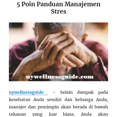
5 Poin Panduan Manajemen
Stres
nywellnessguide
– Selain dampak pada
kesehatan Anda sendiri dan keluarga Anda,
manajer dan pemimpin akan berada di bawah
tekanan yang luar biasa. Anda akan