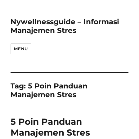
Nywellnessguide – Informasi
Manajemen Stres
MENU
Tag:
5 Poin Panduan
Manajemen Stres
5 Poin Panduan
Manajemen Stres