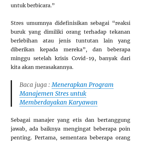
untuk berbicara.”
Stres umumnya didefinisikan sebagai “reaksi
buruk yang dimiliki orang terhadap tekanan
berlebihan atau jenis tuntutan lain yang
diberikan kepada mereka”, dan beberapa
minggu setelah krisis Covid-19, banyak dari
kita akan merasakannya.
Baca juga :
Menerapkan Program
Manajemen Stres untuk
Memberdayakan Karyawan
Sebagai manajer yang etis dan bertanggung
jawab, ada baiknya mengingat beberapa poin
penting. Pertama, sementara beberapa orang