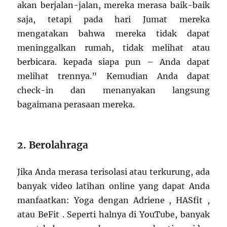
akan berjalan-jalan, mereka merasa baik-baik
saja, tetapi pada hari Jumat mereka
mengatakan bahwa mereka tidak dapat
meninggalkan rumah, tidak melihat atau
berbicara. kepada siapa pun – Anda dapat
melihat trennya.” Kemudian Anda dapat
check-in dan menanyakan langsung
bagaimana perasaan mereka.
2. Berolahraga
Jika Anda merasa terisolasi atau terkurung, ada
banyak video latihan online yang dapat Anda
manfaatkan: Yoga dengan Adriene , HASfit ,
atau BeFit . Seperti halnya di YouTube, banyak