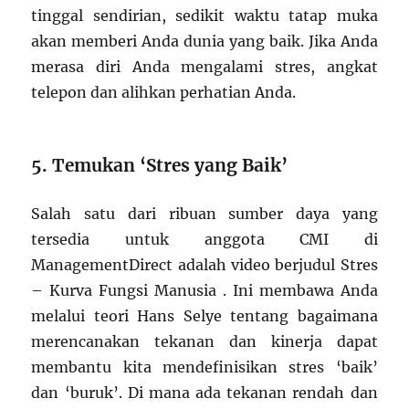
tinggal sendirian, sedikit waktu tatap muka
akan memberi Anda dunia yang baik. Jika Anda
merasa diri Anda mengalami stres, angkat
telepon dan alihkan perhatian Anda.
5. Temukan ‘Stres yang Baik’
Salah satu dari ribuan sumber daya yang
tersedia untuk anggota CMI di
ManagementDirect adalah video berjudul Stres
– Kurva Fungsi Manusia . Ini membawa Anda
melalui teori Hans Selye tentang bagaimana
merencanakan tekanan dan kinerja dapat
membantu kita mendefinisikan stres ‘baik’
dan ‘buruk’. Di mana ada tekanan rendah dan