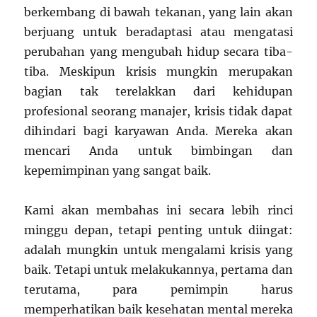
berkembang di bawah tekanan, yang lain akan
berjuang untuk beradaptasi atau mengatasi
perubahan yang mengubah hidup secara tiba-
tiba. Meskipun krisis mungkin merupakan
bagian tak terelakkan dari kehidupan
profesional seorang manajer, krisis tidak dapat
dihindari bagi karyawan Anda. Mereka akan
mencari Anda untuk bimbingan dan
kepemimpinan yang sangat baik.
Kami akan membahas ini secara lebih rinci
minggu depan, tetapi penting untuk diingat:
adalah mungkin untuk mengalami krisis yang
baik. Tetapi untuk melakukannya, pertama dan
terutama, para pemimpin harus
memperhatikan baik kesehatan mental mereka