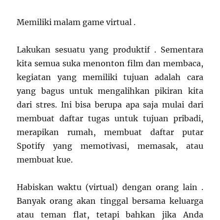
Memiliki malam game virtual .
Lakukan sesuatu yang produktif . Sementara
kita semua suka menonton film dan membaca,
kegiatan yang memiliki tujuan adalah cara
yang bagus untuk mengalihkan pikiran kita
dari stres. Ini bisa berupa apa saja mulai dari
membuat daftar tugas untuk tujuan pribadi,
merapikan rumah, membuat daftar putar
Spotify yang memotivasi, memasak, atau
membuat kue.
Habiskan waktu (virtual) dengan orang lain .
Banyak orang akan tinggal bersama keluarga
atau teman flat, tetapi bahkan jika Anda