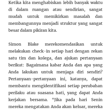
Ketika kita menghabiskan lebih banyak waktu
di dalam ruangan atau sendirian, sangat
mudah untuk memikirkan masalah dan
membangunnya menjadi struktur yang sangat
besar dalam pikiran kita.
Simon Blake merekomendasikan untuk
melakukan check-in setiap hari dengan rekan
satu tim dan kolega, dan ajukan pertanyaan
berikut: Bagaimana kabar Anda dan apa yang
Anda lakukan untuk menjaga diri sendiri?
Pertanyaan-pertanyaan ini, katanya, dapat
membantu mengidentifikasi setiap perubahan
perilaku atau suasana hati, yang dapat Anda
kerjakan bersama. “Jika pada hari Senin
mereka mengatakan Anda akan keluar, mereka