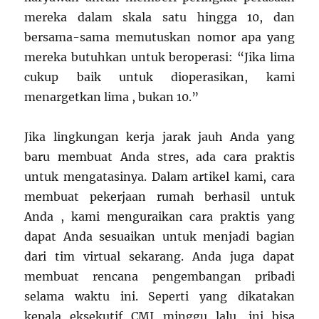
mereka dalam skala satu hingga 10, dan
bersama-sama memutuskan nomor apa yang
mereka butuhkan untuk beroperasi: “Jika lima
cukup baik untuk dioperasikan, kami
menargetkan lima , bukan 10.”
Jika lingkungan kerja jarak jauh Anda yang
baru membuat Anda stres, ada cara praktis
untuk mengatasinya. Dalam artikel kami, cara
membuat pekerjaan rumah berhasil untuk
Anda , kami menguraikan cara praktis yang
dapat Anda sesuaikan untuk menjadi bagian
dari tim virtual sekarang. Anda juga dapat
membuat rencana pengembangan pribadi
selama waktu ini. Seperti yang dikatakan
kepala eksekutif CMI minggu lalu, ini bisa