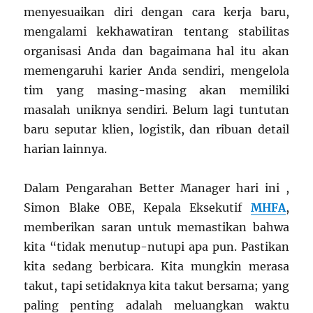
menyesuaikan diri dengan cara kerja baru,
mengalami kekhawatiran tentang stabilitas
organisasi Anda dan bagaimana hal itu akan
memengaruhi karier Anda sendiri, mengelola
tim yang masing-masing akan memiliki
masalah uniknya sendiri. Belum lagi tuntutan
baru seputar klien, logistik, dan ribuan detail
harian lainnya.
Dalam Pengarahan Better Manager hari ini ,
Simon Blake OBE, Kepala Eksekutif
MHFA
,
memberikan saran untuk memastikan bahwa
kita “tidak menutup-nutupi apa pun. Pastikan
kita sedang berbicara. Kita mungkin merasa
takut, tapi setidaknya kita takut bersama; yang
paling penting adalah meluangkan waktu