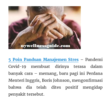
5 Poin Panduan Manajemen Stres
–
Pandemi
Covid-19 membuat dirinya terasa dalam
banyak cara – memang, baru pagi ini Perdana
Menteri Inggris, Boris Johnson, mengonfirmasi
bahwa dia telah dites positif mengidap
penyakit tersebut.