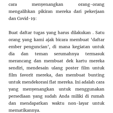
cara menyenangkan orang-orang
mengalihkan pikiran mereka dari pekerjaan
dan Covid-19:
Buat daftar tugas yang harus dilakukan . Satu
orang yang kami ajak bicara membuat ‘daftar
ember penguncian’, di mana kegiatan untuk
dia dan teman serumahnya termasuk
merancang dan membuat dek kartu mereka
sendiri, mendesain ulang poster film untuk
film favorit mereka, dan membuat bunting
untuk mendekorasi flat mereka. Ini adalah cara
yang menyenangkan untuk menggunakan
persediaan yang sudah Anda miliki di rumah
dan mendapatkan waktu non-layar untuk
mematikannya.