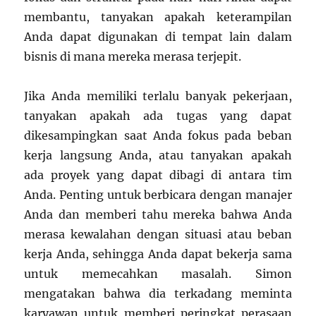
membantu, tanyakan apakah keterampilan
Anda dapat digunakan di tempat lain dalam
bisnis di mana mereka merasa terjepit.
Jika Anda memiliki terlalu banyak pekerjaan,
tanyakan apakah ada tugas yang dapat
dikesampingkan saat Anda fokus pada beban
kerja langsung Anda, atau tanyakan apakah
ada proyek yang dapat dibagi di antara tim
Anda. Penting untuk berbicara dengan manajer
Anda dan memberi tahu mereka bahwa Anda
merasa kewalahan dengan situasi atau beban
kerja Anda, sehingga Anda dapat bekerja sama
untuk memecahkan masalah. Simon
mengatakan bahwa dia terkadang meminta
karyawan untuk memberi peringkat perasaan