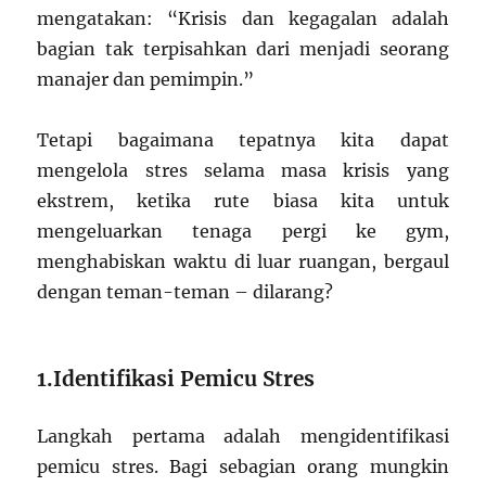
mengatakan: “Krisis dan kegagalan adalah
bagian tak terpisahkan dari menjadi seorang
manajer dan pemimpin.”
Tetapi bagaimana tepatnya kita dapat
mengelola stres selama masa krisis yang
ekstrem, ketika rute biasa kita untuk
mengeluarkan tenaga pergi ke gym,
menghabiskan waktu di luar ruangan, bergaul
dengan teman-teman – dilarang?
1.Identifikasi Pemicu Stres
Langkah pertama adalah mengidentifikasi
pemicu stres. Bagi sebagian orang mungkin