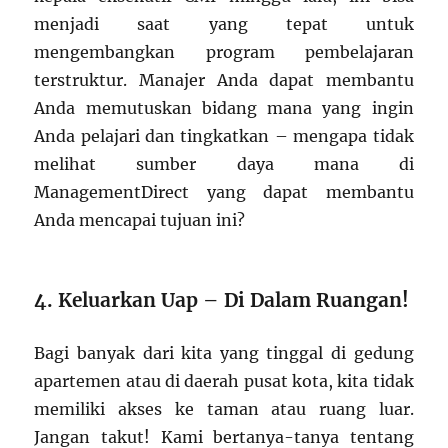
menjadi saat yang tepat untuk
mengembangkan program pembelajaran
terstruktur. Manajer Anda dapat membantu
Anda memutuskan bidang mana yang ingin
Anda pelajari dan tingkatkan – mengapa tidak
melihat sumber daya mana di
ManagementDirect yang dapat membantu
Anda mencapai tujuan ini?
4. Keluarkan Uap – Di Dalam Ruangan!
Bagi banyak dari kita yang tinggal di gedung
apartemen atau di daerah pusat kota, kita tidak
memiliki akses ke taman atau ruang luar.
Jangan takut! Kami bertanya-tanya tentang