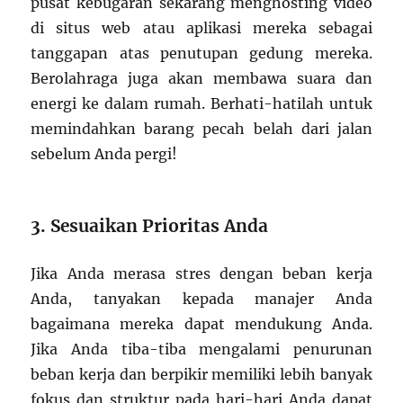
pusat kebugaran sekarang menghosting video
di situs web atau aplikasi mereka sebagai
tanggapan atas penutupan gedung mereka.
Berolahraga juga akan membawa suara dan
energi ke dalam rumah. Berhati-hatilah untuk
memindahkan barang pecah belah dari jalan
sebelum Anda pergi!
3. Sesuaikan Prioritas Anda
Jika Anda merasa stres dengan beban kerja
Anda, tanyakan kepada manajer Anda
bagaimana mereka dapat mendukung Anda.
Jika Anda tiba-tiba mengalami penurunan
beban kerja dan berpikir memiliki lebih banyak
fokus dan struktur pada hari-hari Anda dapat