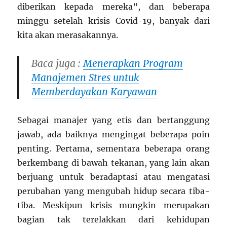
diberikan kepada mereka”, dan beberapa
minggu setelah krisis Covid-19, banyak dari
kita akan merasakannya.
Baca juga :
Menerapkan Program
Manajemen Stres untuk
Memberdayakan Karyawan
Sebagai manajer yang etis dan bertanggung
jawab, ada baiknya mengingat beberapa poin
penting. Pertama, sementara beberapa orang
berkembang di bawah tekanan, yang lain akan
berjuang untuk beradaptasi atau mengatasi
perubahan yang mengubah hidup secara tiba-
tiba. Meskipun krisis mungkin merupakan
bagian tak terelakkan dari kehidupan