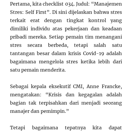
Pertama, kita checklist 034. Judul: “Manajemen
Stres: Self First”. Di sini dijelaskan bahwa stres
terkait erat dengan tingkat kontrol yang
dimiliki individu atas pekerjaan dan keadaan
pribadi mereka. Setiap pemain tim menangani
stres secara berbeda, tetapi salah satu
tantangan besar dalam krisis Covid-19 adalah
bagaimana mengelola stres ketika lebih dari
satu pemain menderita.
Sebagai kepala eksekutif CMI, Anne Francke,
mengatakan: “Krisis dan kegagalan adalah
bagian tak terpisahkan dari menjadi seorang
manajer dan pemimpin.”
Tetapi bagaimana tepatnya kita dapat