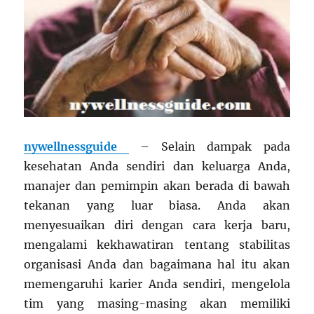
nywellnessguide
– Selain dampak pada
kesehatan Anda sendiri dan keluarga Anda,
manajer dan pemimpin akan berada di bawah
tekanan yang luar biasa. Anda akan
menyesuaikan diri dengan cara kerja baru,
mengalami kekhawatiran tentang stabilitas
organisasi Anda dan bagaimana hal itu akan
memengaruhi karier Anda sendiri, mengelola
tim yang masing-masing akan memiliki