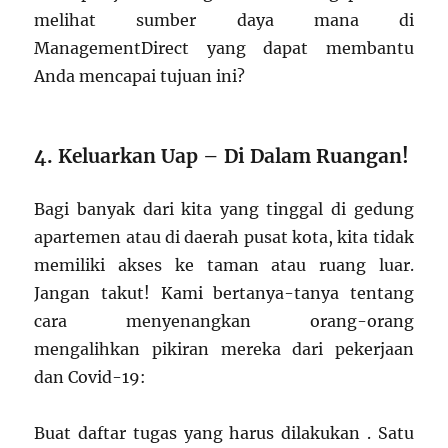
melihat sumber daya mana di
ManagementDirect yang dapat membantu
Anda mencapai tujuan ini?
4. Keluarkan Uap – Di Dalam Ruangan!
Bagi banyak dari kita yang tinggal di gedung
apartemen atau di daerah pusat kota, kita tidak
memiliki akses ke taman atau ruang luar.
Jangan takut! Kami bertanya-tanya tentang
cara menyenangkan orang-orang
mengalihkan pikiran mereka dari pekerjaan
dan Covid-19:
Buat daftar tugas yang harus dilakukan . Satu