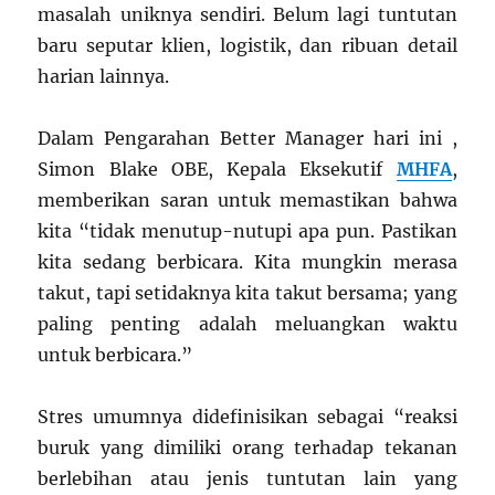
masalah uniknya sendiri. Belum lagi tuntutan
baru seputar klien, logistik, dan ribuan detail
harian lainnya.
Dalam Pengarahan Better Manager hari ini ,
Simon Blake OBE, Kepala Eksekutif
MHFA
,
memberikan saran untuk memastikan bahwa
kita “tidak menutup-nutupi apa pun. Pastikan
kita sedang berbicara. Kita mungkin merasa
takut, tapi setidaknya kita takut bersama; yang
paling penting adalah meluangkan waktu
untuk berbicara.”
Stres umumnya didefinisikan sebagai “reaksi
buruk yang dimiliki orang terhadap tekanan
berlebihan atau jenis tuntutan lain yang