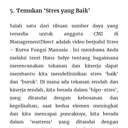
5. Temukan ‘Stres yang Baik’
Salah satu dari ribuan sumber daya yang
tersedia untuk anggota CMI di
ManagementDirect adalah video berjudul Stres
– Kurva Fungsi Manusia . Ini membawa Anda
melalui teori Hans Selye tentang bagaimana
merencanakan tekanan dan kinerja dapat
membantu kita mendefinisikan stres ‘baik’
dan ‘buruk’. Di mana ada tekanan rendah dan
kinerja rendah, kita berada dalam ‘hipo-stres’,
yang ditandai dengan kebosanan dan
kegelisahan; saat kedua elemen meningkat
dan kita mencapai puncaknya, kita berada
dalam ‘eustress’ yang ditandai dengan