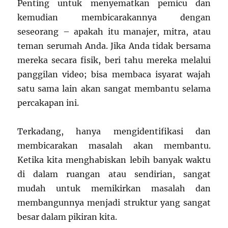
Penting untuk menyematkan pemicu dan
kemudian membicarakannya dengan
seseorang – apakah itu manajer, mitra, atau
teman serumah Anda. Jika Anda tidak bersama
mereka secara fisik, beri tahu mereka melalui
panggilan video; bisa membaca isyarat wajah
satu sama lain akan sangat membantu selama
percakapan ini.
Terkadang, hanya mengidentifikasi dan
membicarakan masalah akan membantu.
Ketika kita menghabiskan lebih banyak waktu
di dalam ruangan atau sendirian, sangat
mudah untuk memikirkan masalah dan
membangunnya menjadi struktur yang sangat
besar dalam pikiran kita.