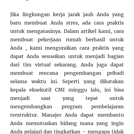
Jika lingkungan kerja jarak jauh Anda yang
baru membuat Anda stres, ada cara praktis
untuk mengatasinya. Dalam artikel kami, cara
membuat pekerjaan rumah berhasil untuk
Anda , kami menguraikan cara praktis yang
dapat Anda sesuaikan untuk menjadi bagian
dari tim virtual sekarang. Anda juga dapat
membuat rencana pengembangan pribadi
selama waktu ini. Seperti yang dikatakan
kepala eksekutif CMI minggu lalu, ini bisa
menjadi saat yang tepat untuk
mengembangkan program pembelajaran
terstruktur. Manajer Anda dapat membantu
Anda memutuskan bidang mana yang ingin
Anda pelajari dan tingkatkan – mengapa tidak