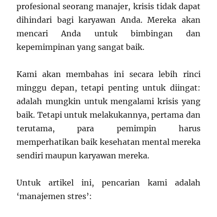
profesional seorang manajer, krisis tidak dapat
dihindari bagi karyawan Anda. Mereka akan
mencari Anda untuk bimbingan dan
kepemimpinan yang sangat baik.
Kami akan membahas ini secara lebih rinci
minggu depan, tetapi penting untuk diingat:
adalah mungkin untuk mengalami krisis yang
baik. Tetapi untuk melakukannya, pertama dan
terutama, para pemimpin harus
memperhatikan baik kesehatan mental mereka
sendiri maupun karyawan mereka.
Untuk artikel ini, pencarian kami adalah
‘manajemen stres’: