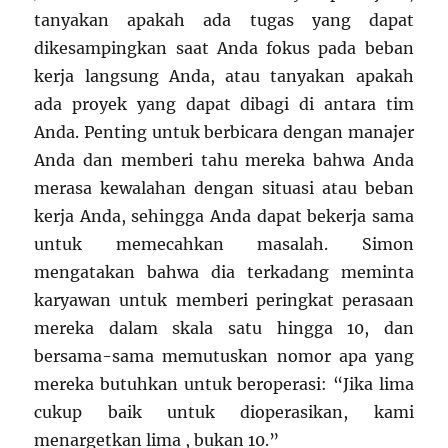
tanyakan apakah ada tugas yang dapat
dikesampingkan saat Anda fokus pada beban
kerja langsung Anda, atau tanyakan apakah
ada proyek yang dapat dibagi di antara tim
Anda. Penting untuk berbicara dengan manajer
Anda dan memberi tahu mereka bahwa Anda
merasa kewalahan dengan situasi atau beban
kerja Anda, sehingga Anda dapat bekerja sama
untuk memecahkan masalah. Simon
mengatakan bahwa dia terkadang meminta
karyawan untuk memberi peringkat perasaan
mereka dalam skala satu hingga 10, dan
bersama-sama memutuskan nomor apa yang
mereka butuhkan untuk beroperasi: “Jika lima
cukup baik untuk dioperasikan, kami
menargetkan lima , bukan 10.”