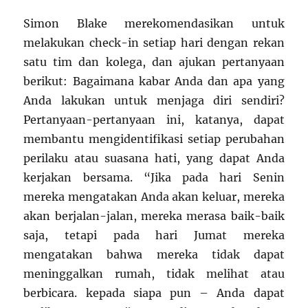
Simon Blake merekomendasikan untuk
melakukan check-in setiap hari dengan rekan
satu tim dan kolega, dan ajukan pertanyaan
berikut: Bagaimana kabar Anda dan apa yang
Anda lakukan untuk menjaga diri sendiri?
Pertanyaan-pertanyaan ini, katanya, dapat
membantu mengidentifikasi setiap perubahan
perilaku atau suasana hati, yang dapat Anda
kerjakan bersama. “Jika pada hari Senin
mereka mengatakan Anda akan keluar, mereka
akan berjalan-jalan, mereka merasa baik-baik
saja, tetapi pada hari Jumat mereka
mengatakan bahwa mereka tidak dapat
meninggalkan rumah, tidak melihat atau
berbicara. kepada siapa pun – Anda dapat