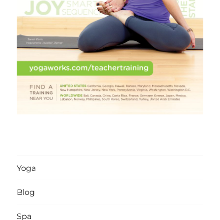
Yoga
Blog
Spa