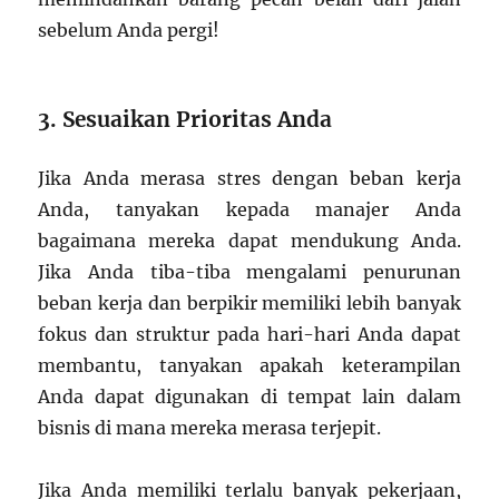
sebelum Anda pergi!
3. Sesuaikan Prioritas Anda
Jika Anda merasa stres dengan beban kerja
Anda, tanyakan kepada manajer Anda
bagaimana mereka dapat mendukung Anda.
Jika Anda tiba-tiba mengalami penurunan
beban kerja dan berpikir memiliki lebih banyak
fokus dan struktur pada hari-hari Anda dapat
membantu, tanyakan apakah keterampilan
Anda dapat digunakan di tempat lain dalam
bisnis di mana mereka merasa terjepit.
Jika Anda memiliki terlalu banyak pekerjaan,