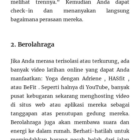
melihat trennya.” Kemudian Anda dapat
check-in dan menanyakan langsung
bagaimana perasaan mereka.
2. Berolahraga
Jika Anda merasa terisolasi atau terkurung, ada
banyak video latihan online yang dapat Anda
manfaatkan: Yoga dengan Adriene , HASfit ,
atau BeFit . Seperti halnya di YouTube, banyak
pusat kebugaran sekarang menghosting video
di situs web atau aplikasi mereka sebagai
tanggapan atas penutupan gedung mereka.
Berolahraga juga akan membawa suara dan
energi ke dalam rumah. Berhati-hatilah untuk
memindahkan barang pecah belah dari jalan