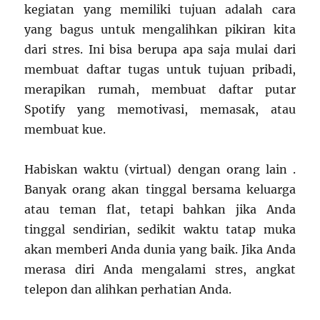
kegiatan yang memiliki tujuan adalah cara
yang bagus untuk mengalihkan pikiran kita
dari stres. Ini bisa berupa apa saja mulai dari
membuat daftar tugas untuk tujuan pribadi,
merapikan rumah, membuat daftar putar
Spotify yang memotivasi, memasak, atau
membuat kue.
Habiskan waktu (virtual) dengan orang lain .
Banyak orang akan tinggal bersama keluarga
atau teman flat, tetapi bahkan jika Anda
tinggal sendirian, sedikit waktu tatap muka
akan memberi Anda dunia yang baik. Jika Anda
merasa diri Anda mengalami stres, angkat
telepon dan alihkan perhatian Anda.