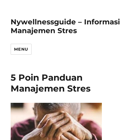
Nywellnessguide – Informasi
Manajemen Stres
MENU
5 Poin Panduan
Manajemen Stres