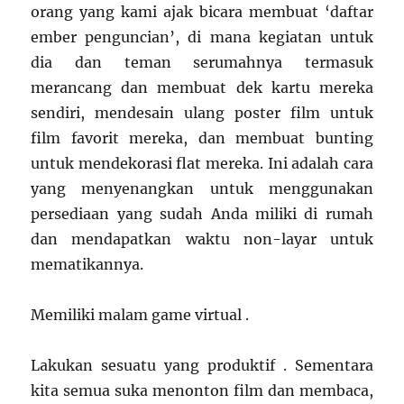
orang yang kami ajak bicara membuat ‘daftar
ember penguncian’, di mana kegiatan untuk
dia dan teman serumahnya termasuk
merancang dan membuat dek kartu mereka
sendiri, mendesain ulang poster film untuk
film favorit mereka, dan membuat bunting
untuk mendekorasi flat mereka. Ini adalah cara
yang menyenangkan untuk menggunakan
persediaan yang sudah Anda miliki di rumah
dan mendapatkan waktu non-layar untuk
mematikannya.
Memiliki malam game virtual .
Lakukan sesuatu yang produktif . Sementara
kita semua suka menonton film dan membaca,