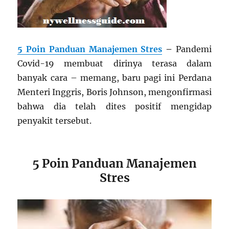
5 Poin Panduan Manajemen Stres
–
Pandemi
Covid-19 membuat dirinya terasa dalam
banyak cara – memang, baru pagi ini Perdana
Menteri Inggris, Boris Johnson, mengonfirmasi
bahwa dia telah dites positif mengidap
penyakit tersebut.
5 Poin Panduan Manajemen
Stres