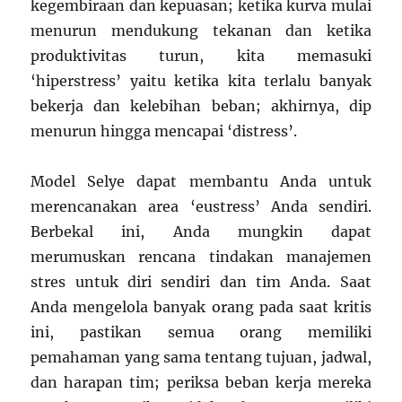
kegembiraan dan kepuasan; ketika kurva mulai
menurun mendukung tekanan dan ketika
produktivitas turun, kita memasuki
‘hiperstress’ yaitu ketika kita terlalu banyak
bekerja dan kelebihan beban; akhirnya, dip
menurun hingga mencapai ‘distress’.
Model Selye dapat membantu Anda untuk
merencanakan area ‘eustress’ Anda sendiri.
Berbekal ini, Anda mungkin dapat
merumuskan rencana tindakan manajemen
stres untuk diri sendiri dan tim Anda. Saat
Anda mengelola banyak orang pada saat kritis
ini, pastikan semua orang memiliki
pemahaman yang sama tentang tujuan, jadwal,
dan harapan tim; periksa beban kerja mereka