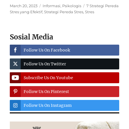
Posted
Categories
Tags
March 20, 2023
Informasi
,
Psikologis
7 Strategi Pereda
on
Stres yang Efektif
,
Strategi Pereda Stres
,
Stres
Sosial Media
Follow Us On Facebook
Follow Us On Twitter
Subscribe Us On Youtube
Follow Us On Pinterest
Follow Us On Instagram