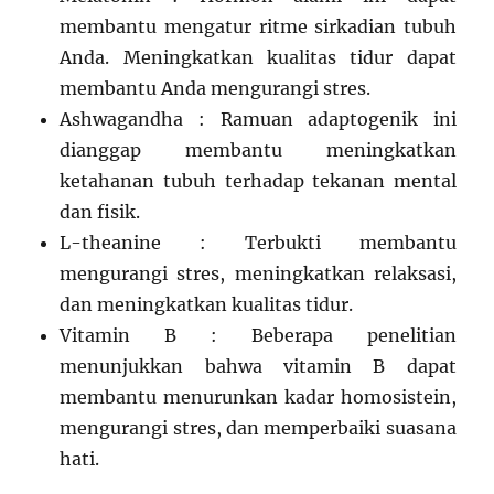
membantu mengatur ritme sirkadian tubuh
Anda. Meningkatkan kualitas tidur dapat
membantu Anda mengurangi stres.
Ashwagandha : Ramuan adaptogenik ini
dianggap membantu meningkatkan
ketahanan tubuh terhadap tekanan mental
dan fisik.
L-theanine : Terbukti membantu
mengurangi stres, meningkatkan relaksasi,
dan meningkatkan kualitas tidur.
Vitamin B : Beberapa penelitian
menunjukkan bahwa vitamin B dapat
membantu menurunkan kadar homosistein,
mengurangi stres, dan memperbaiki suasana
hati.