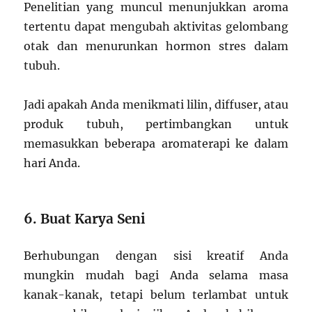
Penelitian yang muncul menunjukkan aroma
tertentu dapat mengubah aktivitas gelombang
otak dan menurunkan hormon stres dalam
tubuh.
Jadi apakah Anda menikmati lilin, diffuser, atau
produk tubuh, pertimbangkan untuk
memasukkan beberapa aromaterapi ke dalam
hari Anda.
6. Buat Karya Seni
Berhubungan dengan sisi kreatif Anda
mungkin mudah bagi Anda selama masa
kanak-kanak, tetapi belum terlambat untuk