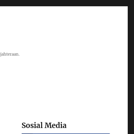
jahteraan.
Sosial Media