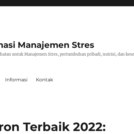
masi Manajemen Stres
hatan untuk Manajemen Stres, pertumbuhan pribadi, nutrisi, dan kese
Informasi
Kontak
ron Terbaik 2022: