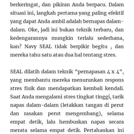
berkeringat, dan pikiran Anda berpacu. Dalam
situasi ini, langkah pertama yang paling efektif
yang dapat Anda ambil adalah bernapas dalam-
dalam. Oke, jadi ini bukan teknik terbaru, dan
kedengarannya mungkin terlalu sederhana,
kan? Navy SEAL tidak berpikir begitu , dan
mereka tahu satu atau dua hal tentang stres.
SEAL dilatih dalam teknik “pernapasan 4 x 4”,
yang membantu mereka menurunkan respons
stres fisik dan mendapatkan kembali kendali.
Saat Anda mengalami stres tingkat tinggi, tarik
napas dalam-dalam (letakkan tangan di perut
dan rasakan perut mengembang), selama
empat detik, lalu hembuskan napas secara
merata selama empat detik. Pertahankan ini