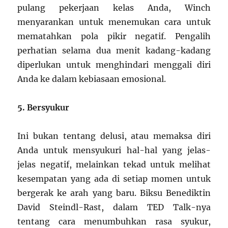
pulang pekerjaan kelas Anda, Winch
menyarankan untuk menemukan cara untuk
mematahkan pola pikir negatif. Pengalih
perhatian selama dua menit kadang-kadang
diperlukan untuk menghindari menggali diri
Anda ke dalam kebiasaan emosional.
5. Bersyukur
Ini bukan tentang delusi, atau memaksa diri
Anda untuk mensyukuri hal-hal yang jelas-
jelas negatif, melainkan tekad untuk melihat
kesempatan yang ada di setiap momen untuk
bergerak ke arah yang baru. Biksu Benediktin
David Steindl-Rast, dalam TED Talk-nya
tentang cara menumbuhkan rasa syukur,