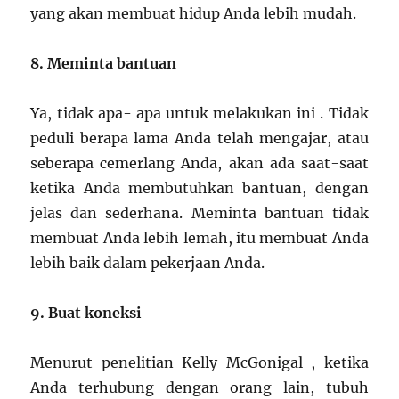
yang akan membuat hidup Anda lebih mudah.
8. Meminta bantuan
Ya, tidak apa- apa untuk melakukan ini . Tidak
peduli berapa lama Anda telah mengajar, atau
seberapa cemerlang Anda, akan ada saat-saat
ketika Anda membutuhkan bantuan, dengan
jelas dan sederhana. Meminta bantuan tidak
membuat Anda lebih lemah, itu membuat Anda
lebih baik dalam pekerjaan Anda.
9. Buat koneksi
Menurut penelitian Kelly McGonigal , ketika
Anda terhubung dengan orang lain, tubuh