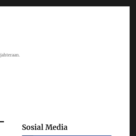
jahteraan.
Sosial Media