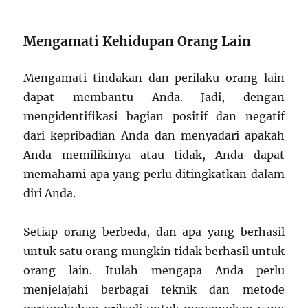
Mengamati Kehidupan Orang Lain
Mengamati tindakan dan perilaku orang lain
dapat membantu Anda. Jadi, dengan
mengidentifikasi bagian positif dan negatif
dari kepribadian Anda dan menyadari apakah
Anda memilikinya atau tidak, Anda dapat
memahami apa yang perlu ditingkatkan dalam
diri Anda.
Setiap orang berbeda, dan apa yang berhasil
untuk satu orang mungkin tidak berhasil untuk
orang lain. Itulah mengapa Anda perlu
menjelajahi berbagai teknik dan metode