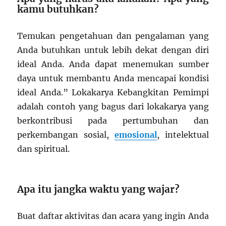
kamu butuhkan?
Temukan pengetahuan dan pengalaman yang
Anda butuhkan untuk lebih dekat dengan diri
ideal Anda. Anda dapat menemukan sumber
daya untuk membantu Anda mencapai kondisi
ideal Anda.” Lokakarya Kebangkitan Pemimpi
adalah contoh yang bagus dari lokakarya yang
berkontribusi pada pertumbuhan dan
perkembangan sosial,
emosional
, intelektual
dan spiritual.
Apa itu jangka waktu yang wajar?
Buat daftar aktivitas dan acara yang ingin Anda