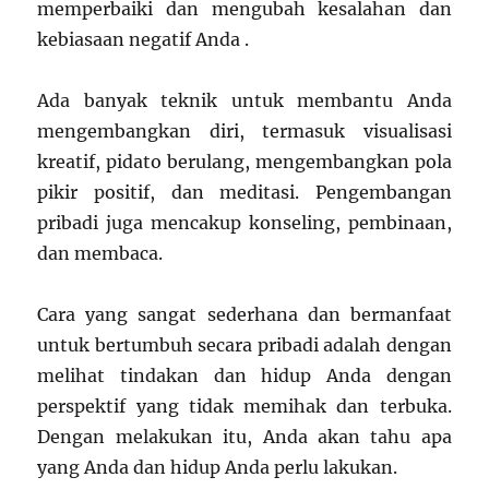
memperbaiki dan mengubah kesalahan dan
kebiasaan negatif Anda .
Ada banyak teknik untuk membantu Anda
mengembangkan diri, termasuk visualisasi
kreatif, pidato berulang, mengembangkan pola
pikir positif, dan meditasi. Pengembangan
pribadi juga mencakup konseling, pembinaan,
dan membaca.
Cara yang sangat sederhana dan bermanfaat
untuk bertumbuh secara pribadi adalah dengan
melihat tindakan dan hidup Anda dengan
perspektif yang tidak memihak dan terbuka.
Dengan melakukan itu, Anda akan tahu apa
yang Anda dan hidup Anda perlu lakukan.