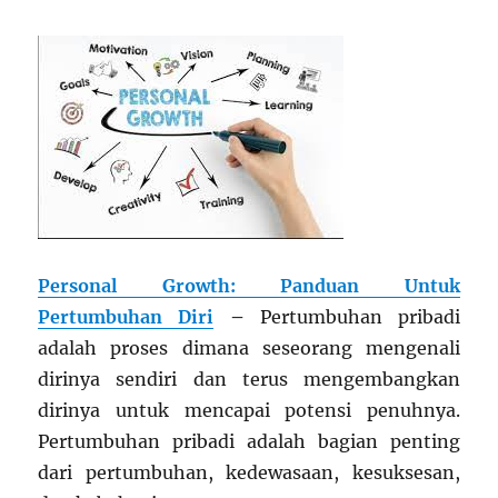
Personal Growth: Panduan Untuk
Pertumbuhan Diri
–
Pertumbuhan pribadi
adalah proses dimana seseorang mengenali
dirinya sendiri dan terus mengembangkan
dirinya untuk mencapai potensi penuhnya.
Pertumbuhan pribadi adalah bagian penting
dari pertumbuhan, kedewasaan, kesuksesan,