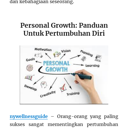
dan kebahagiaan seseorang.
Personal Growth: Panduan
Untuk Pertumbuhan Diri
nywellnessguide
– Orang-orang yang paling
sukses sangat mementingkan pertumbuhan