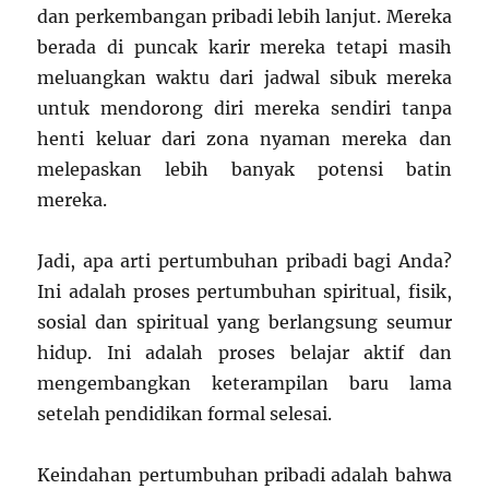
dan perkembangan pribadi lebih lanjut. Mereka
berada di puncak karir mereka tetapi masih
meluangkan waktu dari jadwal sibuk mereka
untuk mendorong diri mereka sendiri tanpa
henti keluar dari zona nyaman mereka dan
melepaskan lebih banyak potensi batin
mereka.
Jadi, apa arti pertumbuhan pribadi bagi Anda?
Ini adalah proses pertumbuhan spiritual, fisik,
sosial dan spiritual yang berlangsung seumur
hidup. Ini adalah proses belajar aktif dan
mengembangkan keterampilan baru lama
setelah pendidikan formal selesai.
Keindahan pertumbuhan pribadi adalah bahwa