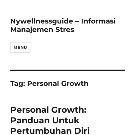
Nywellnessguide – Informasi
Manajemen Stres
MENU
Tag:
Personal Growth
Personal Growth:
Panduan Untuk
Pertumbuhan Diri