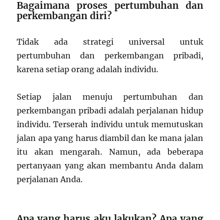
Bagaimana proses pertumbuhan dan
perkembangan diri?
Tidak ada strategi universal untuk
pertumbuhan dan perkembangan pribadi,
karena setiap orang adalah individu.
Setiap jalan menuju pertumbuhan dan
perkembangan pribadi adalah perjalanan hidup
individu. Terserah individu untuk memutuskan
jalan apa yang harus diambil dan ke mana jalan
itu akan mengarah. Namun, ada beberapa
pertanyaan yang akan membantu Anda dalam
perjalanan Anda.
Apa yang harus aku lakukan? Apa yang