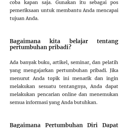
coba kapan saja. Gunakan itu sebagai pos
pemeriksaan untuk membantu Anda mencapai
tujuan Anda.
Bagaimana kita belajar tentang
pertumbuhan pribadi?
Ada banyak buku, artikel, seminar, dan pelatih
yang mengajarkan pertumbuhan pribadi. Jika
menurut Anda topik ini menarik dan ingin
melakukan sesuatu tentangnya, Anda dapat
melakukan pencarian online dan menemukan
semua informasi yang Anda butuhkan.
Bagaimana Pertumbuhan Diri Dapat