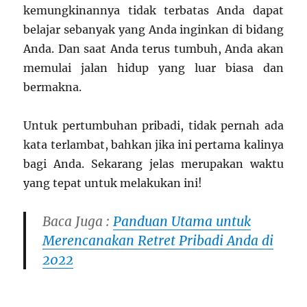
kemungkinannya tidak terbatas Anda dapat
belajar sebanyak yang Anda inginkan di bidang
Anda. Dan saat Anda terus tumbuh, Anda akan
memulai jalan hidup yang luar biasa dan
bermakna.
Untuk pertumbuhan pribadi, tidak pernah ada
kata terlambat, bahkan jika ini pertama kalinya
bagi Anda. Sekarang jelas merupakan waktu
yang tepat untuk melakukan ini!
Baca Juga :
Panduan Utama untuk
Merencanakan Retret Pribadi Anda di
2022