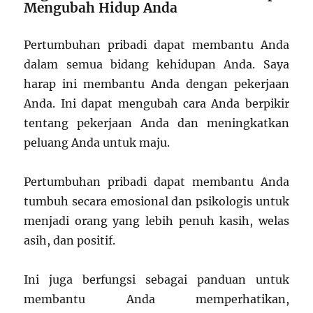
Mengubah Hidup Anda
Pertumbuhan pribadi dapat membantu Anda
dalam semua bidang kehidupan Anda. Saya
harap ini membantu Anda dengan pekerjaan
Anda. Ini dapat mengubah cara Anda berpikir
tentang pekerjaan Anda dan meningkatkan
peluang Anda untuk maju.
Pertumbuhan pribadi dapat membantu Anda
tumbuh secara emosional dan psikologis untuk
menjadi orang yang lebih penuh kasih, welas
asih, dan positif.
Ini juga berfungsi sebagai panduan untuk
membantu Anda memperhatikan,