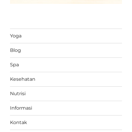
Yoga
Blog
Spa
Kesehatan
Nutrisi
Informasi
Kontak