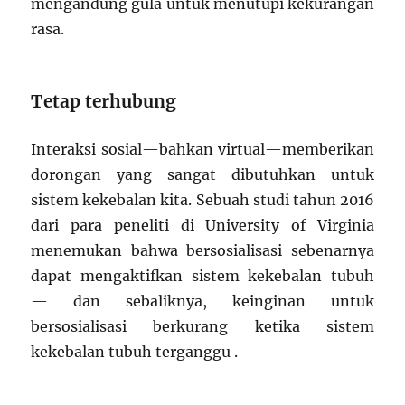
mengandung gula untuk menutupi kekurangan
rasa.
Tetap terhubung
Interaksi sosial—bahkan virtual—memberikan
dorongan yang sangat dibutuhkan untuk
sistem kekebalan kita. Sebuah studi tahun 2016
dari para peneliti di University of Virginia
menemukan bahwa bersosialisasi sebenarnya
dapat mengaktifkan sistem kekebalan tubuh
— dan sebaliknya, keinginan untuk
bersosialisasi berkurang ketika sistem
kekebalan tubuh terganggu .