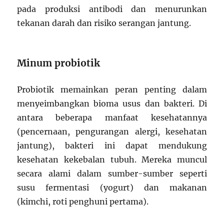
pada produksi antibodi dan menurunkan
tekanan darah dan risiko serangan jantung.
Minum probiotik
Probiotik memainkan peran penting dalam
menyeimbangkan bioma usus dan bakteri. Di
antara beberapa manfaat kesehatannya
(pencernaan, pengurangan alergi, kesehatan
jantung), bakteri ini dapat mendukung
kesehatan kekebalan tubuh. Mereka muncul
secara alami dalam sumber-sumber seperti
susu fermentasi (yogurt) dan makanan
(kimchi, roti penghuni pertama).