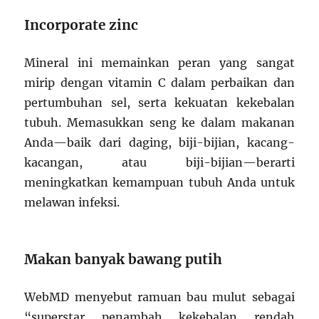
Incorporate zinc
Mineral ini memainkan peran yang sangat
mirip dengan vitamin C dalam perbaikan dan
pertumbuhan sel, serta kekuatan kekebalan
tubuh. Memasukkan seng ke dalam makanan
Anda—baik dari daging, biji-bijian, kacang-
kacangan, atau biji-bijian—berarti
meningkatkan kemampuan tubuh Anda untuk
melawan infeksi.
Makan banyak bawang putih
WebMD menyebut ramuan bau mulut sebagai
“superstar penambah kekebalan rendah