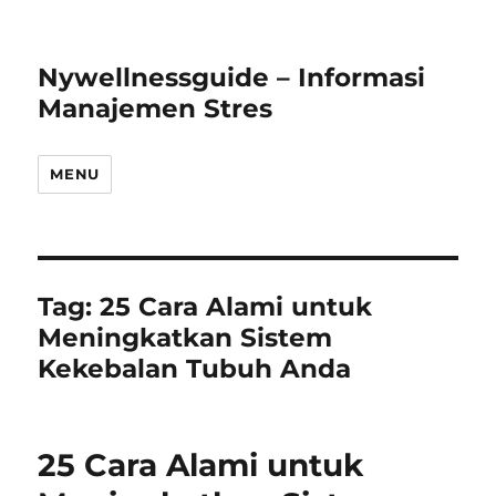
Nywellnessguide – Informasi
Manajemen Stres
MENU
Tag:
25 Cara Alami untuk
Meningkatkan Sistem
Kekebalan Tubuh Anda
25 Cara Alami untuk