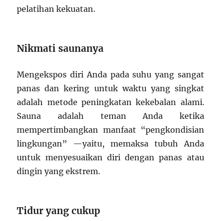
pelatihan kekuatan.
Nikmati saunanya
Mengekspos diri Anda pada suhu yang sangat
panas dan kering untuk waktu yang singkat
adalah metode peningkatan kekebalan alami.
Sauna adalah teman Anda ketika
mempertimbangkan manfaat “pengkondisian
lingkungan” —yaitu, memaksa tubuh Anda
untuk menyesuaikan diri dengan panas atau
dingin yang ekstrem.
Tidur yang cukup