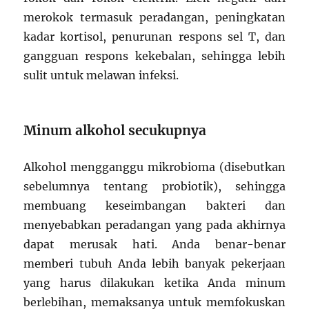
merokok termasuk peradangan, peningkatan
kadar kortisol, penurunan respons sel T, dan
gangguan respons kekebalan, sehingga lebih
sulit untuk melawan infeksi.
Minum alkohol secukupnya
Alkohol mengganggu mikrobioma (disebutkan
sebelumnya tentang probiotik), sehingga
membuang keseimbangan bakteri dan
menyebabkan peradangan yang pada akhirnya
dapat merusak hati. Anda benar-benar
memberi tubuh Anda lebih banyak pekerjaan
yang harus dilakukan ketika Anda minum
berlebihan, memaksanya untuk memfokuskan