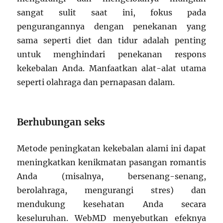
sangat sulit saat ini, fokus pada
pengurangannya dengan penekanan yang
sama seperti diet dan tidur adalah penting
untuk menghindari penekanan respons
kekebalan Anda. Manfaatkan alat-alat utama
seperti olahraga dan pernapasan dalam.
Berhubungan seks
Metode peningkatan kekebalan alami ini dapat
meningkatkan kenikmatan pasangan romantis
Anda (misalnya, bersenang-senang,
berolahraga, mengurangi stres) dan
mendukung kesehatan Anda secara
keseluruhan. WebMD menyebutkan efeknya