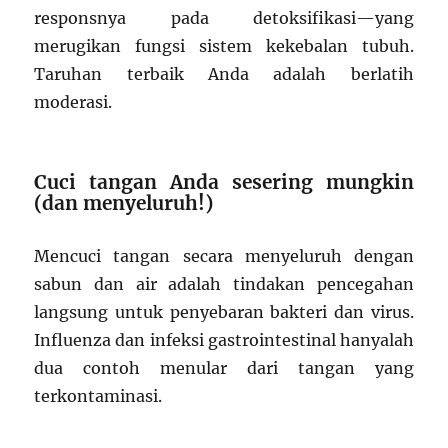
responsnya pada detoksifikasi—yang
merugikan fungsi sistem kekebalan tubuh.
Taruhan terbaik Anda adalah berlatih
moderasi.
Cuci tangan Anda sesering mungkin
(dan menyeluruh!)
Mencuci tangan secara menyeluruh dengan
sabun dan air adalah tindakan pencegahan
langsung untuk penyebaran bakteri dan virus.
Influenza dan infeksi gastrointestinal hanyalah
dua contoh menular dari tangan yang
terkontaminasi.