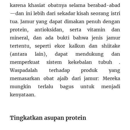
karena khasiat obatnya selama berabad-abad
—dan ini lebih dari sekadar kisah seorang istri
tua. Jamur yang dapat dimakan penuh dengan
protein, antioksidan, serta vitamin dan
mineral, dan ada bukti bahwa jenis jamur
tertentu, seperti ekor kalkun dan shiitake
(antara lain), dapat mendukung dan
memperkuat sistem kekebalan tubuh .
Waspadalah terhadap produk yang
memasarkan obat ajaib dari jamur: Mereka
mungkin terlalu bagus untuk menjadi
kenyataan.
Tingkatkan asupan protein