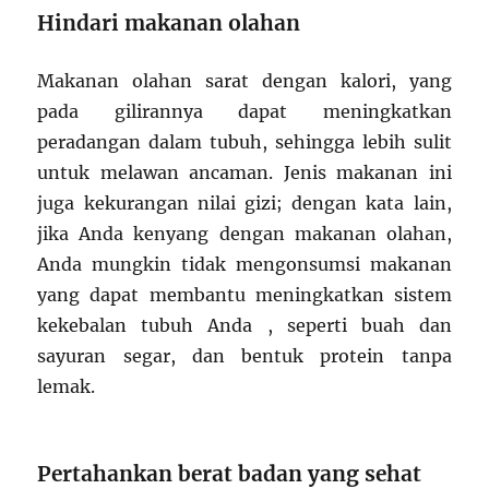
Hindari makanan olahan
Makanan olahan sarat dengan kalori, yang
pada gilirannya dapat meningkatkan
peradangan dalam tubuh, sehingga lebih sulit
untuk melawan ancaman. Jenis makanan ini
juga kekurangan nilai gizi; dengan kata lain,
jika Anda kenyang dengan makanan olahan,
Anda mungkin tidak mengonsumsi makanan
yang dapat membantu meningkatkan sistem
kekebalan tubuh Anda , seperti buah dan
sayuran segar, dan bentuk protein tanpa
lemak.
Pertahankan berat badan yang sehat