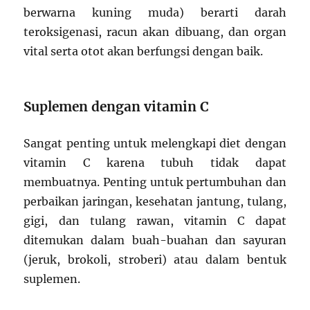
berwarna kuning muda) berarti darah
teroksigenasi, racun akan dibuang, dan organ
vital serta otot akan berfungsi dengan baik.
Suplemen dengan vitamin C
Sangat penting untuk melengkapi diet dengan
vitamin C karena tubuh tidak dapat
membuatnya. Penting untuk pertumbuhan dan
perbaikan jaringan, kesehatan jantung, tulang,
gigi, dan tulang rawan, vitamin C dapat
ditemukan dalam buah-buahan dan sayuran
(jeruk, brokoli, stroberi) atau dalam bentuk
suplemen.