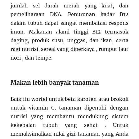
jumlah sel darah merah yang kuat, dan
pemeliharaan DNA. Penurunan kadar B12
dalam tubuh dapat sangat membatasi respons
imun. Makanan alami tinggi B12 termasuk
daging, produk susu, unggas, dan ikan, serta
ragi nutrisi, sereal yang diperkaya , rumput laut
nori , dan tempe.
Makan lebih banyak tanaman
Baik itu wortel untuk beta karoten atau brokoli
untuk vitamin C, tanaman dipenuhi dengan
nutrisi yang membantu mendukung sistem
kekebalan tubuh yang sehat . Untuk
memaksimalkan nilai gizi tanaman yang Anda