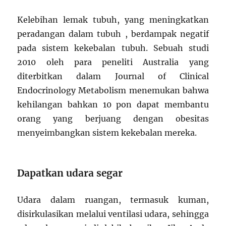
Kelebihan lemak tubuh, yang meningkatkan
peradangan dalam tubuh , berdampak negatif
pada sistem kekebalan tubuh. Sebuah studi
2010 oleh para peneliti Australia yang
diterbitkan dalam Journal of Clinical
Endocrinology Metabolism menemukan bahwa
kehilangan bahkan 10 pon dapat membantu
orang yang berjuang dengan obesitas
menyeimbangkan sistem kekebalan mereka.
Dapatkan udara segar
Udara dalam ruangan, termasuk kuman,
disirkulasikan melalui ventilasi udara, sehingga