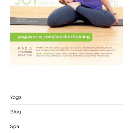
Yoga
Blog
Spa