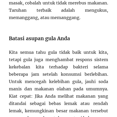
masak, cobalah untuk tidak merebus makanan.
Taruhan terbaik adalah mengukus,
memanggang, atau memanggang.
Batasi asupan gula Anda
Kita semua tahu gula tidak baik untuk kita,
tetapi gula juga menghambat respons sistem
kekebalan kita terhadap bakteri selama
beberapa jam setelah konsumsi berlebihan.
Untuk mencegah kelebihan gula, jauhi soda
manis dan makanan olahan pada umumnya.
Kiat cepat: Jika Anda melihat makanan yang
ditandai sebagai bebas lemak atau rendah
lemak, kemungkinan besar makanan tersebut