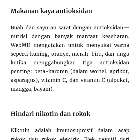
Makanan kaya antioksidan
Buah dan sayuran sarat dengan antioksidan—
nutrisi dengan banyak manfaat kesehatan.
WebMD mengatakan untuk menyukai warna
seperti kuning, oranye, merah, biru, dan ungu
ketika menggabungkan tiga antioksidan
penting: beta-karoten (dalam wortel, aprikot,
asparagus), vitamin C, dan vitamin E (alpukat,
mangga, bayam).
Hindari nikotin dan rokok
Nikotin adalah imunosupresif dalam asap
rokok dan rokok elektrik. Efek negatif dari