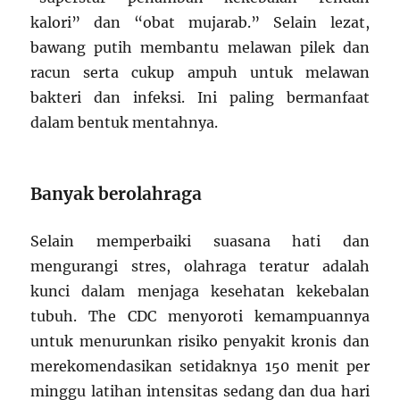
kalori” dan “obat mujarab.” Selain lezat,
bawang putih membantu melawan pilek dan
racun serta cukup ampuh untuk melawan
bakteri dan infeksi. Ini paling bermanfaat
dalam bentuk mentahnya.
Banyak berolahraga
Selain memperbaiki suasana hati dan
mengurangi stres, olahraga teratur adalah
kunci dalam menjaga kesehatan kekebalan
tubuh. The CDC menyoroti kemampuannya
untuk menurunkan risiko penyakit kronis dan
merekomendasikan setidaknya 150 menit per
minggu latihan intensitas sedang dan dua hari