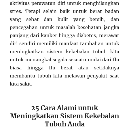
aktivitas perawatan diri untuk menghilangkan
stres. Tetapi selain baik untuk berat badan
yang sehat dan kulit yang bersih, dan
pencegahan untuk masalah kesehatan jangka
panjang dari kanker hingga diabetes, merawat
diri sendiri memiliki manfaat tambahan untuk
meningkatkan sistem kekebalan tubuh kita
untuk menangkal segala sesuatu mulai dari flu
biasa hingga flu berat atau setidaknya
membantu tubuh kita melawan penyakit saat
kita sakit.
25 Cara Alami untuk
Meningkatkan Sistem Kekebalan
Tubuh Anda