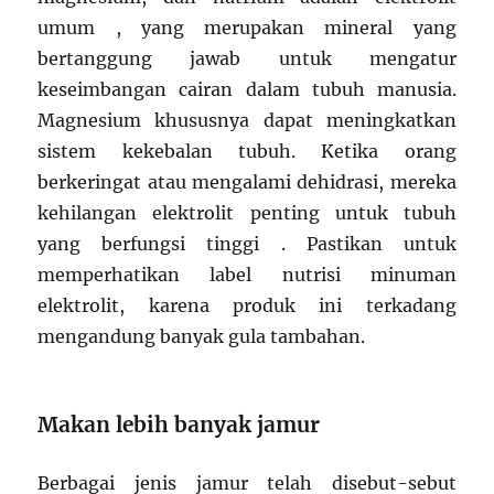
umum , yang merupakan mineral yang
bertanggung jawab untuk mengatur
keseimbangan cairan dalam tubuh manusia.
Magnesium khususnya dapat meningkatkan
sistem kekebalan tubuh. Ketika orang
berkeringat atau mengalami dehidrasi, mereka
kehilangan elektrolit penting untuk tubuh
yang berfungsi tinggi . Pastikan untuk
memperhatikan label nutrisi minuman
elektrolit, karena produk ini terkadang
mengandung banyak gula tambahan.
Makan lebih banyak jamur
Berbagai jenis jamur telah disebut-sebut