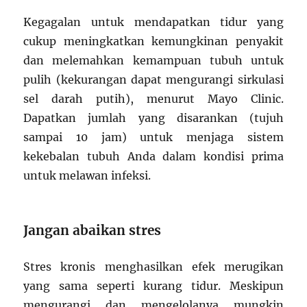
Kegagalan untuk mendapatkan tidur yang
cukup meningkatkan kemungkinan penyakit
dan melemahkan kemampuan tubuh untuk
pulih (kekurangan dapat mengurangi sirkulasi
sel darah putih), menurut Mayo Clinic.
Dapatkan jumlah yang disarankan (tujuh
sampai 10 jam) untuk menjaga sistem
kekebalan tubuh Anda dalam kondisi prima
untuk melawan infeksi.
Jangan abaikan stres
Stres kronis menghasilkan efek merugikan
yang sama seperti kurang tidur. Meskipun
mengurangi dan mengelolanya mungkin