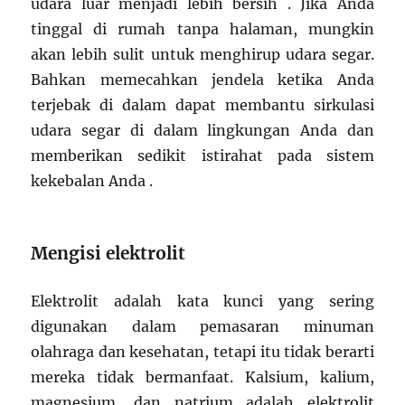
udara luar menjadi lebih bersih . Jika Anda
tinggal di rumah tanpa halaman, mungkin
akan lebih sulit untuk menghirup udara segar.
Bahkan memecahkan jendela ketika Anda
terjebak di dalam dapat membantu sirkulasi
udara segar di dalam lingkungan Anda dan
memberikan sedikit istirahat pada sistem
kekebalan Anda .
Mengisi elektrolit
Elektrolit adalah kata kunci yang sering
digunakan dalam pemasaran minuman
olahraga dan kesehatan, tetapi itu tidak berarti
mereka tidak bermanfaat. Kalsium, kalium,
magnesium, dan natrium adalah elektrolit