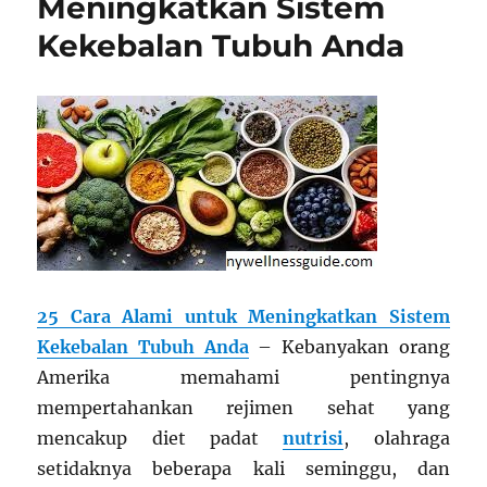
Meningkatkan Sistem
Kekebalan Tubuh Anda
25 Cara Alami untuk Meningkatkan Sistem
Kekebalan Tubuh Anda
– Kebanyakan orang
Amerika memahami pentingnya
mempertahankan rejimen sehat yang
mencakup diet padat
nutrisi
, olahraga
setidaknya beberapa kali seminggu, dan