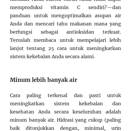
memproduksi vitamin C sendiri?—dan
panduan untuk mengoptimalkan asupan air
Anda dan mencari tahu makanan mana yang
berfungsi sebagai antioksidan terkuat.
Teruslah membaca untuk mempelajari lebih
lanjut tentang 25 cara untuk meningkatkan
sistem kekebalan Anda secara alami.
Minum lebih banyak air
Cara paling terkenal dan pasti untuk
meningkatkan sistem kekebalan dan
kesehatan Anda secara keseluruhan adalah
minum banyak air. Hidrasi yang cukup (paling
baik ditunjukkan dengan, minimal, urin