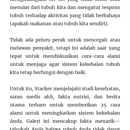
menular dari tubuh kita dan mengatur respons
tubuh terhadap aktivitas yang tidak berbahaya
(apakah makanan atau tubuh kita sendiri).
Tidak ada peluru perak untuk mencegah atau
melawan penyakit, tetapi ini adalah saat yang
tepat untuk mendiskusikan cara-cara alami
untuk menjaga agar sistem kekebalan tubuh
kita tetap berfungsi dengan baik.
Untuk itu, Stacker menjelajahi studi kesehatan,
saran medis ahli, fakta nutrisi, dan berita
utama terbaru untuk memberikan 25 cara
alami untuk meningkatkan sistem kekebalan
Anda. Galeri ini mencakup fakta menarik—
tahukah Anda bahwa tubuh Anda tidak dapat