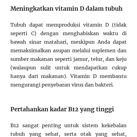
Meningkatkan vitamin D dalam tubuh
Tubuh dapat memproduksi vitamin D (tidak
seperti C) dengan menghabiskan waktu di
bawah sinar matahari, meskipun Anda dapat
memaksimalkan asupan melalui suplemen dan
sumber makanan seperti jamur, telur, dan keju
(walaupun sulit untuk mendapatkan cukup
hanya dari makanan). Vitamin D membantu
mengurangi penyebaran virus dan bakteri.
Pertahankan kadar B12 yang tinggi
B12 sangat penting untuk sistem kekebalan
tubuh yang sehat, serta otak yang sehat,