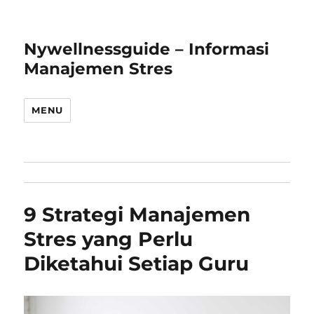
Nywellnessguide – Informasi
Manajemen Stres
MENU
9 Strategi Manajemen
Stres yang Perlu
Diketahui Setiap Guru