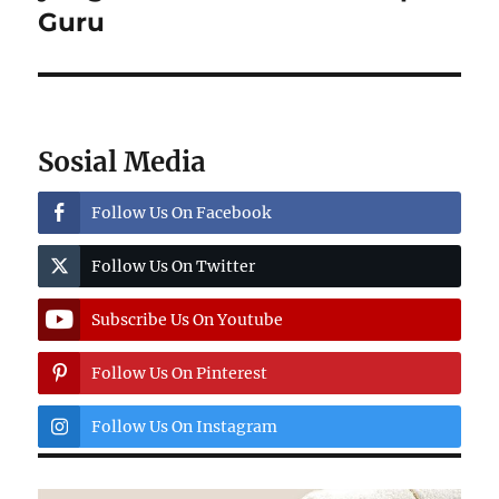
Guru
Sosial Media
Follow Us On Facebook
Follow Us On Twitter
Subscribe Us On Youtube
Follow Us On Pinterest
Follow Us On Instagram