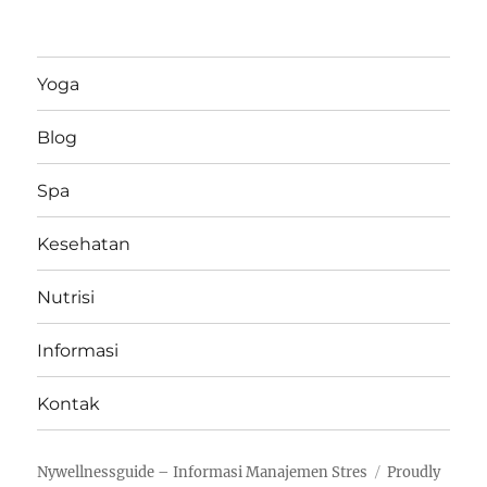
Yoga
Blog
Spa
Kesehatan
Nutrisi
Informasi
Kontak
Nywellnessguide – Informasi Manajemen Stres
Proudly