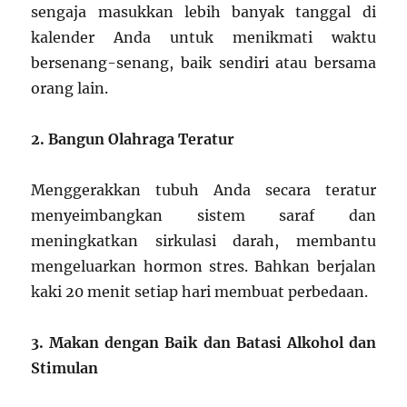
sengaja masukkan lebih banyak tanggal di
kalender Anda untuk menikmati waktu
bersenang-senang, baik sendiri atau bersama
orang lain.
2. Bangun Olahraga Teratur
Menggerakkan tubuh Anda secara teratur
menyeimbangkan sistem saraf dan
meningkatkan sirkulasi darah, membantu
mengeluarkan hormon stres. Bahkan berjalan
kaki 20 menit setiap hari membuat perbedaan.
3. Makan dengan Baik dan Batasi Alkohol dan
Stimulan