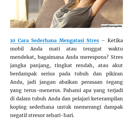
10 Cara Sederhana Mengatasi Stres
– Ketika
mobil Anda mati atau tenggat waktu
mendekat, bagaimana Anda merespons? Stres
jangka panjang, tingkat rendah, atau akut
berdampak serius pada tubuh dan pikiran
Anda, jadi jangan abaikan perasaan tegang
yang terus-menerus. Pahami apa yang terjadi
di dalam tubuh Anda dan pelajari keterampilan
koping sederhana untuk memerangi dampak
negatif stresor sehari-hari.