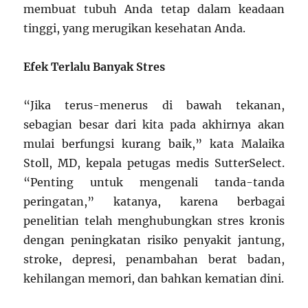
membuat tubuh Anda tetap dalam keadaan
tinggi, yang merugikan kesehatan Anda.
Efek Terlalu Banyak Stres
“Jika terus-menerus di bawah tekanan,
sebagian besar dari kita pada akhirnya akan
mulai berfungsi kurang baik,” kata Malaika
Stoll, MD, kepala petugas medis SutterSelect.
“Penting untuk mengenali tanda-tanda
peringatan,” katanya, karena berbagai
penelitian telah menghubungkan stres kronis
dengan peningkatan risiko penyakit jantung,
stroke, depresi, penambahan berat badan,
kehilangan memori, dan bahkan kematian dini.