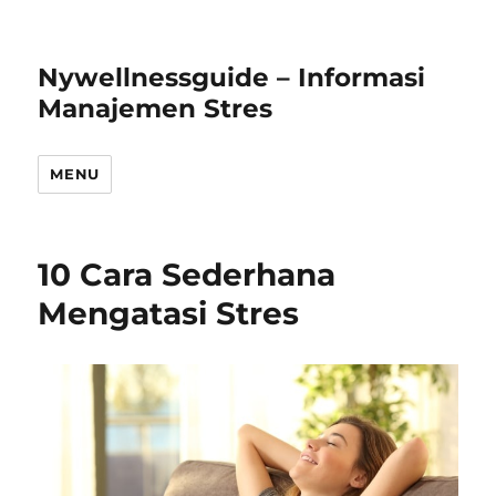
Nywellnessguide – Informasi
Manajemen Stres
MENU
10 Cara Sederhana
Mengatasi Stres