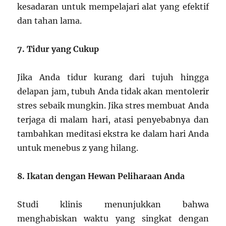
kesadaran untuk mempelajari alat yang efektif
dan tahan lama.
7. Tidur yang Cukup
Jika Anda tidur kurang dari tujuh hingga
delapan jam, tubuh Anda tidak akan mentolerir
stres sebaik mungkin. Jika stres membuat Anda
terjaga di malam hari, atasi penyebabnya dan
tambahkan meditasi ekstra ke dalam hari Anda
untuk menebus z yang hilang.
8. Ikatan dengan Hewan Peliharaan Anda
Studi klinis menunjukkan bahwa
menghabiskan waktu yang singkat dengan