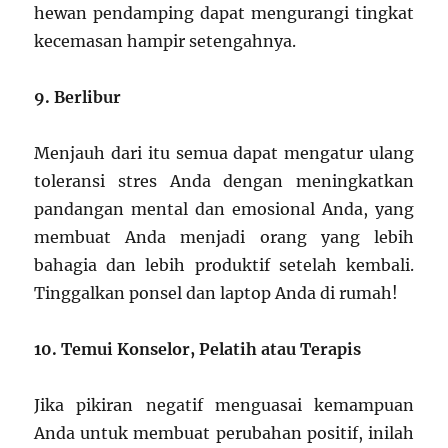
hewan pendamping dapat mengurangi tingkat
kecemasan hampir setengahnya.
9. Berlibur
Menjauh dari itu semua dapat mengatur ulang
toleransi stres Anda dengan meningkatkan
pandangan mental dan emosional Anda, yang
membuat Anda menjadi orang yang lebih
bahagia dan lebih produktif setelah kembali.
Tinggalkan ponsel dan laptop Anda di rumah!
10. Temui Konselor, Pelatih atau Terapis
Jika pikiran negatif menguasai kemampuan
Anda untuk membuat perubahan positif, inilah