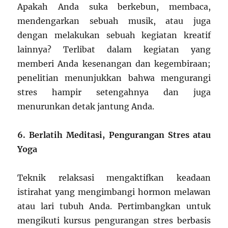
Apakah Anda suka berkebun, membaca,
mendengarkan sebuah musik, atau juga
dengan melakukan sebuah kegiatan kreatif
lainnya? Terlibat dalam kegiatan yang
memberi Anda kesenangan dan kegembiraan;
penelitian menunjukkan bahwa mengurangi
stres hampir setengahnya dan juga
menurunkan detak jantung Anda.
6. Berlatih Meditasi, Pengurangan Stres atau
Yoga
Teknik relaksasi mengaktifkan keadaan
istirahat yang mengimbangi hormon melawan
atau lari tubuh Anda. Pertimbangkan untuk
mengikuti kursus pengurangan stres berbasis