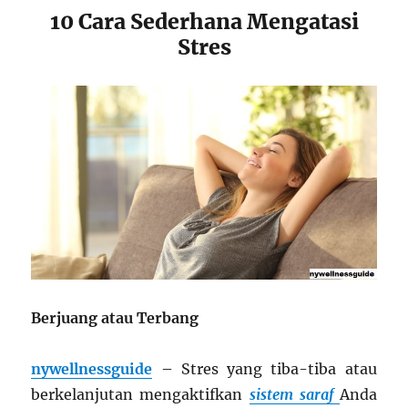
10 Cara Sederhana Mengatasi
Stres
Berjuang atau Terbang
nywellnessguide
– Stres yang tiba-tiba atau
berkelanjutan mengaktifkan
sistem saraf
Anda