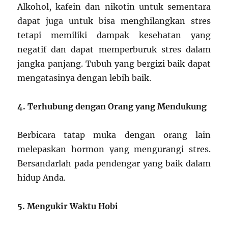
Alkohol, kafein dan nikotin untuk sementara
dapat juga untuk bisa menghilangkan stres
tetapi memiliki dampak kesehatan yang
negatif dan dapat memperburuk stres dalam
jangka panjang. Tubuh yang bergizi baik dapat
mengatasinya dengan lebih baik.
4. Terhubung dengan Orang yang Mendukung
Berbicara tatap muka dengan orang lain
melepaskan hormon yang mengurangi stres.
Bersandarlah pada pendengar yang baik dalam
hidup Anda.
5. Mengukir Waktu Hobi