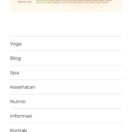
Yoga
Blog
Spa
Kesehatan
Nutrisi
Informasi
Kontak