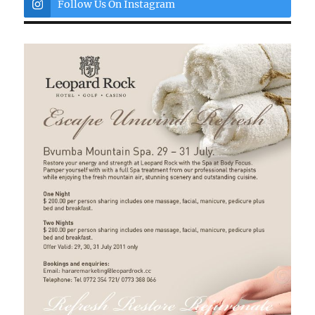
Follow Us On Instagram