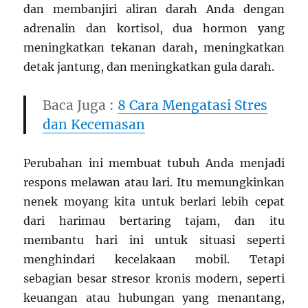
dan membanjiri aliran darah Anda dengan
adrenalin dan kortisol, dua hormon yang
meningkatkan tekanan darah, meningkatkan
detak jantung, dan meningkatkan gula darah.
Baca Juga :
8 Cara Mengatasi Stres
dan Kecemasan
Perubahan ini membuat tubuh Anda menjadi
respons melawan atau lari. Itu memungkinkan
nenek moyang kita untuk berlari lebih cepat
dari harimau bertaring tajam, dan itu
membantu hari ini untuk situasi seperti
menghindari kecelakaan mobil. Tetapi
sebagian besar stresor kronis modern, seperti
keuangan atau hubungan yang menantang,