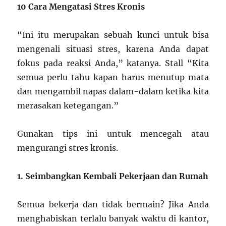
10 Cara Mengatasi Stres Kronis
“Ini itu merupakan sebuah kunci untuk bisa
mengenali situasi stres, karena Anda dapat
fokus pada reaksi Anda,” katanya. Stall “Kita
semua perlu tahu kapan harus menutup mata
dan mengambil napas dalam-dalam ketika kita
merasakan ketegangan.”
Gunakan tips ini untuk mencegah atau
mengurangi stres kronis.
1. Seimbangkan Kembali Pekerjaan dan Rumah
Semua bekerja dan tidak bermain? Jika Anda
menghabiskan terlalu banyak waktu di kantor,