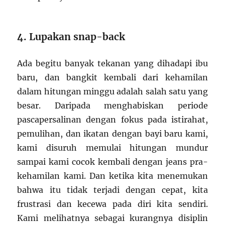
4. Lupakan snap-back
Ada begitu banyak tekanan yang dihadapi ibu
baru, dan bangkit kembali dari kehamilan
dalam hitungan minggu adalah salah satu yang
besar. Daripada menghabiskan periode
pascapersalinan dengan fokus pada istirahat,
pemulihan, dan ikatan dengan bayi baru kami,
kami disuruh memulai hitungan mundur
sampai kami cocok kembali dengan jeans pra-
kehamilan kami. Dan ketika kita menemukan
bahwa itu tidak terjadi dengan cepat, kita
frustrasi dan kecewa pada diri kita sendiri.
Kami melihatnya sebagai kurangnya disiplin