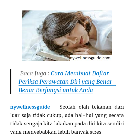
Baca Juga :
Cara Membuat Daftar
Periksa Perawatan Diri yang Benar-
Benar Berfungsi untuk Anda
nywellnessguide
– Seolah-olah tekanan dari
luar saja tidak cukup, ada hal-hal yang secara
tidak sengaja kita lakukan pada diri kita sendiri
yang menyebabkan lebih banyak stres.