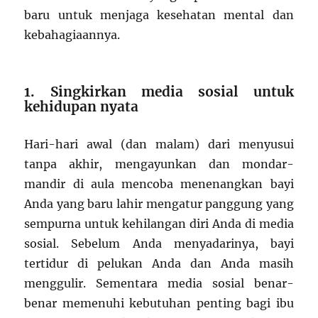
baru untuk menjaga kesehatan mental dan
kebahagiaannya.
1. Singkirkan media sosial untuk
kehidupan nyata
Hari-hari awal (dan malam) dari menyusui
tanpa akhir, mengayunkan dan mondar-
mandir di aula mencoba menenangkan bayi
Anda yang baru lahir mengatur panggung yang
sempurna untuk kehilangan diri Anda di media
sosial. Sebelum Anda menyadarinya, bayi
tertidur di pelukan Anda dan Anda masih
menggulir. Sementara media sosial benar-
benar memenuhi kebutuhan penting bagi ibu