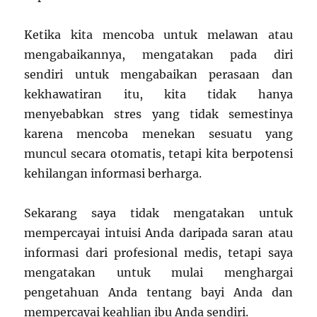
Ketika kita mencoba untuk melawan atau
mengabaikannya, mengatakan pada diri
sendiri untuk mengabaikan perasaan dan
kekhawatiran itu, kita tidak hanya
menyebabkan stres yang tidak semestinya
karena mencoba menekan sesuatu yang
muncul secara otomatis, tetapi kita berpotensi
kehilangan informasi berharga.
Sekarang saya tidak mengatakan untuk
mempercayai intuisi Anda daripada saran atau
informasi dari profesional medis, tetapi saya
mengatakan untuk mulai menghargai
pengetahuan Anda tentang bayi Anda dan
mempercayai keahlian ibu Anda sendiri.