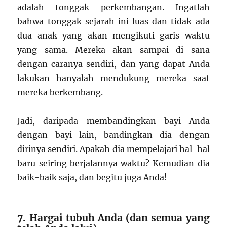
adalah tonggak perkembangan. Ingatlah
bahwa tonggak sejarah ini luas dan tidak ada
dua anak yang akan mengikuti garis waktu
yang sama. Mereka akan sampai di sana
dengan caranya sendiri, dan yang dapat Anda
lakukan hanyalah mendukung mereka saat
mereka berkembang.
Jadi, daripada membandingkan bayi Anda
dengan bayi lain, bandingkan dia dengan
dirinya sendiri. Apakah dia mempelajari hal-hal
baru seiring berjalannya waktu? Kemudian dia
baik-baik saja, dan begitu juga Anda!
7. Hargai tubuh Anda (dan semua yang