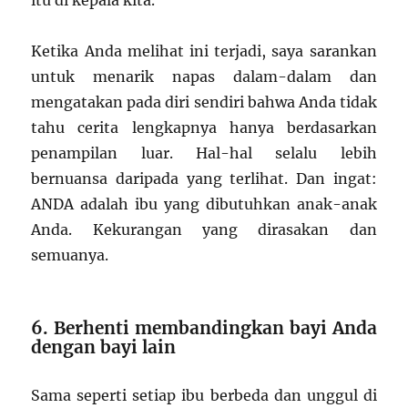
Ketika Anda melihat ini terjadi, saya sarankan
untuk menarik napas dalam-dalam dan
mengatakan pada diri sendiri bahwa Anda tidak
tahu cerita lengkapnya hanya berdasarkan
penampilan luar. Hal-hal selalu lebih
bernuansa daripada yang terlihat. Dan ingat:
ANDA adalah ibu yang dibutuhkan anak-anak
Anda. Kekurangan yang dirasakan dan
semuanya.
6. Berhenti membandingkan bayi Anda
dengan bayi lain
Sama seperti setiap ibu berbeda dan unggul di