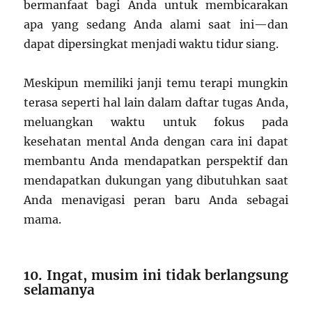
bermanfaat bagi Anda untuk membicarakan
apa yang sedang Anda alami saat ini—dan
dapat dipersingkat menjadi waktu tidur siang.
Meskipun memiliki janji temu terapi mungkin
terasa seperti hal lain dalam daftar tugas Anda,
meluangkan waktu untuk fokus pada
kesehatan mental Anda dengan cara ini dapat
membantu Anda mendapatkan perspektif dan
mendapatkan dukungan yang dibutuhkan saat
Anda menavigasi peran baru Anda sebagai
mama.
10. Ingat, musim ini tidak berlangsung
selamanya