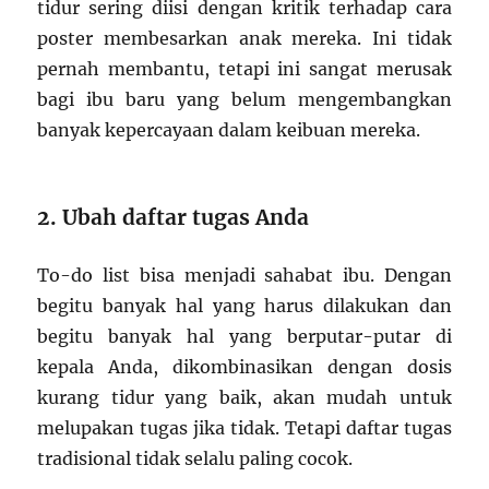
tidur sering diisi dengan kritik terhadap cara
poster membesarkan anak mereka. Ini tidak
pernah membantu, tetapi ini sangat merusak
bagi ibu baru yang belum mengembangkan
banyak kepercayaan dalam keibuan mereka.
2. Ubah daftar tugas Anda
To-do list bisa menjadi sahabat ibu. Dengan
begitu banyak hal yang harus dilakukan dan
begitu banyak hal yang berputar-putar di
kepala Anda, dikombinasikan dengan dosis
kurang tidur yang baik, akan mudah untuk
melupakan tugas jika tidak. Tetapi daftar tugas
tradisional tidak selalu paling cocok.