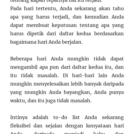
Pada hari tertentu, Anda sekarang akan tahu
apa yang harus terjadi, dan kemudian Anda
dapat membuat keputusan tentang apa yang
harus dipetik dari daftar kedua berdasarkan
bagaimana hari Anda berjalan.
Beberapa hari Anda mungkin tidak dapat
mengambil apa pun dari daftar kedua itu, dan
itu tidak masalah. Di hari-hari lain Anda
mungkin menyelesaikan lebih banyak daripada
yang mungkin Anda bayangkan, Anda punya
waktu, dan itu juga tidak masalah.
Intinya adalah to-do list Anda sekarang
fleksibel dan sejalan dengan kenyataan hari
Anda, daripada menjadi kaku dan