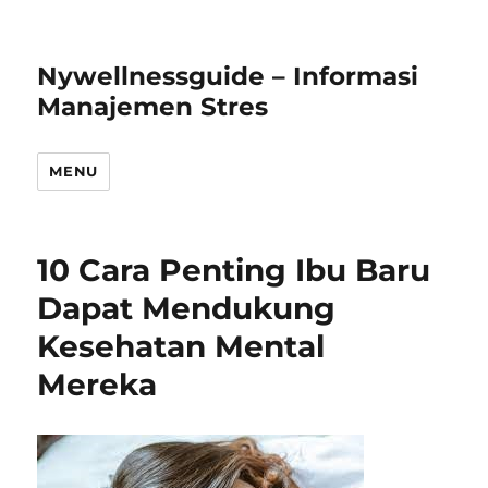
Nywellnessguide – Informasi
Manajemen Stres
MENU
10 Cara Penting Ibu Baru
Dapat Mendukung
Kesehatan Mental
Mereka