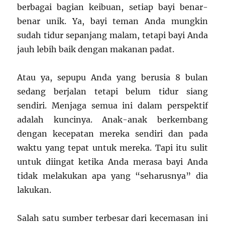
berbagai bagian keibuan, setiap bayi benar-
benar unik. Ya, bayi teman Anda mungkin
sudah tidur sepanjang malam, tetapi bayi Anda
jauh lebih baik dengan makanan padat.
Atau ya, sepupu Anda yang berusia 8 bulan
sedang berjalan tetapi belum tidur siang
sendiri. Menjaga semua ini dalam perspektif
adalah kuncinya. Anak-anak berkembang
dengan kecepatan mereka sendiri dan pada
waktu yang tepat untuk mereka. Tapi itu sulit
untuk diingat ketika Anda merasa bayi Anda
tidak melakukan apa yang “seharusnya” dia
lakukan.
Salah satu sumber terbesar dari kecemasan ini