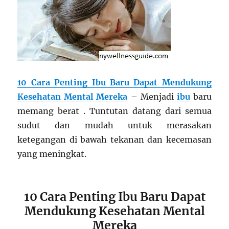
10 Cara Penting Ibu Baru Dapat Mendukung
Kesehatan Mental Mereka
– Menjadi
ibu
baru
memang berat . Tuntutan datang dari semua
sudut dan mudah untuk merasakan
ketegangan di bawah tekanan dan kecemasan
yang meningkat.
10 Cara Penting Ibu Baru Dapat
Mendukung Kesehatan Mental
Mereka