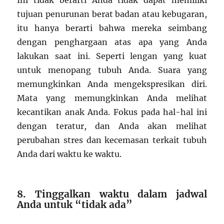
tujuan penurunan berat badan atau kebugaran,
itu hanya berarti bahwa mereka seimbang
dengan penghargaan atas apa yang Anda
lakukan saat ini. Seperti lengan yang kuat
untuk menopang tubuh Anda. Suara yang
memungkinkan Anda mengekspresikan diri.
Mata yang memungkinkan Anda melihat
kecantikan anak Anda. Fokus pada hal-hal ini
dengan teratur, dan Anda akan melihat
perubahan stres dan kecemasan terkait tubuh
Anda dari waktu ke waktu.
8. Tinggalkan waktu dalam jadwal
Anda untuk “tidak ada”