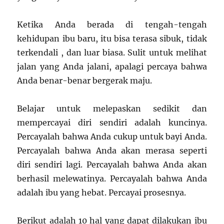
Ketika Anda berada di tengah-tengah
kehidupan ibu baru, itu bisa terasa sibuk, tidak
terkendali , dan luar biasa. Sulit untuk melihat
jalan yang Anda jalani, apalagi percaya bahwa
Anda benar-benar bergerak maju.
Belajar untuk melepaskan sedikit dan
mempercayai diri sendiri adalah kuncinya.
Percayalah bahwa Anda cukup untuk bayi Anda.
Percayalah bahwa Anda akan merasa seperti
diri sendiri lagi. Percayalah bahwa Anda akan
berhasil melewatinya. Percayalah bahwa Anda
adalah ibu yang hebat. Percayai prosesnya.
Berikut adalah 10 hal yang dapat dilakukan ibu