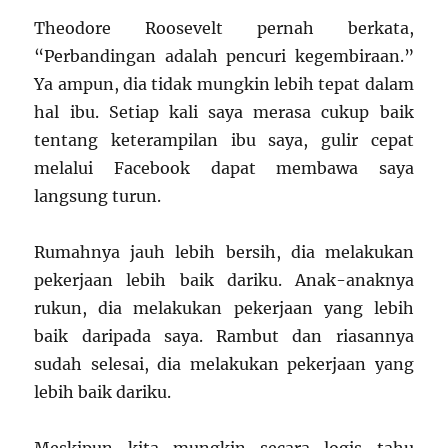
Theodore Roosevelt pernah berkata,
“Perbandingan adalah pencuri kegembiraan.”
Ya ampun, dia tidak mungkin lebih tepat dalam
hal ibu. Setiap kali saya merasa cukup baik
tentang keterampilan ibu saya, gulir cepat
melalui Facebook dapat membawa saya
langsung turun.
Rumahnya jauh lebih bersih, dia melakukan
pekerjaan lebih baik dariku. Anak-anaknya
rukun, dia melakukan pekerjaan yang lebih
baik daripada saya. Rambut dan riasannya
sudah selesai, dia melakukan pekerjaan yang
lebih baik dariku.
Meskipun kita mungkin secara logis tahu