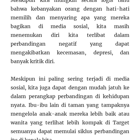
bahwa kebanyakan orang dengan hati-hati
memilih dan menyaring apa yang mereka
bagikan di media sosial, kita masih
menemukan diri kita terlibat dalam
perbandingan negatif yang dapat
mengakibatkan kecemasan, depresi, dan
banyak kritik diri.
Meskipun ini paling sering terjadi di media
sosial, kita juga dapat dengan mudah jatuh ke
dalam perangkap perbandingan di kehidupan
nyata. Ibu-ibu lain di taman yang tampaknya
mengelola anak-anak mereka lebih baik atau
wanita yang terlihat lebih kompak di Target
semuanya dapat memulai siklus perbandingan
itu di kepala kita.