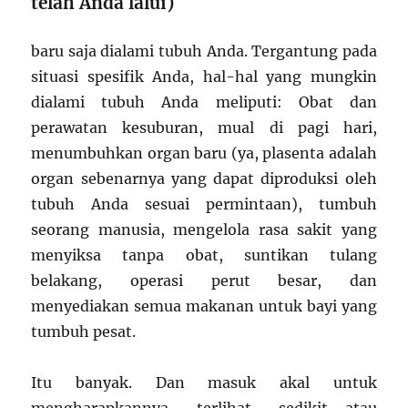
telah Anda lalui)
baru saja dialami tubuh Anda. Tergantung pada
situasi spesifik Anda, hal-hal yang mungkin
dialami tubuh Anda meliputi: Obat dan
perawatan kesuburan, mual di pagi hari,
menumbuhkan organ baru (ya, plasenta adalah
organ sebenarnya yang dapat diproduksi oleh
tubuh Anda sesuai permintaan), tumbuh
seorang manusia, mengelola rasa sakit yang
menyiksa tanpa obat, suntikan tulang
belakang, operasi perut besar, dan
menyediakan semua makanan untuk bayi yang
tumbuh pesat.
Itu banyak. Dan masuk akal untuk
mengharapkannya terlihat sedikit—atau