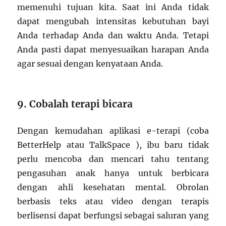
memenuhi tujuan kita. Saat ini Anda tidak
dapat mengubah intensitas kebutuhan bayi
Anda terhadap Anda dan waktu Anda. Tetapi
Anda pasti dapat menyesuaikan harapan Anda
agar sesuai dengan kenyataan Anda.
9. Cobalah terapi bicara
Dengan kemudahan aplikasi e-terapi (coba
BetterHelp atau TalkSpace ), ibu baru tidak
perlu mencoba dan mencari tahu tentang
pengasuhan anak hanya untuk berbicara
dengan ahli kesehatan mental. Obrolan
berbasis teks atau video dengan terapis
berlisensi dapat berfungsi sebagai saluran yang