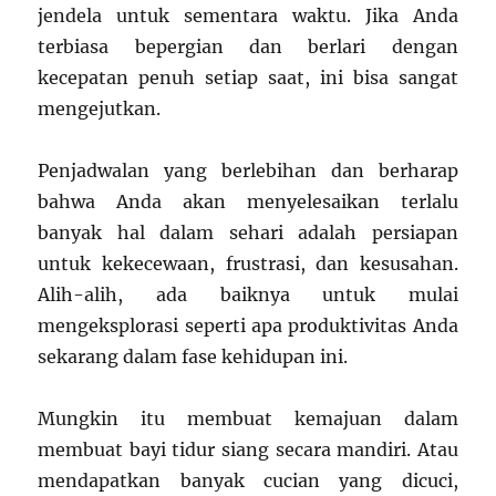
jendela untuk sementara waktu. Jika Anda
terbiasa bepergian dan berlari dengan
kecepatan penuh setiap saat, ini bisa sangat
mengejutkan.
Penjadwalan yang berlebihan dan berharap
bahwa Anda akan menyelesaikan terlalu
banyak hal dalam sehari adalah persiapan
untuk kekecewaan, frustrasi, dan kesusahan.
Alih-alih, ada baiknya untuk mulai
mengeksplorasi seperti apa produktivitas Anda
sekarang dalam fase kehidupan ini.
Mungkin itu membuat kemajuan dalam
membuat bayi tidur siang secara mandiri. Atau
mendapatkan banyak cucian yang dicuci,