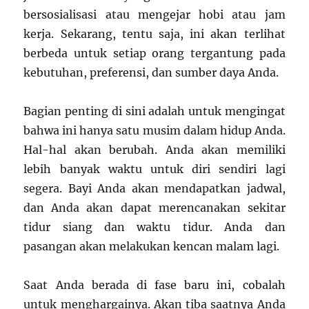
bersosialisasi atau mengejar hobi atau jam
kerja. Sekarang, tentu saja, ini akan terlihat
berbeda untuk setiap orang tergantung pada
kebutuhan, preferensi, dan sumber daya Anda.
Bagian penting di sini adalah untuk mengingat
bahwa ini hanya satu musim dalam hidup Anda.
Hal-hal akan berubah. Anda akan memiliki
lebih banyak waktu untuk diri sendiri lagi
segera. Bayi Anda akan mendapatkan jadwal,
dan Anda akan dapat merencanakan sekitar
tidur siang dan waktu tidur. Anda dan
pasangan akan melakukan kencan malam lagi.
Saat Anda berada di fase baru ini, cobalah
untuk menghargainya. Akan tiba saatnya Anda