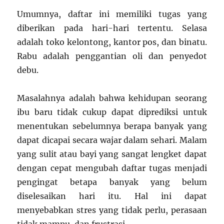
Umumnya, daftar ini memiliki tugas yang
diberikan pada hari-hari tertentu. Selasa
adalah toko kelontong, kantor pos, dan binatu.
Rabu adalah penggantian oli dan penyedot
debu.
Masalahnya adalah bahwa kehidupan seorang
ibu baru tidak cukup dapat diprediksi untuk
menentukan sebelumnya berapa banyak yang
dapat dicapai secara wajar dalam sehari. Malam
yang sulit atau bayi yang sangat lengket dapat
dengan cepat mengubah daftar tugas menjadi
pengingat betapa banyak yang belum
diselesaikan hari itu. Hal ini dapat
menyebabkan stres yang tidak perlu, perasaan
tidak mampu, dan frustrasi.