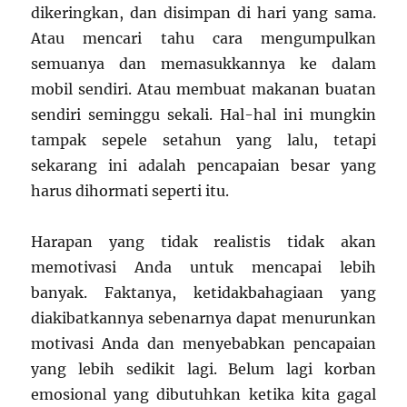
dikeringkan, dan disimpan di hari yang sama.
Atau mencari tahu cara mengumpulkan
semuanya dan memasukkannya ke dalam
mobil sendiri. Atau membuat makanan buatan
sendiri seminggu sekali. Hal-hal ini mungkin
tampak sepele setahun yang lalu, tetapi
sekarang ini adalah pencapaian besar yang
harus dihormati seperti itu.
Harapan yang tidak realistis tidak akan
memotivasi Anda untuk mencapai lebih
banyak. Faktanya, ketidakbahagiaan yang
diakibatkannya sebenarnya dapat menurunkan
motivasi Anda dan menyebabkan pencapaian
yang lebih sedikit lagi. Belum lagi korban
emosional yang dibutuhkan ketika kita gagal