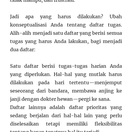
Jadi apa yang harus dilakukan? Ubah
konseptualisasi Anda tentang daftar tugas.
Alih-alih menjadi satu daftar yang berisi semua
tugas yang harus Anda lakukan, bagi menjadi
dua daftar:
Satu daftar berisi tugas-tugas harian Anda
yang diperlukan. Hal-hal yang mutlak harus
dilakukan pada hari tertentu—menjemput
seseorang dari bandara, membawa anjing ke
janji dengan dokter hewan—pergi ke sana.
Daftar lainnya adalah daftar prioritas yang
sedang berjalan dari hal-hal lain yang perlu
diselesaikan tetapi memiliki fleksibilitas
tentang kapan tepatnya hal itu terjadi.