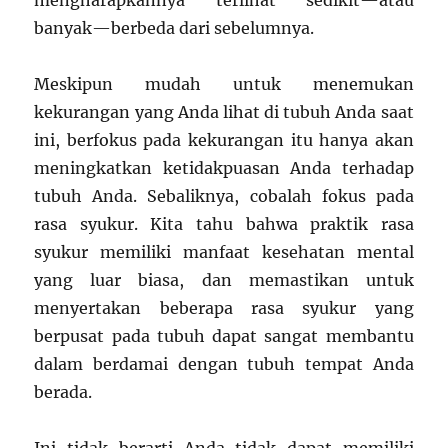
banyak—berbeda dari sebelumnya.
Meskipun mudah untuk menemukan
kekurangan yang Anda lihat di tubuh Anda saat
ini, berfokus pada kekurangan itu hanya akan
meningkatkan ketidakpuasan Anda terhadap
tubuh Anda. Sebaliknya, cobalah fokus pada
rasa syukur. Kita tahu bahwa praktik rasa
syukur memiliki manfaat kesehatan mental
yang luar biasa, dan memastikan untuk
menyertakan beberapa rasa syukur yang
berpusat pada tubuh dapat sangat membantu
dalam berdamai dengan tubuh tempat Anda
berada.
Ini tidak berarti Anda tidak dapat memiliki