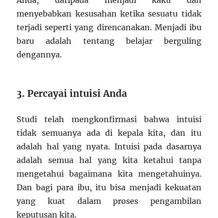
menyebabkan kesusahan ketika sesuatu tidak
terjadi seperti yang direncanakan. Menjadi ibu
baru adalah tentang belajar berguling
dengannya.
3. Percayai intuisi Anda
Studi telah mengkonfirmasi bahwa intuisi
tidak semuanya ada di kepala kita, dan itu
adalah hal yang nyata. Intuisi pada dasarnya
adalah semua hal yang kita ketahui tanpa
mengetahui bagaimana kita mengetahuinya.
Dan bagi para ibu, itu bisa menjadi kekuatan
yang kuat dalam proses pengambilan
keputusan kita.