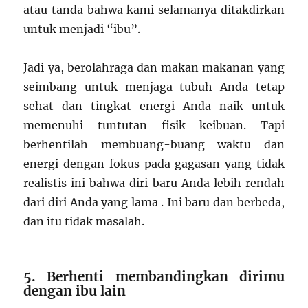
atau tanda bahwa kami selamanya ditakdirkan
untuk menjadi “ibu”.
Jadi ya, berolahraga dan makan makanan yang
seimbang untuk menjaga tubuh Anda tetap
sehat dan tingkat energi Anda naik untuk
memenuhi tuntutan fisik keibuan. Tapi
berhentilah membuang-buang waktu dan
energi dengan fokus pada gagasan yang tidak
realistis ini bahwa diri baru Anda lebih rendah
dari diri Anda yang lama . Ini baru dan berbeda,
dan itu tidak masalah.
5. Berhenti membandingkan dirimu
dengan ibu lain