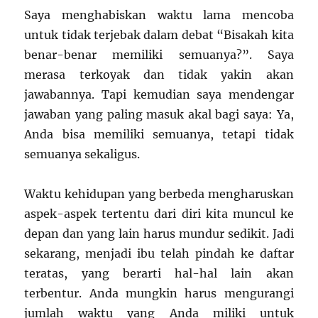
Saya menghabiskan waktu lama mencoba
untuk tidak terjebak dalam debat “Bisakah kita
benar-benar memiliki semuanya?”. Saya
merasa terkoyak dan tidak yakin akan
jawabannya. Tapi kemudian saya mendengar
jawaban yang paling masuk akal bagi saya: Ya,
Anda bisa memiliki semuanya, tetapi tidak
semuanya sekaligus.
Waktu kehidupan yang berbeda mengharuskan
aspek-aspek tertentu dari diri kita muncul ke
depan dan yang lain harus mundur sedikit. Jadi
sekarang, menjadi ibu telah pindah ke daftar
teratas, yang berarti hal-hal lain akan
terbentur. Anda mungkin harus mengurangi
jumlah waktu yang Anda miliki untuk