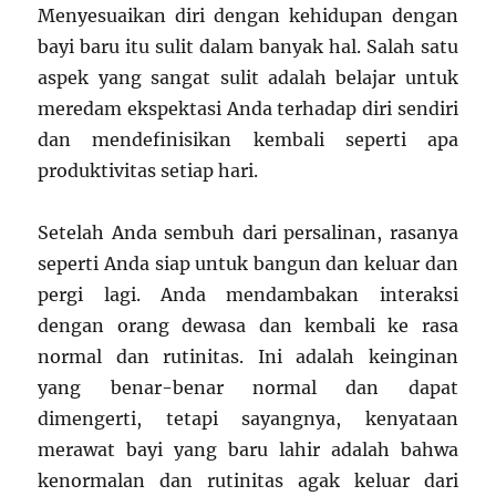
Menyesuaikan diri dengan kehidupan dengan
bayi baru itu sulit dalam banyak hal. Salah satu
aspek yang sangat sulit adalah belajar untuk
meredam ekspektasi Anda terhadap diri sendiri
dan mendefinisikan kembali seperti apa
produktivitas setiap hari.
Setelah Anda sembuh dari persalinan, rasanya
seperti Anda siap untuk bangun dan keluar dan
pergi lagi. Anda mendambakan interaksi
dengan orang dewasa dan kembali ke rasa
normal dan rutinitas. Ini adalah keinginan
yang benar-benar normal dan dapat
dimengerti, tetapi sayangnya, kenyataan
merawat bayi yang baru lahir adalah bahwa
kenormalan dan rutinitas agak keluar dari