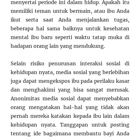
menyertai periode ini dalam hidup. Apakah itu
memiliki teman untuk bermain, atau ibu Anda
ikut serta saat Anda menjalankan tugas,
beberapa hal sama baiknya untuk kesehatan
mental ibu baru seperti waktu tatap muka di
hadapan orang lain yang mendukung.
Selain risiko penurunan interaksi sosial di
kehidupan nyata, media sosial yang berlebihan
juga dapat mengekspos ibu pada perilaku kasar
dan menghakimi yang bisa sangat merusak.
Anonimitas media sosial dapat menyebabkan
orang mengatakan hal-hal yang tidak akan
pernah mereka katakan kepada ibu lain dalam
kehidupan nyata. Tanggapan untuk posting
tentang ide bagaimana membantu bayi Anda