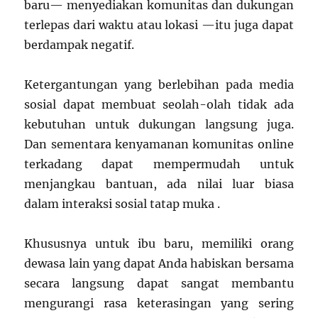
baru— menyediakan komunitas dan dukungan
terlepas dari waktu atau lokasi —itu juga dapat
berdampak negatif.
Ketergantungan yang berlebihan pada media
sosial dapat membuat seolah-olah tidak ada
kebutuhan untuk dukungan langsung juga.
Dan sementara kenyamanan komunitas online
terkadang dapat mempermudah untuk
menjangkau bantuan, ada nilai luar biasa
dalam interaksi sosial tatap muka .
Khususnya untuk ibu baru, memiliki orang
dewasa lain yang dapat Anda habiskan bersama
secara langsung dapat sangat membantu
mengurangi rasa keterasingan yang sering