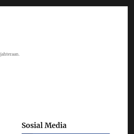
jahteraan.
Sosial Media