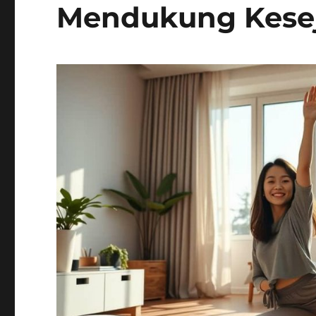
Mendukung Kese