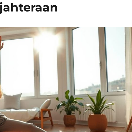
jahteraan