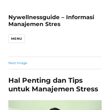
Nywellnessguide – Informasi
Manajemen Stres
MENU
Next Image
Hal Penting dan Tips
untuk Manajemen Stress