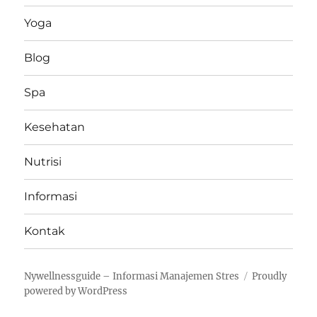
Yoga
Blog
Spa
Kesehatan
Nutrisi
Informasi
Kontak
Nywellnessguide – Informasi Manajemen Stres
Proudly
powered by WordPress