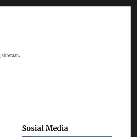
jahteraan.
Sosial Media