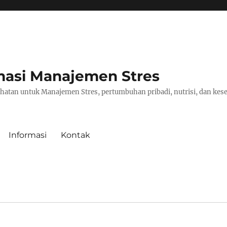
masi Manajemen Stres
hatan untuk Manajemen Stres, pertumbuhan pribadi, nutrisi, dan kese
Informasi
Kontak